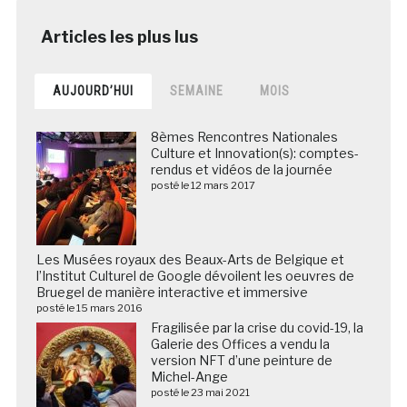
AUJOURD’HUI
SEMAINE
MOIS
8èmes Rencontres Nationales
Culture et Innovation(s): comptes-
rendus et vidéos de la journée
posté le 12 mars 2017
Les Musées royaux des Beaux-Arts de Belgique et
l’Institut Culturel de Google dévoilent les oeuvres de
Bruegel de manière interactive et immersive
posté le 15 mars 2016
Fragilisée par la crise du covid-19, la
Galerie des Offices a vendu la
version NFT d’une peinture de
Michel-Ange
posté le 23 mai 2021