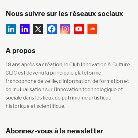
Nous suivre sur les réseaux sociaux
A propos
18 ans après sa création, le Club Innovation & Culture
CLIC est devenu la principale plateforme
francophone de veille, d’information, de formation et
de mutualisation sur l’innovation technologique et
sociale dans les lieux de patrimoine artistique,
historique et scientifique.
Abonnez-vous à la newsletter