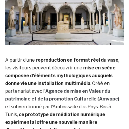
A partir d’une
reproduction en format réel du vase
,
les visiteurs peuvent découvrir une
mise en scène
composée d’éléments mythologiques auxquels
donne vie une installation multimédia
. Créé en
partenariat avec l’
Agence de mise en Valeur du
patrimoine et de la promotion Culturelle (Amvppc)
et subventionné par l’Ambassade des Pays-Bas à
Tunis,
ce prototype de médiation numérique
expérimental offre une nouvelle manière