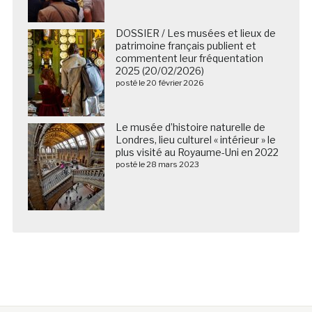
DOSSIER / Les musées et lieux de
patrimoine français publient et
commentent leur fréquentation
2025 (20/02/2026)
posté le 20 février 2026
Le musée d’histoire naturelle de
Londres, lieu culturel « intérieur » le
plus visité au Royaume-Uni en 2022
posté le 28 mars 2023