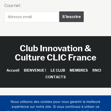
Courriel :
Club Innovation &
Culture CLIC France
Accueil
BIENVENUE !
LE CLUB
MEMBRES
RNCI
CONTACTS
Copyright © 2026 Club Innovation & Culture CLIC France /
Nous utilisons des cookies pour vous garantir la meilleure
Sinapses Conseils
expérience sur notre site. Si vous continuez à utiliser ce