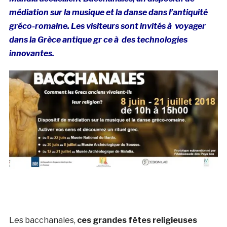
médiation sur la musique et la danse dans l’antiquité
gréco-romaine. Les visiteurs sont invités à voyager
dans la Grèce antique gr ce à des technologies
innovantes.
Les bacchanales,
ces grandes fêtes religieuses