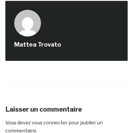
Mattea Trovato
Laisser un commentaire
Vous devez
vous connecter
pour publier un
commentaire.