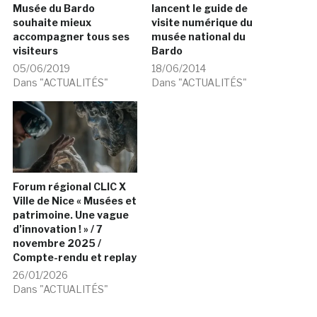
Musée du Bardo
lancent le guide de
souhaite mieux
visite numérique du
accompagner tous ses
musée national du
visiteurs
Bardo
05/06/2019
18/06/2014
Dans "ACTUALITÉS"
Dans "ACTUALITÉS"
Forum régional CLIC X
Ville de Nice « Musées et
patrimoine. Une vague
d’innovation ! » / 7
novembre 2025 /
Compte-rendu et replay
26/01/2026
Dans "ACTUALITÉS"