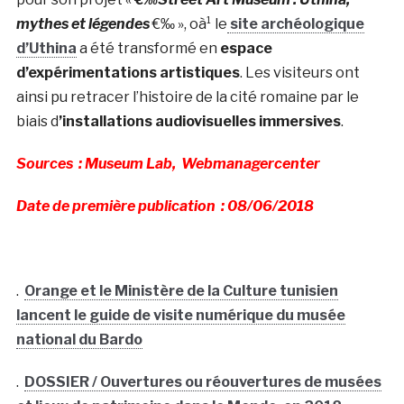
mythes et légendes
€‰ », oà¹ le
site archéologique
d’Uthina
a été transformé en
espace
d’expérimentations artistiques
. Les visiteurs ont
ainsi pu retracer l’histoire de la cité romaine par le
biais d
’installations audiovisuelles immersives
.
Sources : Museum Lab, Webmanagercenter
Date de première publication : 08/06/2018
.
Orange et le Ministère de la Culture tunisien
lancent le guide de visite numérique du musée
national du Bardo
.
DOSSIER / Ouvertures ou réouvertures de musées