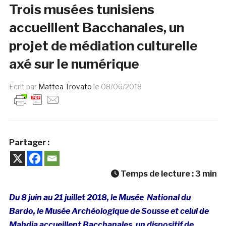
Trois musées tunisiens
accueillent Bacchanales, un
projet de médiation culturelle
axé sur le numérique
Ecrit par
Mattea Trovato
le
08/06/2018
Partager :
Temps de lecture :
3
min
Du 8 juin au 21 juillet 2018, le Musée National du
Bardo, le Musée Archéologique de Sousse et celui de
Mahdia accueillent Bacchanales, un dispositif de