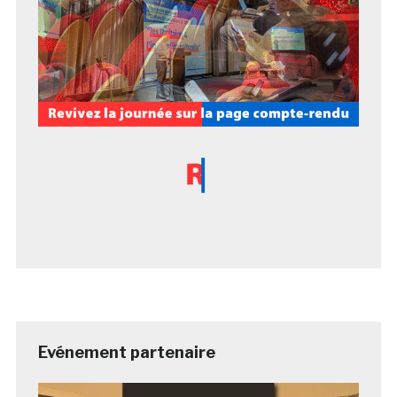
Evénement partenaire