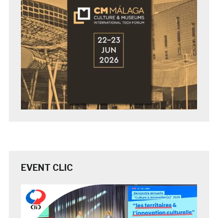
EVENT CLIC