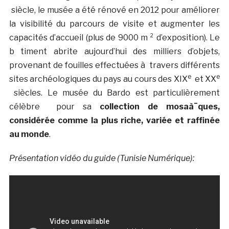
siècle, le musée a été rénové en 2012 pour améliorer
la visibilité du parcours de visite et augmenter les
capacités d’accueil (plus de 9000 m ² d’exposition). Le
b timent abrite aujourd’hui des milliers d’objets,
provenant de fouilles effectuées à travers différents
e
e
sites archéologiques du pays au cours des XIX
et XX
siècles. Le musée du Bardo est particulièrement
célèbre pour sa
collection de mosaà¯ques,
considérée comme la plus riche, variée et raffinée
au monde
.
Présentation vidéo du guide (Tunisie Numérique):