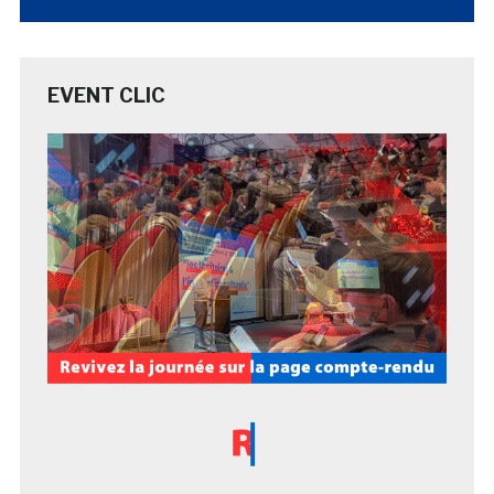
EVENT CLIC