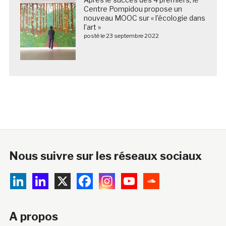
Centre Pompidou propose un
nouveau MOOC sur « l’écologie dans
l’art »
posté le 23 septembre 2022
Nous suivre sur les réseaux sociaux
A propos