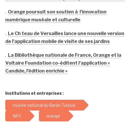
.
Orange poursuit son soutien à l’innovation
numérique muséale et culturelle
.
Le Ch teau de Versailles lance une nouvelle version
de l’application mobile de visite de ses jardins
.
La Bibliothèque nationale de France, Orange et la
Voltaire Foundation co-éditent l’application «
Candide, l’édition enrichie »
Institutions et entreprises :
musée national du Bardo Tunisie
NFC
orange