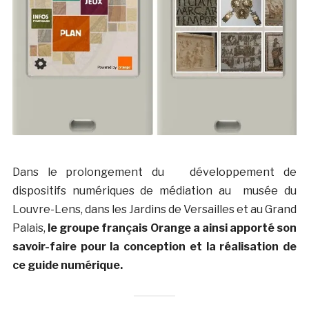
Dans le prolongement du développement de
dispositifs numériques de médiation au musée du
Louvre-Lens, dans les Jardins de Versailles et au Grand
Palais,
le groupe français Orange a ainsi apporté son
savoir-faire pour la conception et la réalisation de
ce guide numérique.