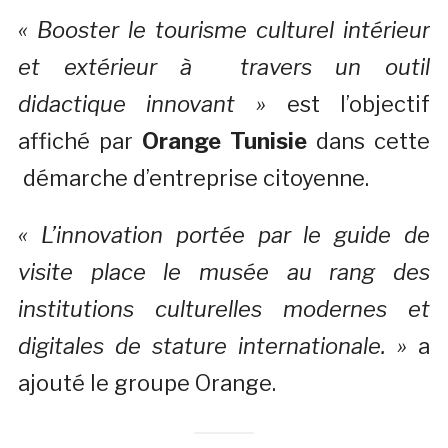
« Booster le tourisme culturel intérieur
et extérieur à travers un outil
didactique innovant »
est l’objectif
affiché par
Orange Tunisie
dans cette
démarche d’entreprise citoyenne.
« L’innovation portée par le guide de
visite place le musée au rang des
institutions culturelles modernes et
digitales de stature internationale. »
a
ajouté le groupe Orange.