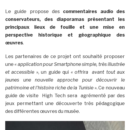
Le guide propose des
commentaires audio des
conservateurs, des diaporamas présentant les
principaux lieux de fouille et une mise en
perspective historique et géographique des
œuvres
.
Les partenaires de ce projet ont souhaité proposer
une
« application pour Smartphone simple, très illustrée
et accessible »
, un guide qui
« offrira avant tout aux
jeunes une nouvelle approche pour découvrir le
patrimoine et l’histoire riche de la Tunisie »
. Ce nouveau
guide de visite High Tech sera agrémenté par des
jeux permettant une découverte très pédagogique
des différentes œuvres du musée.