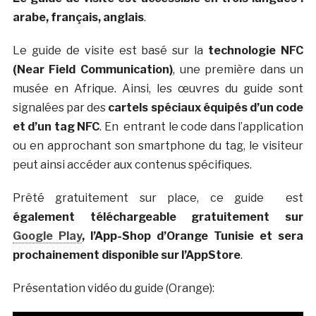
arabe, français, anglais
.
Le guide de visite est basé sur la
technologie NFC
(Near Field Communication)
, une première dans un
musée en Afrique. Ainsi, les œuvres du guide sont
signalées par des
cartels spéciaux équipés d’un code
et d’un tag NFC
. En entrant le code dans l’application
ou en approchant son smartphone du tag, le visiteur
peut ainsi accéder aux contenus spécifiques.
Prêté gratuitement sur place, ce guide est
également téléchargeable gratuitement sur
Google Play
, l’App-Shop d’Orange Tunisie et sera
prochainement disponible sur l’AppStore
.
Présentation vidéo du guide (Orange):