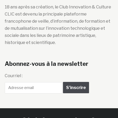
18 ans après sa création, le Club Innovation & Culture
CLIC est devenu la principale plateforme
francophone de veille, d’information, de formation et
de mutualisation sur l’innovation technologique et
sociale dans les lieux de patrimoine artistique,
historique et scientifique.
Abonnez-vous à la newsletter
Courriel :