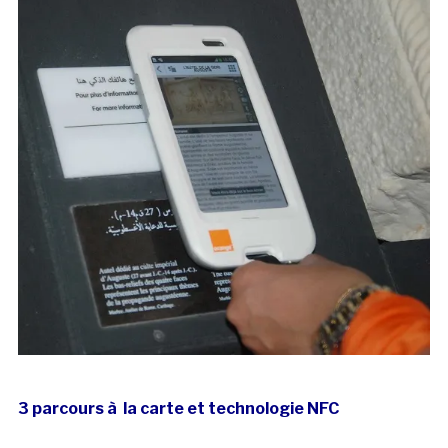
3 parcours à la carte et technologie NFC