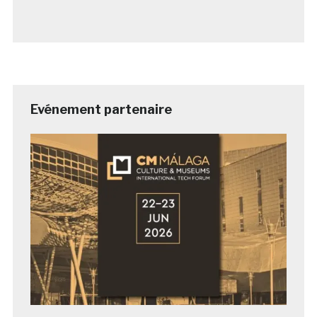
Evénement partenaire