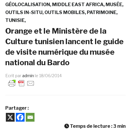
GÉOLOCALISATION
MIDDLE EAST AFRICA
MUSÉE
OUTILS IN-SITU
OUTILS MOBILES
PATRIMOINE
TUNISIE
Orange et le Ministère de la
Culture tunisien lancent le guide
de visite numérique du musée
national du Bardo
Ecrit par
admin
le
18/06/2014
Partager :
Temps de lecture :
3
min