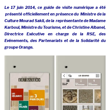
Le 17 juin 2014, ce guide de visite numérique a été
présenté officiellement en présence du Ministre de la
Culture Mourad Sakli, de la représentante de Madame
Karboul, Ministre du Tourisme, et de Christine Albanel,
Directrice Exécutive en charge de la RSE, des
Evénements, des Partenariats et de la Solidarité du
groupe Orange.