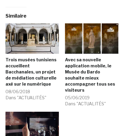
Similaire
Trois musées tunisiens
Avec sa nouvelle
accueillent
application mobile, le
Bacchanales, un projet
Musée du Bardo
de médiation culturelle
souhaite mieux
axé sur le numérique
accompagner tous ses
visiteurs
08/06/2018
Dans "ACTUALITÉS"
05/06/2019
Dans "ACTUALITÉS"