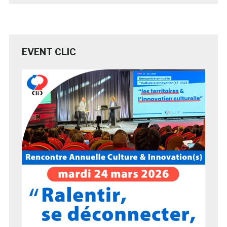
EVENT CLIC