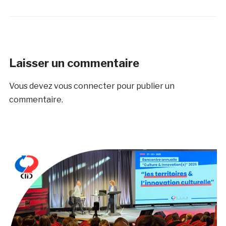
Laisser un commentaire
Vous devez
vous connecter
pour publier un
commentaire.