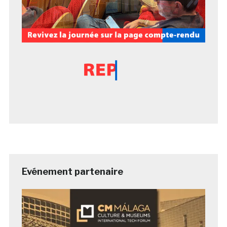
Evénement partenaire