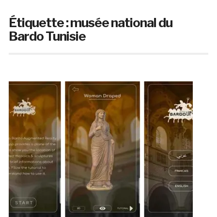
Étiquette :
musée national du
Bardo Tunisie