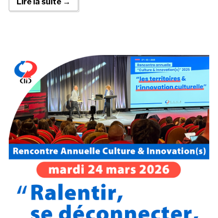
Lire la suite →