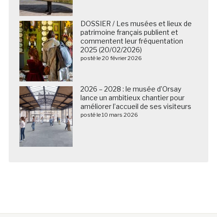
DOSSIER / Les musées et lieux de
patrimoine français publient et
commentent leur fréquentation
2025 (20/02/2026)
posté le 20 février 2026
2026 – 2028 : le musée d’Orsay
lance un ambitieux chantier pour
améliorer l’accueil de ses visiteurs
posté le 10 mars 2026