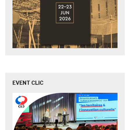
EVENT CLIC