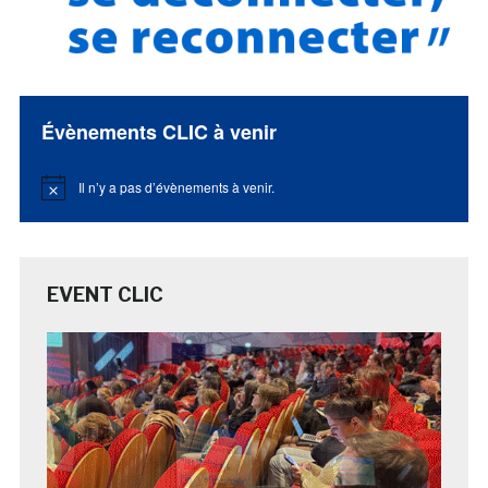
Évènements CLIC à venir
Il n’y a pas d’évènements à venir.
Notice
EVENT CLIC