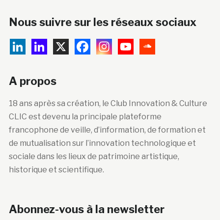
Nous suivre sur les réseaux sociaux
A propos
18 ans après sa création, le Club Innovation & Culture
CLIC est devenu la principale plateforme
francophone de veille, d’information, de formation et
de mutualisation sur l’innovation technologique et
sociale dans les lieux de patrimoine artistique,
historique et scientifique.
Abonnez-vous à la newsletter