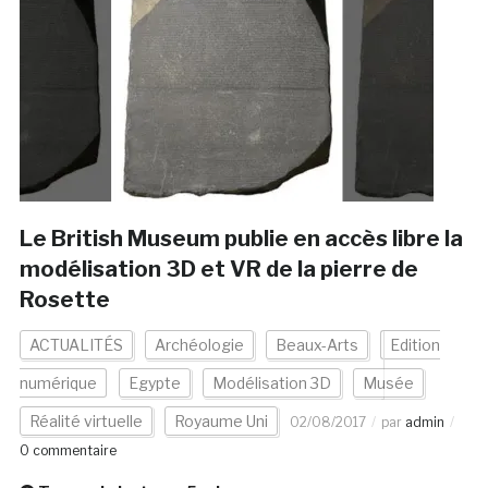
Le British Museum publie en accès libre la
modélisation 3D et VR de la pierre de
Rosette
ACTUALITÉS
Archéologie
Beaux-Arts
Edition
numérique
Egypte
Modélisation 3D
Musée
Réalité virtuelle
Royaume Uni
02/08/2017
par
admin
0 commentaire