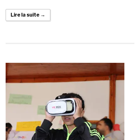
Lire la suite →