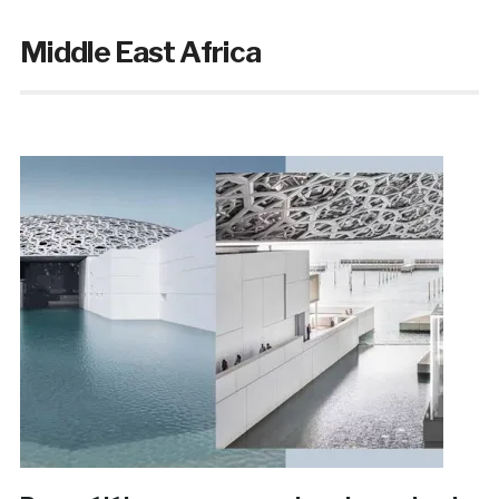
Middle East Africa