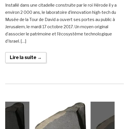
Installé dans une citadelle construite par le roi Hérode il y a
environ 2 000 ans, le laboratoire d’innovation high-tech du
Musée de la Tour de David a ouvert ses portes au public à
Jerusalem, le mardi 17 octobre 2017. Un moyen original
d’associer le patrimoine et l’écosystème technologique
d’Israel. […]
Lire la suite →