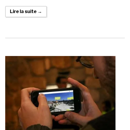
Lire la suite →