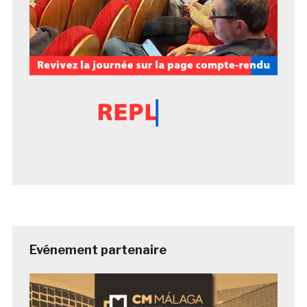
Evénement partenaire