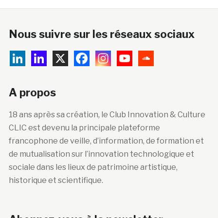
Nous suivre sur les réseaux sociaux
A propos
18 ans après sa création, le Club Innovation & Culture
CLIC est devenu la principale plateforme
francophone de veille, d’information, de formation et
de mutualisation sur l’innovation technologique et
sociale dans les lieux de patrimoine artistique,
historique et scientifique.