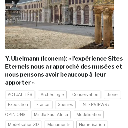
Y. Ubelmann (Iconem): « l’expérience Sites
Eternels nous a rapproché des musées et
nous pensons avoir beaucoup à leur
apporter »
ACTUALITÉS
Archéologie
Conservation
drone
Exposition
France
Guerres
INTERVIEWS /
OPINIONS
Middle East Africa
Modélisation
Modélisation 3D
Monuments
Numérisation