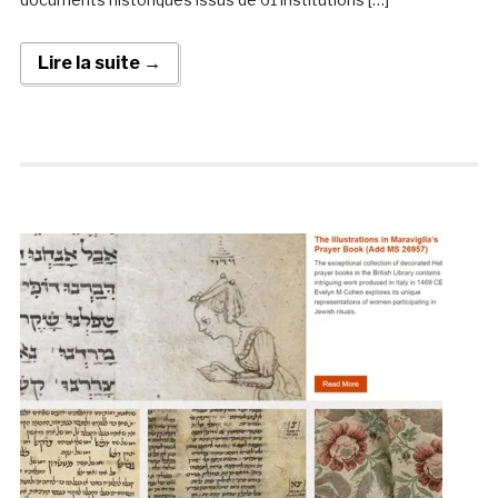
Lire la suite →