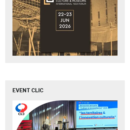
EVENT CLIC