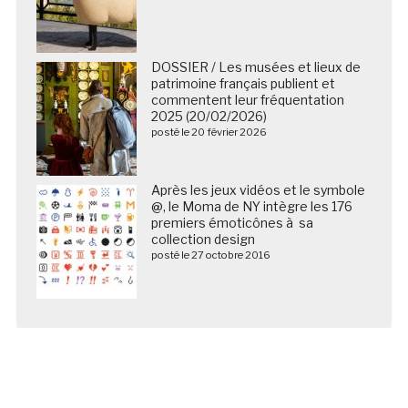
DOSSIER / Les musées et lieux de
patrimoine français publient et
commentent leur fréquentation
2025 (20/02/2026)
posté le 20 février 2026
Après les jeux vidéos et le symbole
@, le Moma de NY intègre les 176
premiers émoticônes à sa
collection design
posté le 27 octobre 2016