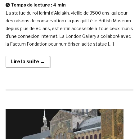
Temps de lecture :
4
min
La statue du roi Idrimi d’Alalakh, vieille de 3500 ans, qui pour
des raisons de conservation n’a pas quitté le British Museum
depuis plus de 80 ans, est enfin accessible à tous ceux munis
d’une connexion Internet. La London Gallery a collaboré avec
la Factum Fondation pour numériser ladite statue […]
Lire la suite →