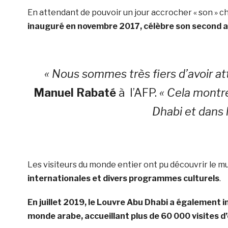
En attendant de pouvoir un jour accrocher « son » ch
inauguré en novembre 2017, célèbre son second a
« Nous sommes très fiers d’avoir att
Manuel Rabaté
à l’AFP.
« Cela montr
Dhabi et dans 
Les visiteurs du monde entier ont pu découvrir le mu
internationales et divers programmes culturels
.
En juillet 2019, le Louvre Abu Dhabi a également 
monde arabe, accueillant plus de 60 000 visites d’