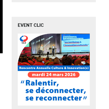
EVENT CLIC