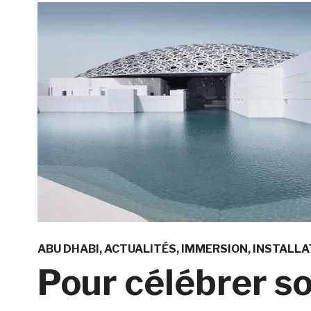
ABU DHABI
ACTUALITÉS
IMMERSION
INSTALLA
Pour célébrer s