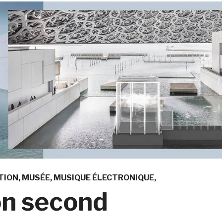
TION
MUSÉE
MUSIQUE ÉLECTRONIQUE
on second