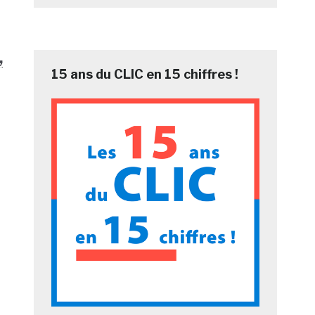
,
15 ans du CLIC en 15 chiffres !