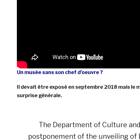
Un musée sans son chef d’oeuvre ?
Il devait être exposé en septembre 2018 mais le mu
surprise générale.
The Department of Culture and
postponement of the unveiling of 