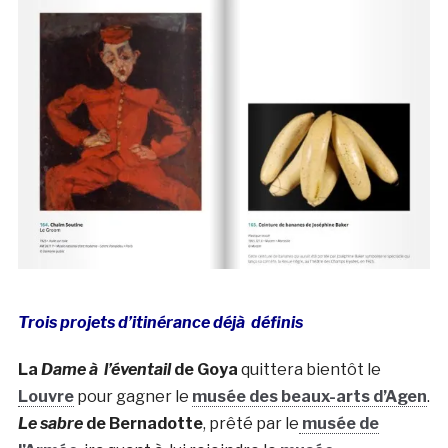
Trois projets d’itinérance déjà définis
La
Dame à l’éventail
de Goya
quittera bientôt le
Louvre
pour gagner le
musée des beaux-arts d’Agen
.
Le sabre
de Bernadotte
, prêté par le
musée de