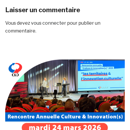
Laisser un commentaire
Vous devez
vous connecter
pour publier un
commentaire.