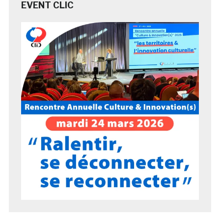
EVENT CLIC