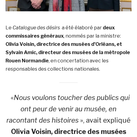
Le
Catalogue des désirs
a été élaboré par
deux
commissaires généraux
, nommés par la ministre:
Olivia Voisin, directrice des musées d’Orléans, et
Sylvain Amic, directeur des musées de la métropole
Rouen Normandie
, en concertation avec les
responsables des collections nationales.
«
Nous voulons toucher des publics qui
ont peur de venir au musée, en
racontant des histoires
», avait expliqué
Olivia Voisin
, directrice des musées