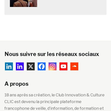
Nous suivre sur les réseaux sociaux
A propos
18 ans après sa création, le Club Innovation & Culture
CLIC est devenu la principale plateforme
francophone de veille, d’information, de formation et