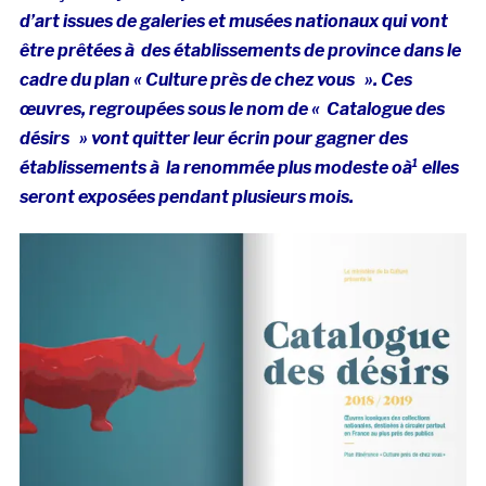
d’art issues de galeries et musées nationaux qui vont
être prêtées à des établissements de province dans le
cadre du plan « Culture près de chez vous ». Ces
œuvres, regroupées sous le nom de « Catalogue des
désirs » vont quitter leur écrin pour gagner des
établissements à la renommée plus modeste oà¹ elles
seront exposées pendant plusieurs mois.