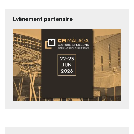
Evénement partenaire