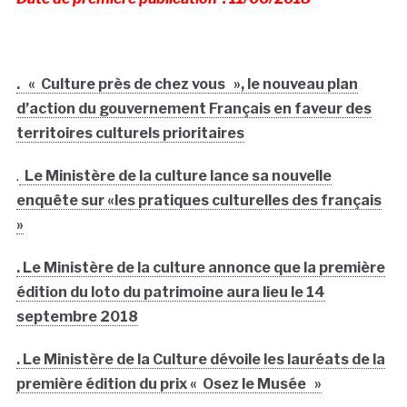
. « Culture près de chez vous », le nouveau plan
d’action du gouvernement Français en faveur des
territoires culturels prioritaires
.
Le Ministère de la culture lance sa nouvelle
enquête sur «les pratiques culturelles des français
»
. Le Ministère de la culture annonce que la première
édition du loto du patrimoine aura lieu le 14
septembre 2018
. Le Ministère de la Culture dévoile les lauréats de la
première édition du prix « Osez le Musée »