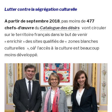
Lutter contre la ségrégation culturelle
A partir de septembre 2018
, pas moins de
477
chefs-d’œuvre
du
Catalogue des désirs
vont circuler
sur le territoire français dans le but de venir
« enrichir » des sites qualifiés de « zones blanches
culturelles », oà¹ l’accès à la culture est beaucoup
moins développé.