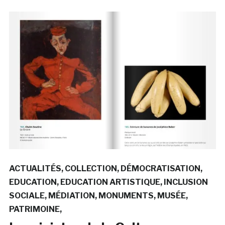
ACTUALITÉS
COLLECTION
DÉMOCRATISATION
EDUCATION
EDUCATION ARTISTIQUE
INCLUSION
SOCIALE
MÉDIATION
MONUMENTS
MUSÉE
PATRIMOINE