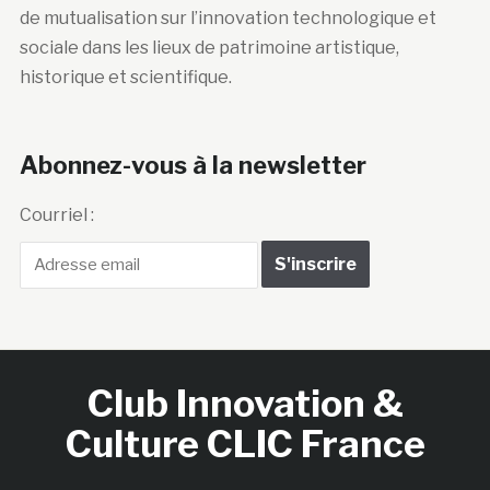
de mutualisation sur l’innovation technologique et
sociale dans les lieux de patrimoine artistique,
historique et scientifique.
Abonnez-vous à la newsletter
Courriel :
Club Innovation &
Culture CLIC France