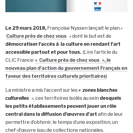
Le 29 mars 2018,
Françoise Nyssen lançait le plan «
Culture près de chez vous
» dont le but est de
démocratiser l’accès à la culture en rendant l’art
accessible partout et pour tous.
(Lire l’article du
CLIC France:
« Culture près de chez vous », le
nouveau plan d’action du gouvernement Français en
faveur des territoires culturels prioritaires
)
La ministre a mis l’accent sur les
« zones blanches
culturelles
», ces territoires isolés au sein
desquels
les petits établissements peuvent jouer un rôle
central dans la diffusion d’œuvres d’art
afin de leur
permettre d’obtenir, le temps d’une exposition, un
chef-d’œuvre issu de collections nationales.