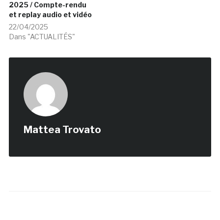
2025 / Compte-rendu
et replay audio et vidéo
22/04/2025
Dans "ACTUALITÉS"
Mattea Trovato