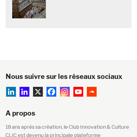
Nous suivre sur les réseaux sociaux
A propos
18 ans après sa création, le Club Innovation & Culture
CLIC est devenu la principale plateforme