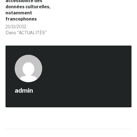
accessibilité des
données culturelles,
notamment
francophones
21/11/2012
Dans "ACTUALITÉS"
admin