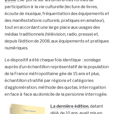
participation à la vie culturelle (lecture de livres,
écoute de musique, fréquentation des équipements et
des manifestations culturels, pratiques en amateur),
tout en accordant une large place aux usages des
médias traditionnels (télévision, radio, presse) et,
depuis l’édition de 2008, aux équipements et pratiques
numériques.
Le dispositif a été chaque fois identique : sondage
auprès d’un échantillon représentatif de la population
de la France métropolitaine gée de 15 ans et plus,
échantillon stratifié par régions et catégories
d’agglomération, méthode des quotas, interrogation
en face à face au domicile de la personne interrogée.
La dernière édition
, datant
déjà de 10 ans, avait mis en