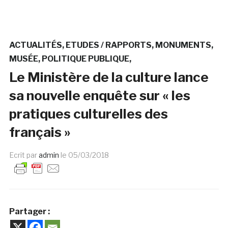
ACTUALITÉS
ETUDES / RAPPORTS
MONUMENTS
MUSÉE
POLITIQUE PUBLIQUE
Le Ministère de la culture lance
sa nouvelle enquête sur « les
pratiques culturelles des
français »
Ecrit par
admin
le
05/03/2018
Partager :