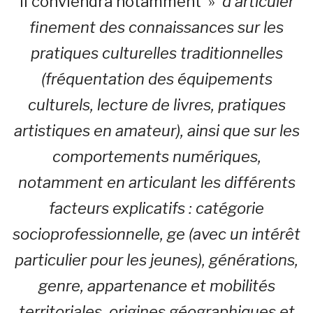
Il conviendra notamment »
d’articuler
finement des connaissances sur les
pratiques culturelles traditionnelles
(fréquentation des équipements
culturels, lecture de livres, pratiques
artistiques en amateur), ainsi que sur les
comportements numériques,
notamment en articulant les différents
facteurs explicatifs : catégorie
socioprofessionnelle, ge (avec un intérêt
particulier pour les jeunes), générations,
genre, appartenance et mobilités
territoriales, origines géographiques et