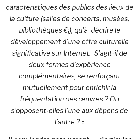
caractéristiques des publics des lieux de
la culture (salles de concerts, musées,
bibliothèques €¦), qu’à décrire le
développement d’une offre culturelle
significative sur Internet. S’agit-il de
deux formes d’expérience
complémentaires, se renforçant
mutuellement pour enrichir la
fréquentation des œuvres ? Ou
s’opposent-elles l’une aux dépens de
l’autre ? »