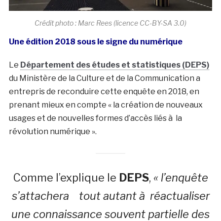
Crédit photo : Marc Rees (licence CC-BY-SA 3.0)
Une édition 2018 sous le signe du numérique
Le
Département des études et statistiques (DEPS)
du Ministère de la Culture et de la Communication a
entrepris de reconduire cette enquête en 2018, en
prenant mieux en compte « la création de nouveaux
usages et de nouvelles formes d’accès liés à la
révolution numérique ».
Comme l’explique le
DEPS
,
« l’enquête
s’attachera tout autant à réactualiser
une connaissance souvent partielle des