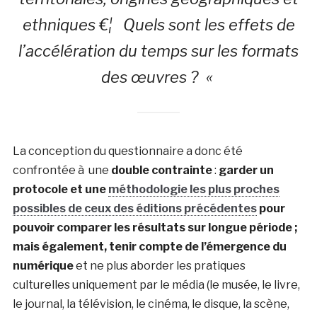
ethniques €¦ Quels sont les effets de
l’accélération du temps sur les formats
des œuvres ? «
La conception du questionnaire a donc été
confrontée à une
double contrainte
:
garder un
protocole et une
méthodologie les plus proches
possibles de ceux des éditions précédentes
pour
pouvoir comparer les résultats sur longue période ;
mais également, tenir compte de l’émergence du
numérique
et ne plus aborder les pratiques
culturelles uniquement par le média (le musée, le livre,
le journal, la télévision, le cinéma, le disque, la scène,