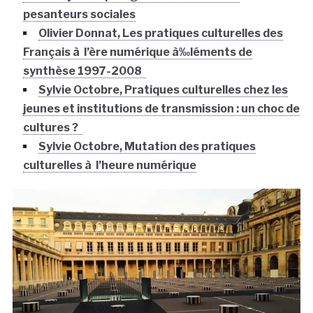
pesanteurs sociales
Olivier Donnat, Les pratiques culturelles des
Français à l’ère numérique à‰léments de
synthèse 1997-2008
Sylvie Octobre, Pratiques culturelles chez les
jeunes et institutions de transmission : un choc de
cultures ?
Sylvie Octobre, Mutation des pratiques
culturelles à l’heure numérique