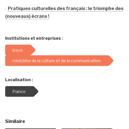
.
Pratiques culturelles des français : le triomphe des
(nouveaux) écrans !
Institutions et entreprises :
ipsos
ministère de la culture et de la communication
Localisation :
France
Similaire