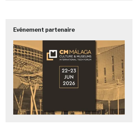
Evénement partenaire