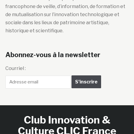
francophone de veille, d’information, de formation et
de mutualisation sur l’innovation technologique et
sociale dans les lieux de patrimoine artistique,
historique et scientifique.
Abonnez-vous à la newsletter
Courriel :
Club Innovation &
Culture CLIC France