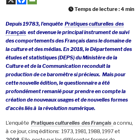
Temps de lecture :
4
min
Depuis 19783, l’enquête
Pratiques culturelles des
Français
est devenue le principal instrument de suivi
des comportements des Français dans le domaine de
la culture et des médias. En 2018, le Département des
études et statistiques (DEPS) du Ministère de la
Culture et de la Communication reconduit la
production de ce baromètre si précieux. Mais pour
cette nouvelle édition, le questionnaire a été
profondément remanié pour prendre en compte la
création de nouveaux usages et de nouvelles formes
d’accès liés à la révolution numérique.
L’enquête
Pratiques culturelles des Français
a connu,
à ce jour, cinq éditions: 1973, 1981, 1988, 1997 et
2008
. Elle porte sur les différentes formes de