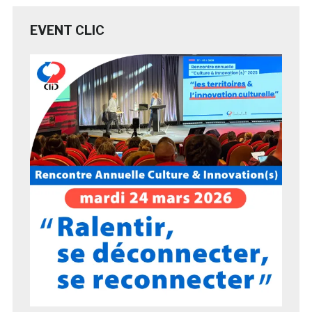
EVENT CLIC