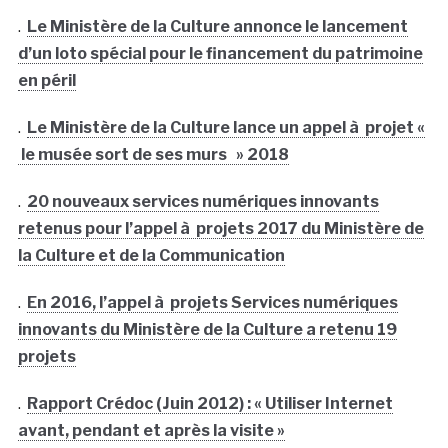
.
Le Ministère de la Culture annonce le lancement
d’un loto spécial pour le financement du patrimoine
en péril
.
Le Ministère de la Culture lance un appel à projet «
le musée sort de ses murs » 2018
.
20 nouveaux services numériques innovants
retenus pour l’appel à projets 2017 du Ministère de
la Culture et de la Communication
.
En 2016, l’appel à projets Services numériques
innovants du Ministère de la Culture a retenu 19
projets
.
Rapport Crédoc (Juin 2012) : « Utiliser Internet
avant, pendant et après la visite »