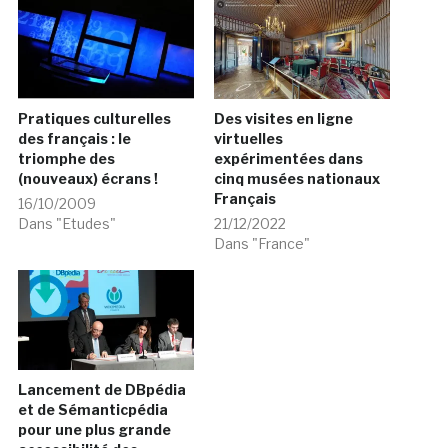
Pratiques culturelles
Des visites en ligne
des français : le
virtuelles
triomphe des
expérimentées dans
(nouveaux) écrans !
cinq musées nationaux
Français
16/10/2009
Dans "Etudes"
21/12/2022
Dans "France"
Lancement de DBpédia
et de Sémanticpédia
pour une plus grande