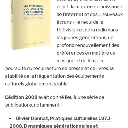
relief la montée en puissance
de l’internet et des « nouveaux
écrans », le recul de la
télévision et de la radio dans
les jeunes générations, un
profond renouvellement des
préférences en matière de
musique et de films, la
poursuite du recul lecture de presse et de livres, la
stabilité de la fréquentation des équipements
culturels globalement stable.
L’édition 2008
avait donné lieu à une série de
publications, notamment:
Olivier Donnat, Pratiques culturelles 1973-
2008. Dynamiques générationnelles et