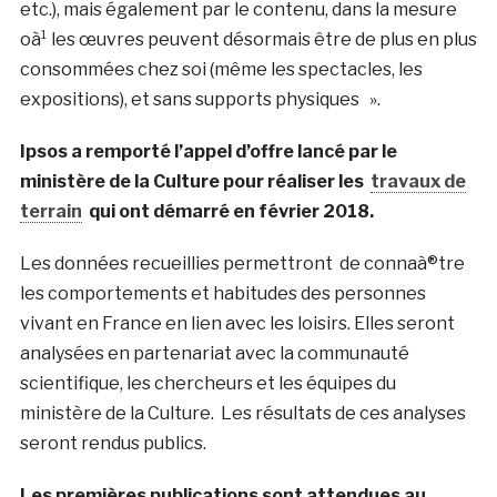
etc.), mais également par le contenu, dans la mesure
oà¹ les œuvres peuvent désormais être de plus en plus
consommées chez soi (même les spectacles, les
expositions), et sans supports physiques ».
Ipsos a remporté l’appel d’offre lancé par le
ministère de la Culture pour réaliser les
travaux de
terrain
qui ont démarré en février 2018.
Les données recueillies permettront de connaà®tre
les comportements et habitudes des personnes
vivant en France en lien avec les loisirs. Elles seront
analysées en partenariat avec la communauté
scientifique, les chercheurs et les équipes du
ministère de la Culture. Les résultats de ces analyses
seront rendus publics.
Les premières publications sont attendues au