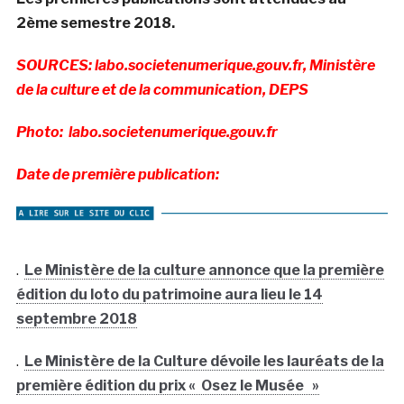
2ème semestre 2018.
SOURCES: labo.societenumerique.gouv.fr, Ministère
de la culture et de la communication, DEPS
Photo: labo.societenumerique.gouv.fr
Date de première publication:
.
Le Ministère de la culture annonce que la première
édition du loto du patrimoine aura lieu le 14
septembre 2018
.
Le Ministère de la Culture dévoile les lauréats de la
première édition du prix « Osez le Musée »