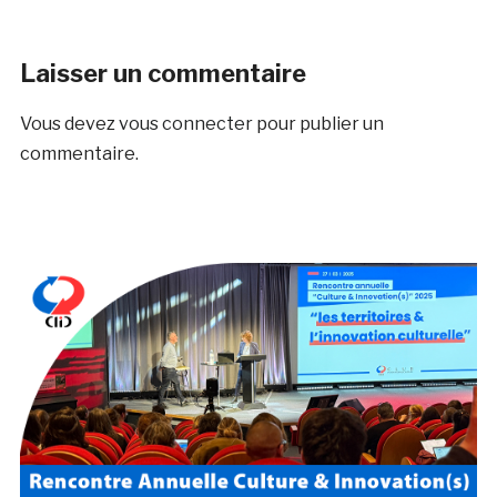
Laisser un commentaire
Vous devez
vous connecter
pour publier un
commentaire.