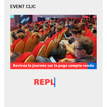
EVENT CLIC