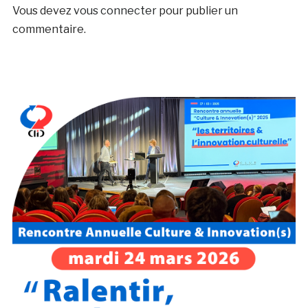
Vous devez
vous connecter
pour publier un
commentaire.