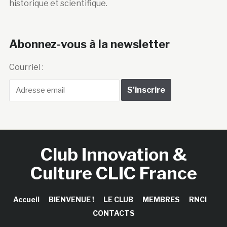
historique et scientifique.
Abonnez-vous à la newsletter
Courriel :
Club Innovation &
Culture CLIC France
Accueil
BIENVENUE !
LE CLUB
MEMBRES
RNCI
CONTACTS