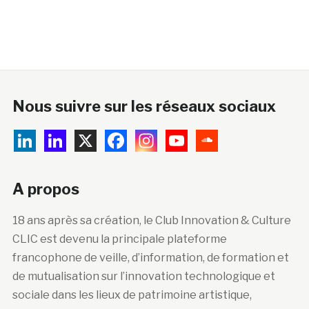
Nous suivre sur les réseaux sociaux
A propos
18 ans après sa création, le Club Innovation & Culture
CLIC est devenu la principale plateforme
francophone de veille, d’information, de formation et
de mutualisation sur l’innovation technologique et
sociale dans les lieux de patrimoine artistique,