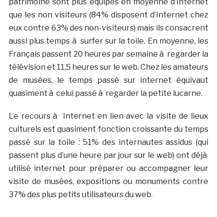
patrimoine sont plus équipés en moyenne d’Internet
que les non visiteurs (84% disposent d’Internet chez
eux contre 63% des non-visiteurs) mais ils consacrent
aussi plus temps à surfer sur la toile. En moyenne, les
Français passent 20 heures par semaine à regarder la
télévision et 11,5 heures sur le web. Chez les amateurs
de musées, le temps passé sur internet équivaut
quasiment à celui passé à regarder la petite lucarne.
Le recours à Internet en lien avec la visite de lieux
culturels est quasiment fonction croissante du temps
passé sur la toile : 51% des internautes assidus (qui
passent plus d’une heure par jour sur le web) ont déjà
utilisé internet pour préparer ou accompagner leur
visite de musées, expositions ou monuments contre
37% des plus petits utilisateurs du web.