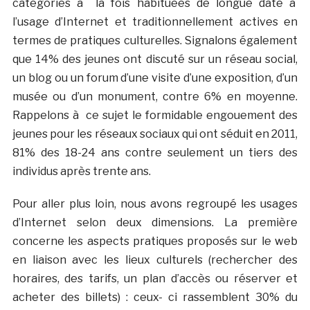
catégories à la fois habituées de longue date à
l’usage d’Internet et traditionnellement actives en
termes de pratiques culturelles. Signalons également
que 14% des jeunes ont discuté sur un réseau social,
un blog ou un forum d’une visite d’une exposition, d’un
musée ou d’un monument, contre 6% en moyenne.
Rappelons à ce sujet le formidable engouement des
jeunes pour les réseaux sociaux qui ont séduit en 2011,
81% des 18-24 ans contre seulement un tiers des
individus après trente ans.
Pour aller plus loin, nous avons regroupé les usages
d’Internet selon deux dimensions. La première
concerne les aspects pratiques proposés sur le web
en liaison avec les lieux culturels (rechercher des
horaires, des tarifs, un plan d’accès ou réserver et
acheter des billets) : ceux- ci rassemblent 30% du