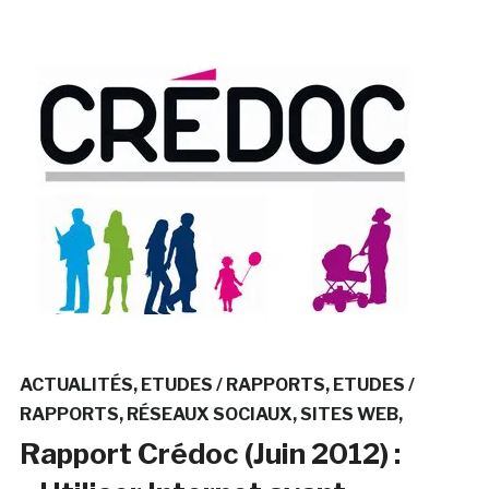
ACTUALITÉS
ETUDES / RAPPORTS
ETUDES /
RAPPORTS
RÉSEAUX SOCIAUX
SITES WEB
Rapport Crédoc (Juin 2012) :