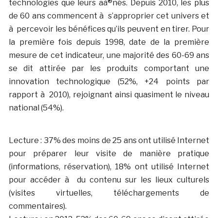
technologies que leurs aà®nés. Depuis 2010, les plus
de 60 ans commencent à s’approprier cet univers et
à percevoir les bénéfices qu’ils peuvent en tirer. Pour
la première fois depuis 1998, date de la première
mesure de cet indicateur, une majorité des 60-69 ans
se dit attirée par les produits comportant une
innovation technologique (52%, +24 points par
rapport à 2010), rejoignant ainsi quasiment le niveau
national (54%).
Lecture : 37% des moins de 25 ans ont utilisé Internet
pour préparer leur visite de manière pratique
(informations, réservation), 18% ont utilisé Internet
pour accéder à du contenu sur les lieux culturels
(visites virtuelles, téléchargements de
commentaires).