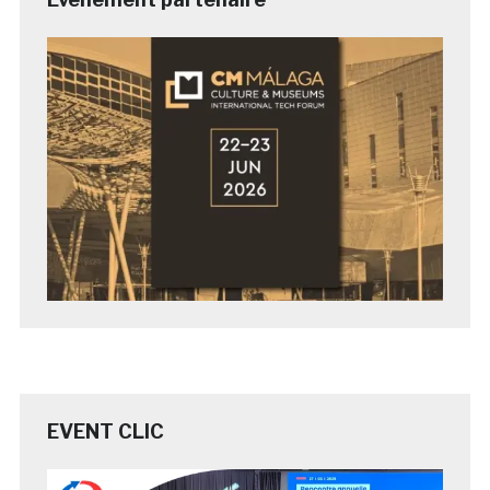
EVENT CLIC