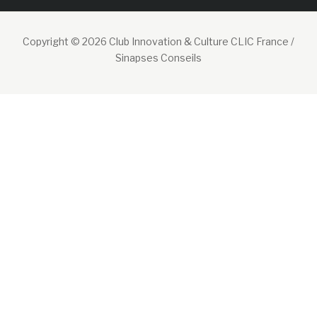
Copyright © 2026 Club Innovation & Culture CLIC France /
Sinapses Conseils