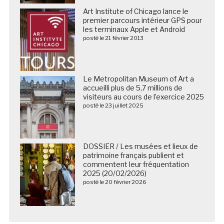
Art Institute of Chicago lance le
premier parcours intérieur GPS pour
les terminaux Apple et Android
posté le 21 février 2013
Le Metropolitan Museum of Art a
accueilli plus de 5,7 millions de
visiteurs au cours de l’exercice 2025
posté le 23 juillet 2025
DOSSIER / Les musées et lieux de
patrimoine français publient et
commentent leur fréquentation
2025 (20/02/2026)
posté le 20 février 2026