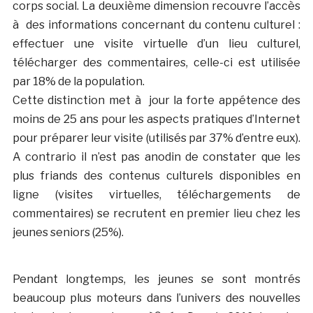
corps social. La deuxième dimension recouvre l’accès
à des informations concernant du contenu culturel :
effectuer une visite virtuelle d’un lieu culturel,
télécharger des commentaires, celle-ci est utilisée
par 18% de la population.
Cette distinction met à jour la forte appétence des
moins de 25 ans pour les aspects pratiques d’Internet
pour préparer leur visite (utilisés par 37% d’entre eux).
A contrario il n’est pas anodin de constater que les
plus friands des contenus culturels disponibles en
ligne (visites virtuelles, téléchargements de
commentaires) se recrutent en premier lieu chez les
jeunes seniors (25%).
Pendant longtemps, les jeunes se sont montrés
beaucoup plus moteurs dans l’univers des nouvelles