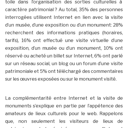
toile dans l’organisation des sorties culturelles à
caractère patrimonial ? Au total, 35% des personnes
interrogées utilisent Internet en lien avec la visite
d’un musée, d’une exposition ou d’un monument: 28%
recherchent des informations pratiques (horaires,
tarifs), 16% ont effectué une visite virtuelle d’une
exposition, d’un musée ou d’un monument, 10% ont
réservé ou acheté un billet sur Internet, 6% ont parlé
sur un réseau social, un blog ou un forum d’une visite
patrimoniale et 5% ont téléchargé des commentaires
sur les œuvres exposées ou sur le monument visité.
La complémentarité entre Internet et la visite de
monuments s’explique en partie par l’appétence des
amateurs de lieux culturels pour le web. Rappelons
que, non seulement les visiteurs de lieux de