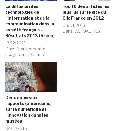
La diffusion des
Top 10 des articles les
technologies de
plus lus sur le site du
l’information et de la
Clic France en 2012
communication dans la
08/01/2013
société français –
Dans "ACTUALITÉS"
Résultats 2013 (Arcep)
13/12/2013
Dans "Equipement et
usages numériques"
Deux nouveaux
rapports (américains)
sur le numérique et
l’innovation dans les
musées
04/11/2016