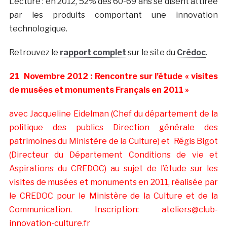
Lecture : en 2012, 52% des 60-69 ans se disent attirée
par les produits comportant une innovation
technologique.
Retrouvez le
rapport complet
sur le site du
Crédoc
.
21
Novembre 2012 : Rencontre sur l’étude « visites
de musées et monuments Français en 2011 »
avec Jacqueline Eidelman (Chef du département de la
politique des publics Direction générale des
patrimoines du Ministère de la Culture) et Régis Bigot
(Directeur du Département Conditions de vie et
Aspirations du CREDOC) au sujet de l’étude sur les
visites de musées et monuments en 2011, réalisée par
le CREDOC pour le Ministère de la Culture et de la
Communication. Inscription: ateliers@club-
innovation-culture.fr