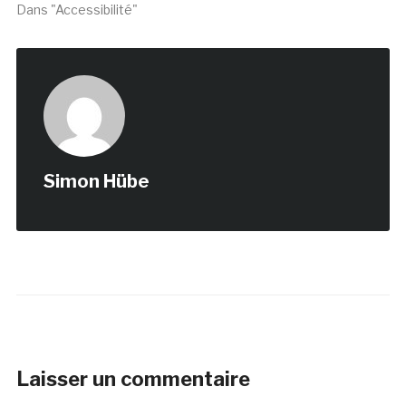
Dans "Accessibilité"
Simon Hübe
Laisser un commentaire