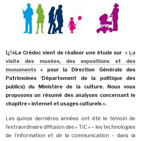
ï¿¼Le Crédoc vient de réaliser une étude sur «
La
visite des musées, des expositions et des
monuments
» pour la Direction Générale des
Patrimoines ‘Département de la politique des
publics) du Ministère de la culture. Nous vous
proposons un résumé des analyses concernant le
chapitre « internet et usages culturels ».
Les quinze dernières années ont été le témoin de
l’extraordinaire diffusion des « TIC » – les technologies
de l’information et de la communication – dans la