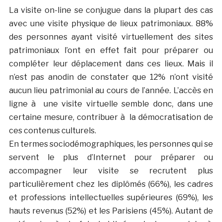
La visite on-line se conjugue dans la plupart des cas
avec une visite physique de lieux patrimoniaux. 88%
des personnes ayant visité virtuellement des sites
patrimoniaux l’ont en effet fait pour préparer ou
compléter leur déplacement dans ces lieux. Mais il
n’est pas anodin de constater que 12% n’ont visité
aucun lieu patrimonial au cours de l’année. L’accès en
ligne à une visite virtuelle semble donc, dans une
certaine mesure, contribuer à la démocratisation de
ces contenus culturels.
En termes sociodémographiques, les personnes qui se
servent le plus d’Internet pour préparer ou
accompagner leur visite se recrutent plus
particulièrement chez les diplômés (66%), les cadres
et professions intellectuelles supérieures (69%), les
hauts revenus (52%) et les Parisiens (45%). Autant de