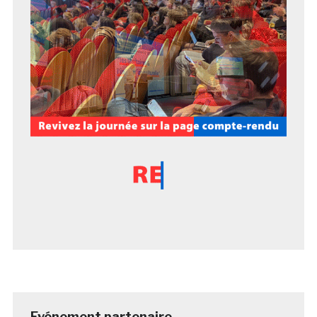
Evénement partenaire