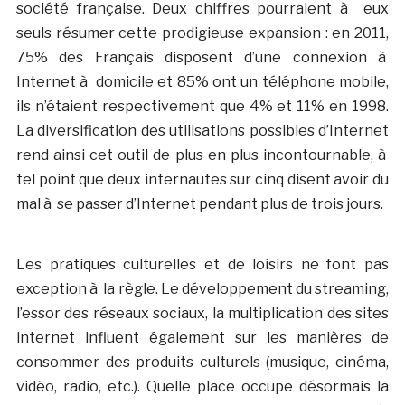
société française. Deux chiffres pourraient à eux
seuls résumer cette prodigieuse expansion : en 2011,
75% des Français disposent d’une connexion à
Internet à domicile et 85% ont un téléphone mobile,
ils n’étaient respectivement que 4% et 11% en 1998.
La diversification des utilisations possibles d’Internet
rend ainsi cet outil de plus en plus incontournable, à
tel point que deux internautes sur cinq disent avoir du
mal à se passer d’Internet pendant plus de trois jours.
Les pratiques culturelles et de loisirs ne font pas
exception à la règle. Le développement du streaming,
l’essor des réseaux sociaux, la multiplication des sites
internet influent également sur les manières de
consommer des produits culturels (musique, cinéma,
vidéo, radio, etc.). Quelle place occupe désormais la