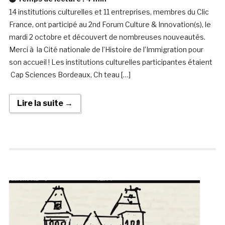
14 institutions culturelles et 11 entreprises, membres du Clic
France, ont participé au 2nd Forum Culture & Innovation(s), le
mardi 2 octobre et découvert de nombreuses nouveautés.
Merci à la Cité nationale de l’Histoire de l’Immigration pour
son accueil ! Les institutions culturelles participantes étaient
Cap Sciences Bordeaux, Ch teau […]
Lire la suite →