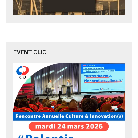
EVENT CLIC