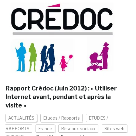
Rapport Crédoc (Juin 2012) : « Utiliser
Internet avant, pendant et après la
visite »
ACTUALITÉS
Etudes / Rapports
ETUDES /
RAPPORTS
France
Réseaux sociaux
Sites web