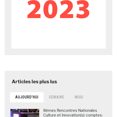
AUJOURD’HUI
SEMAINE
MOIS
8èmes Rencontres Nationales
Culture et Innovation(s): comptes-