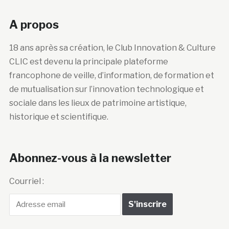
A propos
18 ans après sa création, le Club Innovation & Culture
CLIC est devenu la principale plateforme
francophone de veille, d’information, de formation et
de mutualisation sur l’innovation technologique et
sociale dans les lieux de patrimoine artistique,
historique et scientifique.
Abonnez-vous à la newsletter
Courriel :