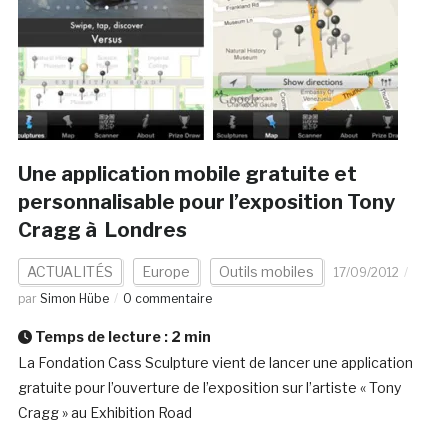
Une application mobile gratuite et
personnalisable pour l’exposition Tony
Cragg à Londres
ACTUALITÉS
Europe
Outils mobiles
17/09/2012
par
Simon Hübe
0 commentaire
Temps de lecture :
2
min
La Fondation Cass Sculpture vient de lancer une application
gratuite pour l’ouverture de l’exposition sur l’artiste « Tony
Cragg » au Exhibition Road