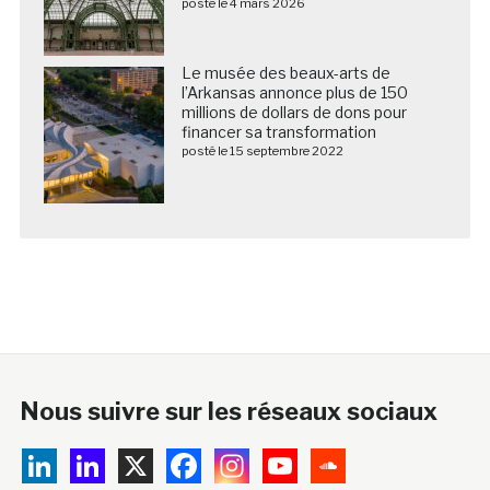
posté le 4 mars 2026
Le musée des beaux-arts de
l’Arkansas annonce plus de 150
millions de dollars de dons pour
financer sa transformation
posté le 15 septembre 2022
Nous suivre sur les réseaux sociaux