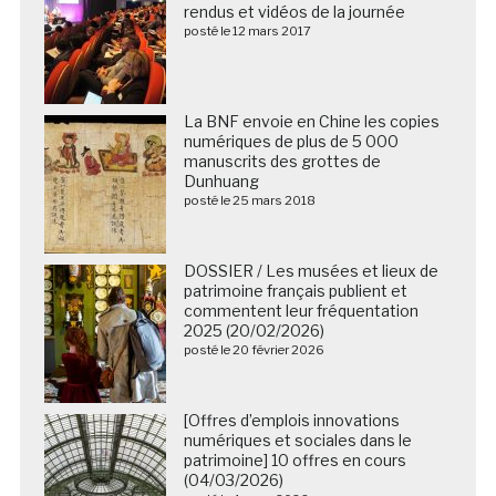
rendus et vidéos de la journée
posté le 12 mars 2017
La BNF envoie en Chine les copies
numériques de plus de 5 000
manuscrits des grottes de
Dunhuang
posté le 25 mars 2018
DOSSIER / Les musées et lieux de
patrimoine français publient et
commentent leur fréquentation
2025 (20/02/2026)
posté le 20 février 2026
[Offres d’emplois innovations
numériques et sociales dans le
patrimoine] 10 offres en cours
(04/03/2026)