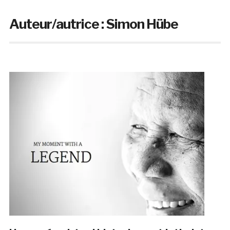
Auteur/autrice :
Simon Hübe