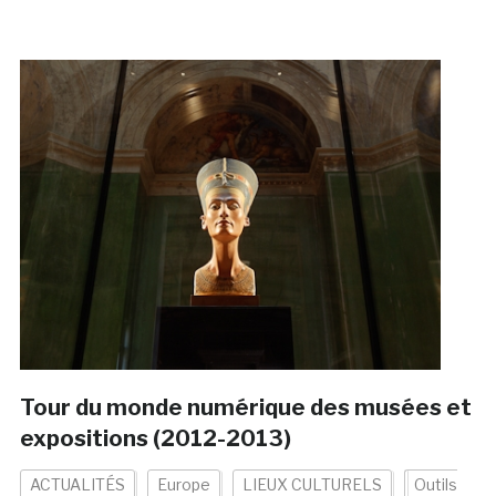
Tour du monde numérique des musées et
expositions (2012-2013)
ACTUALITÉS
Europe
LIEUX CULTURELS
Outils