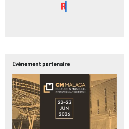
Evénement partenaire