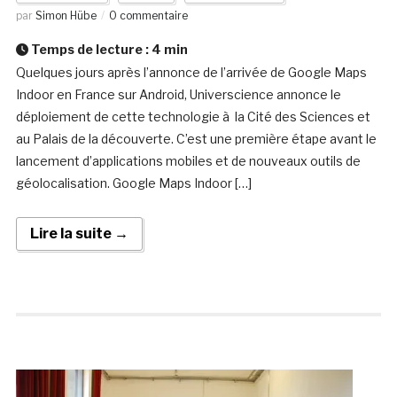
par
Simon Hübe
0 commentaire
Temps de lecture :
4
min
Quelques jours après l’annonce de l’arrivée de Google Maps
Indoor en France sur Android, Universcience annonce le
déploiement de cette technologie à la Cité des Sciences et
au Palais de la découverte. C’est une première étape avant le
lancement d’applications mobiles et de nouveaux outils de
géolocalisation. Google Maps Indoor […]
Lire la suite →