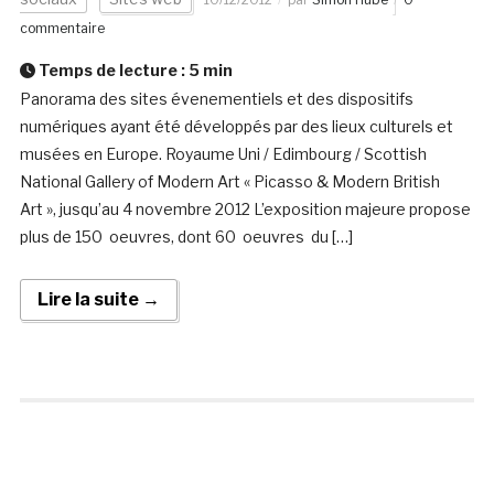
commentaire
Temps de lecture :
5
min
Panorama des sites évenementiels et des dispositifs
numériques ayant été développés par des lieux culturels et
musées en Europe. Royaume Uni / Edimbourg / Scottish
National Gallery of Modern Art « Picasso & Modern British
Art », jusqu’au 4 novembre 2012 L’exposition majeure propose
plus de 150 oeuvres, dont 60 oeuvres du […]
Lire la suite →