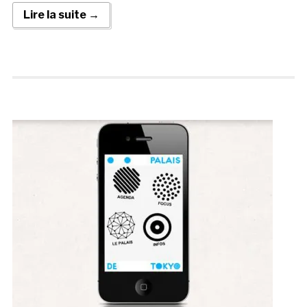
Lire la suite →