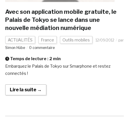
Avec son application mobile gratuite, le
Palais de Tokyo se lance dans une
nouvelle médiation numérique
ACTUALITÉS
France
Outils mobiles
12/09/2012
par
Simon Hübe
0 commentaire
Temps de lecture :
2
min
Embarquez le Palais de Tokyo sur Smarphone et restez
connectés !
Lire la suite →