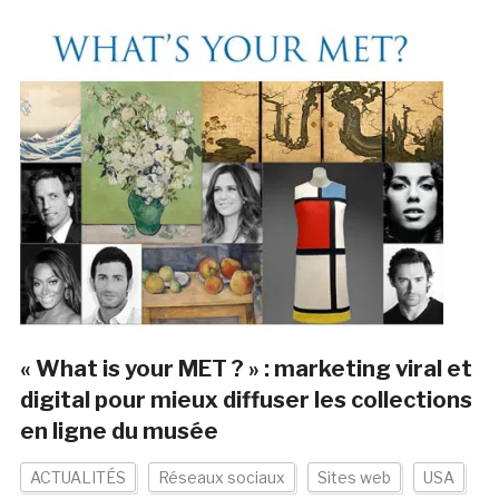
« What is your MET ? » : marketing viral et
digital pour mieux diffuser les collections
en ligne du musée
ACTUALITÉS
Réseaux sociaux
Sites web
USA