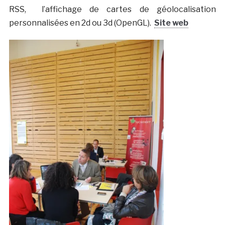
RSS, l’affichage de cartes de géolocalisation
personnalisées en 2d ou 3d (OpenGL).
Site web