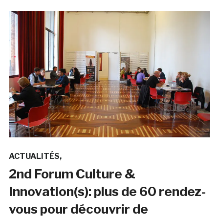
ACTUALITÉS
2nd Forum Culture &
Innovation(s): plus de 60 rendez-
vous pour découvrir de