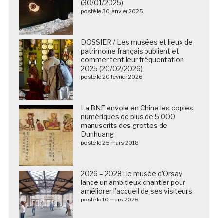
(30/01/2025)
posté le 30 janvier 2025
DOSSIER / Les musées et lieux de
patrimoine français publient et
commentent leur fréquentation
2025 (20/02/2026)
posté le 20 février 2026
La BNF envoie en Chine les copies
numériques de plus de 5 000
manuscrits des grottes de
Dunhuang
posté le 25 mars 2018
2026 – 2028 : le musée d’Orsay
lance un ambitieux chantier pour
améliorer l’accueil de ses visiteurs
posté le 10 mars 2026