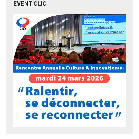
EVENT CLIC