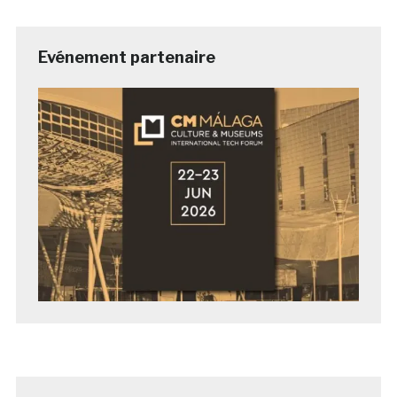
Evénement partenaire