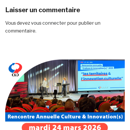
Laisser un commentaire
Vous devez
vous connecter
pour publier un
commentaire.