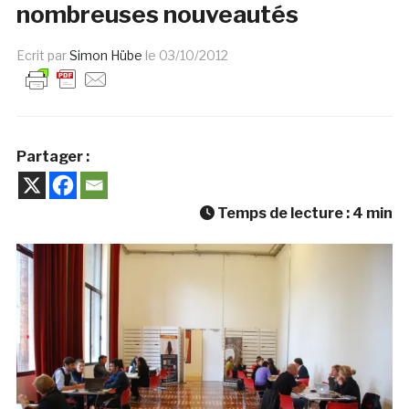
nombreuses nouveautés
Ecrit par
Simon Hübe
le
03/10/2012
Partager :
Temps de lecture :
4
min