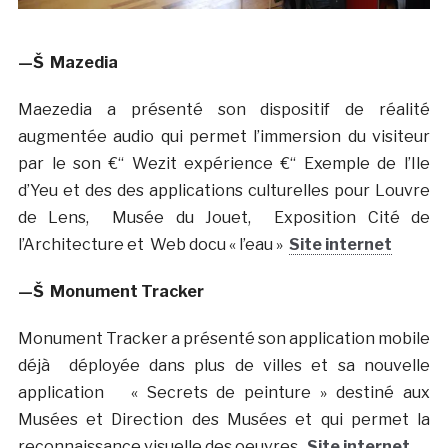
—Š Mazedia
Maezedia a présenté son dispositif de réalité
augmentée audio qui permet l’immersion du visiteur
par le son €“ Wezit expérience €“ Exemple de l’Ile
d’Yeu et des des applications culturelles pour Louvre
de Lens, Musée du Jouet, Exposition Cité de
l’Architecture et Web docu « l’eau »
Site internet
—Š Monument Tracker
Monument Tracker a présenté son application mobile
déjà déployée dans plus de villes et sa nouvelle
application « Secrets de peinture » destiné aux
Musées et Direction des Musées et qui permet la
reconnaissance visuelle des oeuvres.
Site internet