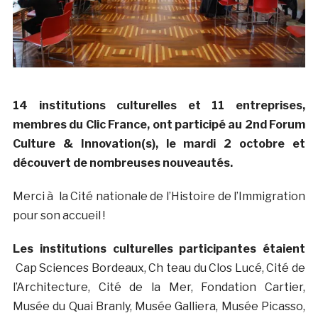
14 institutions culturelles et 11 entreprises,
membres du Clic France, ont participé au 2nd Forum
Culture & Innovation(s), le mardi 2 octobre et
découvert de nombreuses nouveautés.
Merci à la Cité nationale de l’Histoire de l’Immigration
pour son accueil !
Les institutions culturelles participantes étaient
Cap Sciences Bordeaux, Ch teau du Clos Lucé, Cité de
l’Architecture, Cité de la Mer, Fondation Cartier,
Musée du Quai Branly, Musée Galliera, Musée Picasso,