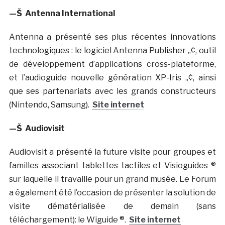
—Š
Antenna International
Antenna a présenté ses plus récentes innovations
technologiques : le logiciel Antenna Publisher „¢, outil
de développement d’applications cross-plateforme,
et l’audioguide nouvelle génération XP-Iris „¢, ainsi
que ses partenariats avec les grands constructeurs
(Nintendo, Samsung).
Site internet
—Š
Audiovisit
Audiovisit a présenté la future visite pour groupes et
familles associant tablettes tactiles et Visioguides ®
sur laquelle il travaille pour un grand musée. Le Forum
a également été l’occasion de présenter la solution de
visite dématérialisée de demain (sans
téléchargement): le Wiguide ®.
Site internet