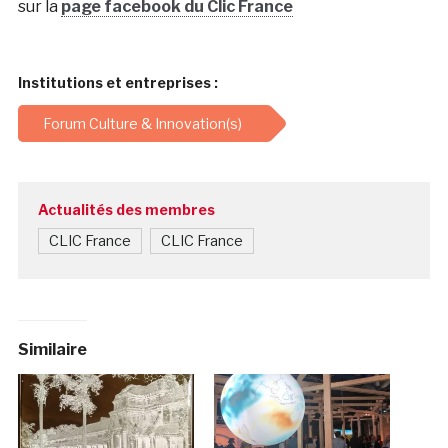
sur la
page facebook du Clic France
Institutions et entreprises :
Forum Culture & Innovation(s)
Actualités des membres
CLIC France
CLIC France
Similaire