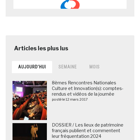
AUJOURD’HUI
SEMAINE
MOIS
8èmes Rencontres Nationales
Culture et Innovation(s): comptes-
rendus et vidéos de la journée
posté le 12 mars 2017
DOSSIER / Les lieux de patrimoine
français publient et commentent
leur fréquentation 2024