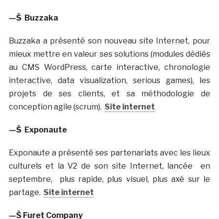
—Š
Buzzaka
Buzzaka a présenté son nouveau site Internet, pour
mieux mettre en valeur ses solutions (modules dédiés
au CMS WordPress, carte interactive, chronologie
interactive, data visualization, serious games), les
projets de ses clients, et sa méthodologie de
conception agile (scrum).
Site internet
—Š
Exponaute
Exponaute a présenté ses partenariats avec les lieux
culturels et la V2 de son site Internet, lancée en
septembre, plus rapide, plus visuel, plus axé sur le
partage.
Site internet
—Š Furet Company