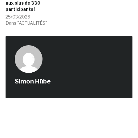
aux plus de 330
participants !
25/03/2026
Dans "ACTUALITÉS"
Simon Hübe