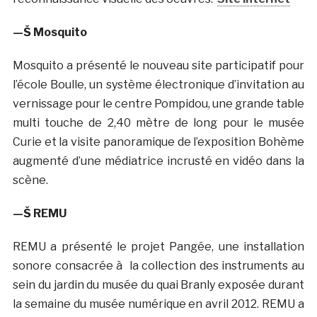
—Š Mosquito
Mosquito a présenté le nouveau site participatif pour
l’école Boulle, un système électronique d’invitation au
vernissage pour le centre Pompidou, une grande table
multi touche de 2,40 mètre de long pour le musée
Curie et la visite panoramique de l’exposition Bohème
augmenté d’une médiatrice incrusté en vidéo dans la
scène.
—Š REMU
REMU a présenté le projet Pangée, une installation
sonore consacrée à la collection des instruments au
sein du jardin du musée du quai Branly exposée durant
la semaine du musée numérique en avril 2012. REMU a