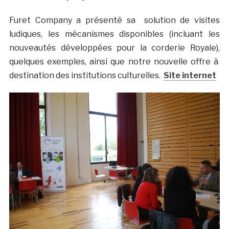
Furet Company a présenté sa solution de visites
ludiques, les mécanismes disponibles (incluant les
nouveautés développées pour la corderie Royale),
quelques exemples, ainsi que notre nouvelle offre à
destination des institutions culturelles.
Site internet