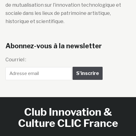
de mutualisation sur l’innovation technologique et
sociale dans les lieux de patrimoine artistique,
historique et scientifique.
Abonnez-vous à la newsletter
Courriel :
Club Innovation &
Culture CLIC France