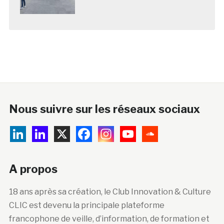
Nous suivre sur les réseaux sociaux
A propos
18 ans après sa création, le Club Innovation & Culture
CLIC est devenu la principale plateforme
francophone de veille, d’information, de formation et