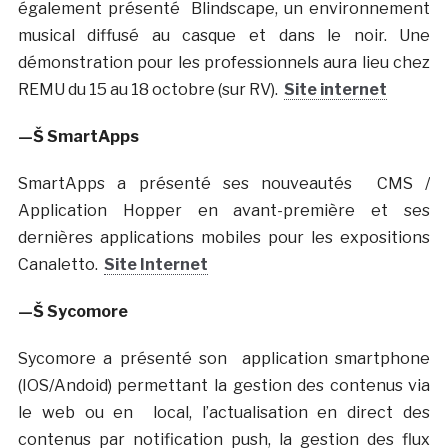
également présenté Blindscape, un environnement
musical diffusé au casque et dans le noir. Une
démonstration pour les professionnels aura lieu chez
REMU du 15 au 18 octobre (sur RV).
Site internet
—Š SmartApps
SmartApps a présenté ses nouveautés CMS /
Application Hopper en avant-première et ses
dernières applications mobiles pour les expositions
Canaletto.
Site Internet
—Š Sycomore
Sycomore a présenté son application smartphone
(IOS/Andoid) permettant la gestion des contenus via
le web ou en local, l’actualisation en direct des
contenus par notification push, la gestion des flux