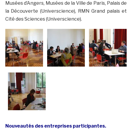
Musées d’Angers, Musées de la Ville de Paris, Palais de
la Découverte (Universcience), RMN Grand palais et
Cité des Sciences (Universcience).
Nouveautés des entreprises participantes.