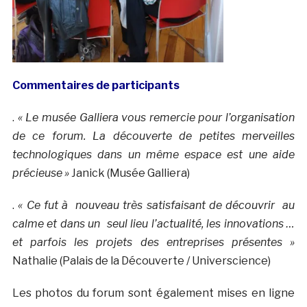
Commentaires de participants
.
« Le musée Galliera vous remercie pour l’organisation
de ce forum. La découverte de petites merveilles
technologiques dans un même espace est une aide
précieuse »
Janick (Musée Galliera)
.
« Ce fut à nouveau très satisfaisant de découvrir au
calme et dans un seul lieu l’actualité, les innovations …
et parfois les projets des entreprises présentes »
Nathalie (Palais de la Découverte / Universcience)
Les photos du forum sont également mises en ligne