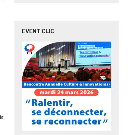
EVENT CLIC
ls