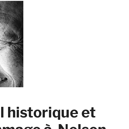
 historique et