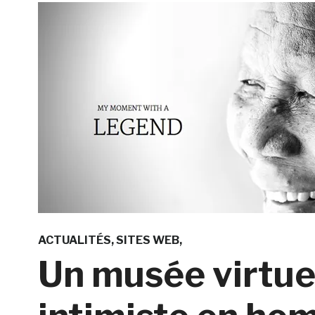
ACTUALITÉS
SITES WEB
Un musée virtuel