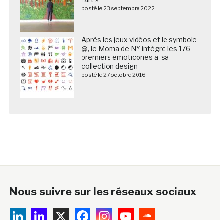
posté le 23 septembre 2022
Après les jeux vidéos et le symbole
@, le Moma de NY intègre les 176
premiers émoticônes à sa
collection design
posté le 27 octobre 2016
Nous suivre sur les réseaux sociaux