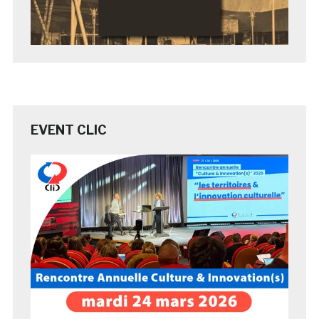
EVENT CLIC