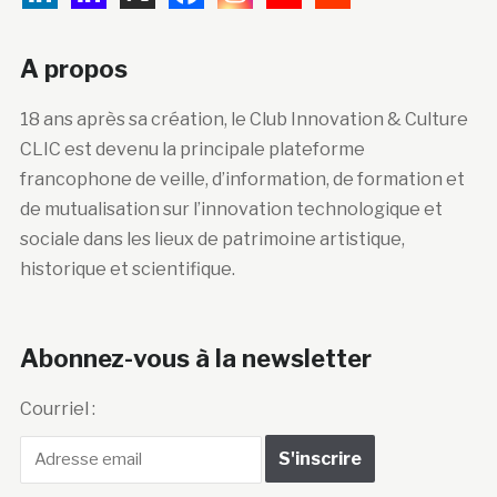
A propos
18 ans après sa création, le Club Innovation & Culture
CLIC est devenu la principale plateforme
francophone de veille, d’information, de formation et
de mutualisation sur l’innovation technologique et
sociale dans les lieux de patrimoine artistique,
historique et scientifique.
Abonnez-vous à la newsletter
Courriel :