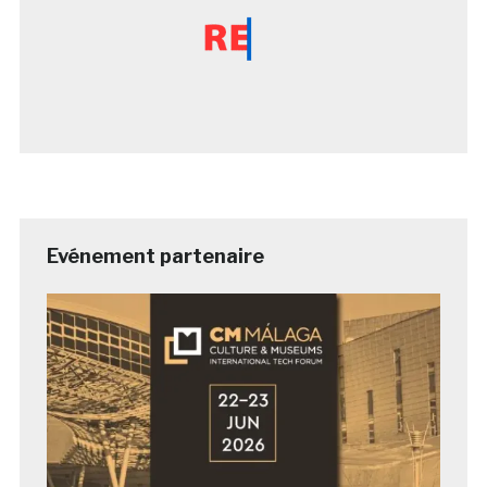
Evénement partenaire