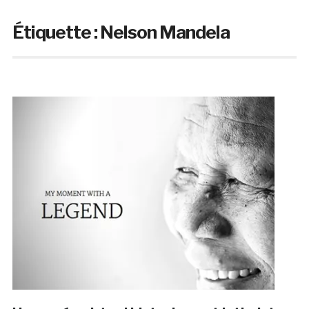
Étiquette :
Nelson Mandela