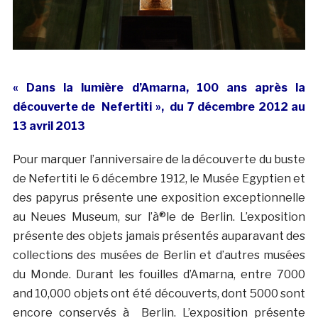
« Dans la lumière d’Amarna, 100 ans après la
découverte de Nefertiti », du 7 décembre 2012 au
13 avril 2013
Pour marquer l’anniversaire de la découverte du buste
de Nefertiti le 6 décembre 1912, le Musée Egyptien et
des papyrus présente une exposition exceptionnelle
au Neues Museum, sur l’à®le de Berlin. L’exposition
présente des objets jamais présentés auparavant des
collections des musées de Berlin et d’autres musées
du Monde. Durant les fouilles d’Amarna, entre 7000
and 10,000 objets ont été découverts, dont 5000 sont
encore conservés à Berlin. L’exposition présente