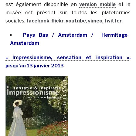
est également disponible en
version mobile
et le
musée est présent sur toutes les plateformes
sociales:
facebook
,
flickr
,
youtube
,
vimeo
,
twitter
.
Pays Bas / Amsterdam / Hermitage
Amsterdam
« Impressionisme, sensation et inspiration »
,
jusqu’au 13 janvier 2013