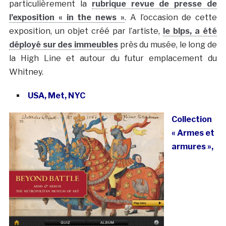
particulièrement la
rubrique revue de presse de
l’exposition « in the news »
. A l’occasion de cette
exposition, un objet créé par l’artiste,
le blps, a été
déployé sur des immeubles
près du musée, le long de
la High Line et autour du futur emplacement du
Whitney.
USA, Met, NYC
Collection
« Armes et
armures »,