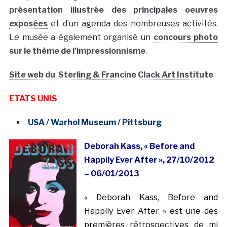
présentation illustrée des principales oeuvres
exposées
et d’un agenda des nombreuses activités.
Le musée a également organisé un
concours photo
sur le thème de l’impressionnisme
.
Site web du Sterling & Francine Clack Art Institute
ETATS UNIS
USA / Warhol Museum / Pittsburg
Deborah Kass, « Before and
Happily Ever After », 27/10/2012
– 06/01/2013
« Deborah Kass, Before and
Happily Ever After » est une des
premières rétrospectives de mi