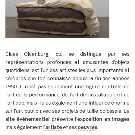
Claes Oldenburg, qui se distingue par ses
représentations profondes et amusantes d’objets
quotidiens, est l’un des artistes les plus importants et
célèbres que l’on connaisse depuis la fin des années
1950. Il n’est pas seulement une figure centrale de
l’art de la performance, de l’art de l’installation et de
l’art pop, mais il a eu également une influence énorme
sur l’art public avec ses projets de taille colossale. Le
site évènementiel
présente
l’exposition en images
mais également l’
artiste
et ses
oeuvres
.