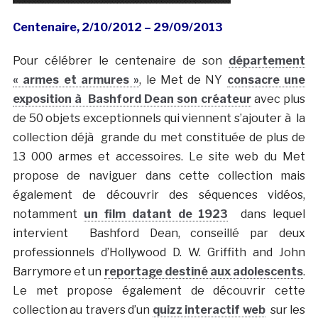
Centenaire, 2/10/2012 – 29/09/2013
Pour célébrer le centenaire de son
département
« armes et armures »
, le Met de NY
consacre une
exposition à Bashford Dean son créateur
avec plus
de 50 objets exceptionnels qui viennent s’ajouter à la
collection déjà grande du met constituée de plus de
13 000 armes et accessoires. Le site web du Met
propose de naviguer dans cette collection mais
également de découvrir des séquences vidéos,
notamment
un film datant de 1923
dans lequel
intervient Bashford Dean, conseillé par deux
professionnels d’Hollywood D. W. Griffith and John
Barrymore et un
reportage destiné aux adolescents
.
Le met propose également de découvrir cette
collection au travers d’un
quizz interactif web
sur les