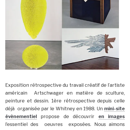
Exposition rétrospective du travail créatif de l’artiste
américain Artschwager en matière de sculture,
peinture et dessin. 1ère rétrospective depuis celle
déjà organisée par le Whitney en 1988. Un
mini-site
évènementiel
propose de découvrir
en images
l’essentiel des oeuvres exposées. Nous aimons