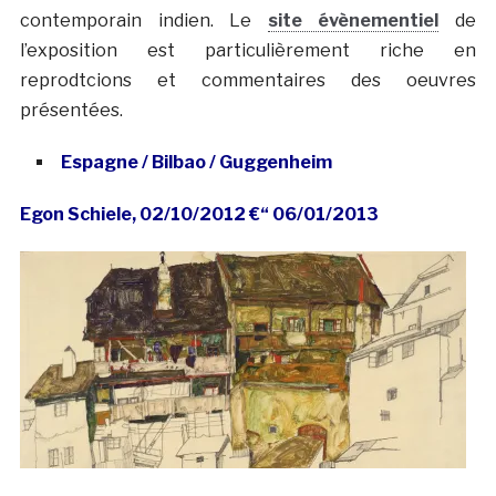
contemporain indien. Le
site évènementiel
de
l’exposition est particulièrement riche en
reprodtcions et commentaires des oeuvres
présentées.
Espagne / Bilbao / Guggenheim
Egon Schiele, 02/10/2012 €“ 06/01/2013