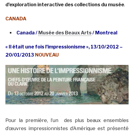
d’exploration interactive des collections du musée
.
CANADA
Canada /
Musée des Beaux Arts
/ Montreal
« Il était une fois l’impressionisme », 13/10/2012 –
20/01/2013
NOUVEAU
Pour la première, l’un des plus beaux ensembles
d’œuvres impressionnistes d’Amérique est présenté