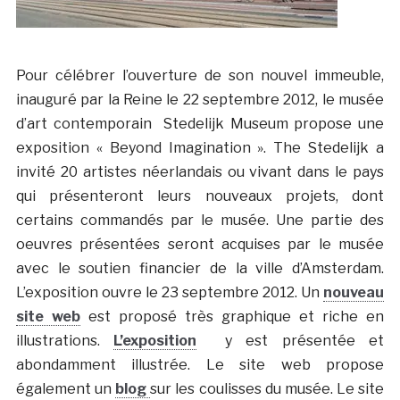
Pour célébrer l’ouverture de son nouvel immeuble,
inauguré par la Reine le 22 septembre 2012, le musée
d’art contemporain Stedelijk Museum propose une
exposition « Beyond Imagination ». The Stedelijk a
invité 20 artistes néerlandais ou vivant dans le pays
qui présenteront leurs nouveaux projets, dont
certains commandés par le musée. Une partie des
oeuvres présentées seront acquises par le musée
avec le soutien financier de la ville d’Amsterdam.
L’exposition ouvre le 23 septembre 2012. Un
nouveau
site web
est proposé très graphique et riche en
illustrations.
L’exposition
y est présentée et
abondamment illustrée. Le site web propose
également un
blog
sur les coulisses du musée. Le site