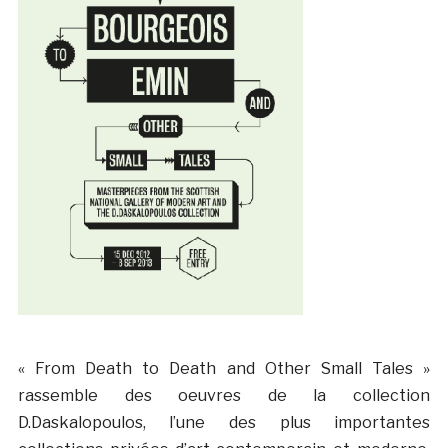
« From Death to Death and Other Small Tales »
rassemble des oeuvres de la collection
D.Daskalopoulos, l’une des plus importantes