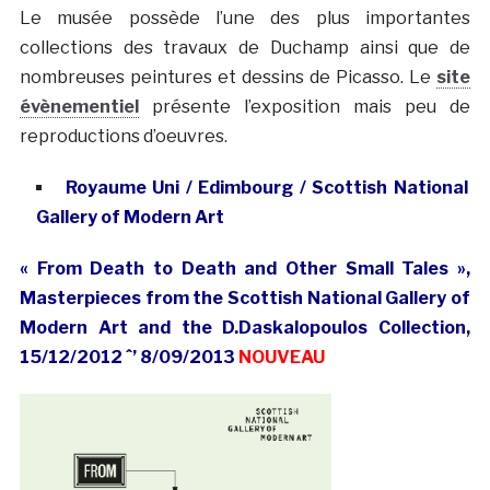
Le musée possède l’une des plus importantes
collections des travaux de Duchamp ainsi que de
nombreuses peintures et dessins de Picasso. Le
site
évènementiel
présente l’exposition mais peu de
reproductions d’oeuvres.
Royaume Uni / Edimbourg / Scottish National
Gallery of Modern Art
« From Death to Death and Other Small Tales »,
Masterpieces from the Scottish National Gallery of
Modern Art and the D.Daskalopoulos Collection,
15/12/2012 ˆ’ 8/09/2013
NOUVEAU