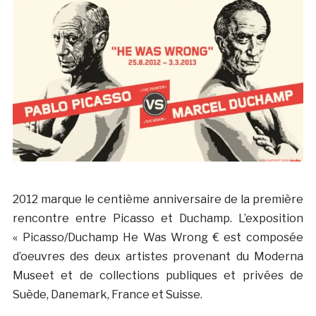
2012 marque le centième anniversaire de la première
rencontre entre Picasso et Duchamp. L’exposition
« Picasso/Duchamp He Was Wrong € est composée
d’oeuvres des deux artistes provenant du Moderna
Museet et de collections publiques et privées de
Suède, Danemark, France et Suisse.