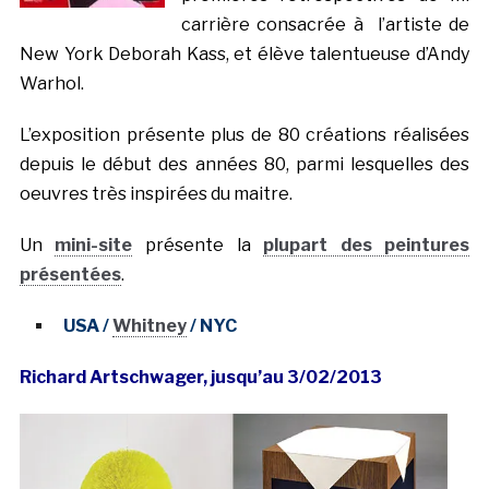
carrière consacrée à l’artiste de
New York Deborah Kass, et élève talentueuse d’Andy
Warhol.
L’exposition présente plus de 80 créations réalisées
depuis le début des années 80, parmi lesquelles des
oeuvres très inspirées du maitre.
Un
mini-site
présente la
plupart des peintures
présentées
.
USA /
Whitney
/ NYC
Richard Artschwager, jusqu’au 3/02/2013