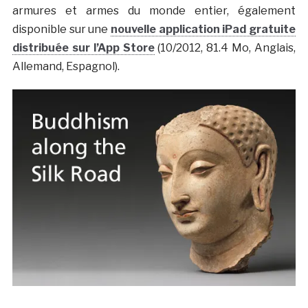
armures et armes du monde entier, également
disponible sur une
nouvelle application iPad gratuite
distribuée sur l’App Store
(10/2012, 81.4 Mo, Anglais,
Allemand, Espagnol).