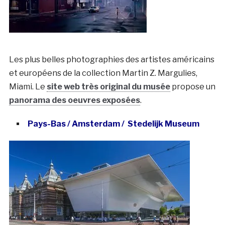
Les plus belles photographies des artistes américains
et européens de la collection Martin Z. Margulies,
Miami. Le
site web très original du musée
propose un
panorama des oeuvres exposées
.
Pays-Bas / Amsterdam / Stedelijk Museum