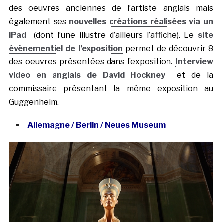
des oeuvres anciennes de l’artiste anglais mais
également ses
nouvelles créations réalisées via un
iPad
(dont l’une illustre d’ailleurs l’affiche). Le
site
évènementiel de l’exposition
permet de découvrir 8
des oeuvres présentées dans l’exposition.
Interview
video en anglais de David Hockney
et de la
commissaire présentant la même exposition au
Guggenheim.
Allemagne / Berlin / Neues Museum