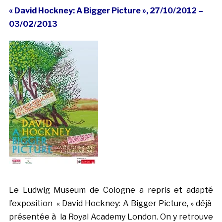
« David Hockney: A Bigger Picture », 27/10/2012 –
03/02/2013
Le Ludwig Museum de Cologne a repris et adapté
l’exposition « David Hockney: A Bigger Picture, » déjà
présentée à la Royal Academy London. On y retrouve