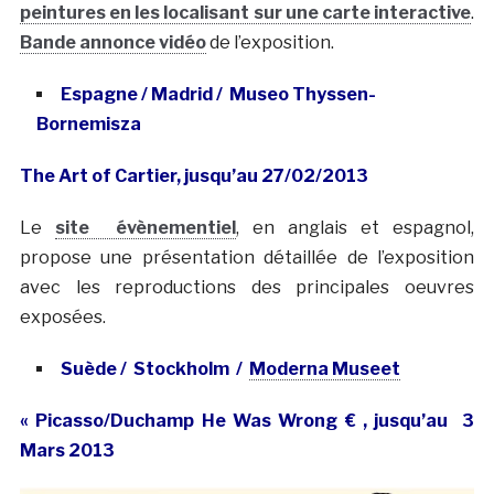
peintures en les localisant sur une carte interactive
.
Bande annonce vidéo
de l’exposition.
Espagne / Madrid / Museo Thyssen-
Bornemisza
The Art of Cartier, jusqu’au 27/02/2013
Le
site évènementiel
, en anglais et espagnol,
propose une présentation détaillée de l’exposition
avec les reproductions des principales oeuvres
exposées.
Suède / Stockholm /
Moderna Museet
« Picasso/Duchamp He Was Wrong € , jusqu’au 3
Mars 2013