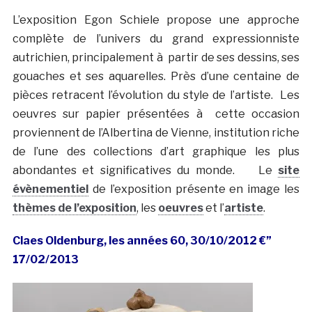
L’exposition Egon Schiele propose une approche
complète de l’univers du grand expressionniste
autrichien, principalement à partir de ses dessins, ses
gouaches et ses aquarelles. Près d’une centaine de
pièces retracent l’évolution du style de l’artiste. Les
oeuvres sur papier présentées à cette occasion
proviennent de l’Albertina de Vienne, institution riche
de l’une des collections d’art graphique les plus
abondantes et significatives du monde. Le
site
évènementiel
de l’exposition présente en image les
thèmes de l’exposition
, les
oeuvres
et l’
artiste
.
Claes Oldenburg, les années 60, 30/10/2012 €”
17/02/2013