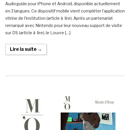
Audioguide pour iPhone et Android, disponible actuellement
en 3 langues. Ce dispositif mobile vient compléter l’application
vitrine de l’institution (article à lire). Après un partenariat
remarqué avec Nintendo pour leur nouveau support de visite
sur DS (article à lire), le Louvre […]
Lire la suite →