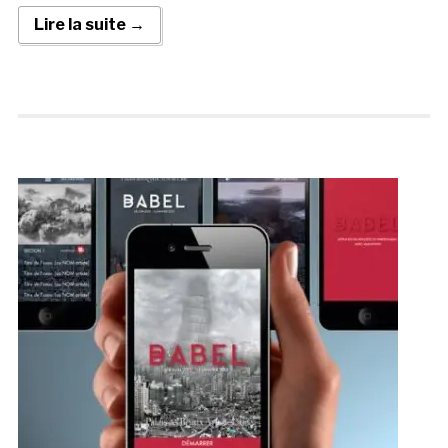
Lire la suite →