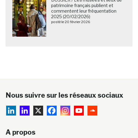
patrimoine français publient et
commentent leur fréquentation
2025 (20/02/2026)
posté le 20 février 2026
Nous suivre sur les réseaux sociaux
A propos