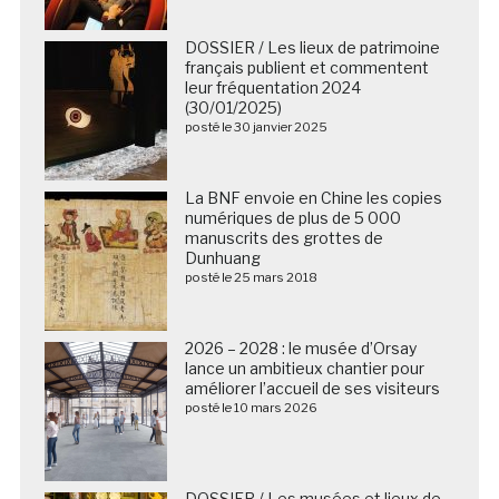
DOSSIER / Les lieux de patrimoine
français publient et commentent
leur fréquentation 2024
(30/01/2025)
posté le 30 janvier 2025
La BNF envoie en Chine les copies
numériques de plus de 5 000
manuscrits des grottes de
Dunhuang
posté le 25 mars 2018
2026 – 2028 : le musée d’Orsay
lance un ambitieux chantier pour
améliorer l’accueil de ses visiteurs
posté le 10 mars 2026
DOSSIER / Les musées et lieux de