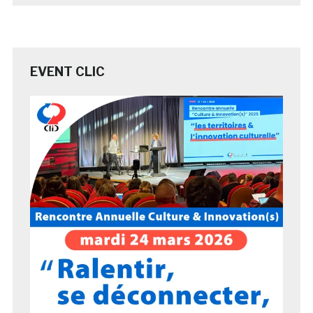
EVENT CLIC