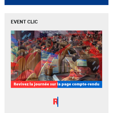
EVENT CLIC