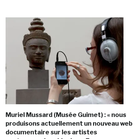
Muriel Mussard (Musée Guimet) : « nous
produisons actuellement un nouveau web
documentaire sur les artistes