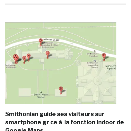
Smithonian guide ses visiteurs sur
smartphone gr ce à la fonction Indoor de
Google Maps