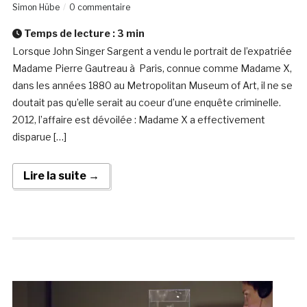
Simon Hübe
0 commentaire
Temps de lecture :
3
min
Lorsque John Singer Sargent a vendu le portrait de l’expatriée
Madame Pierre Gautreau à Paris, connue comme Madame X,
dans les années 1880 au Metropolitan Museum of Art, il ne se
doutait pas qu’elle serait au coeur d’une enquête criminelle.
2012, l’affaire est dévoilée : Madame X a effectivement
disparue […]
Lire la suite →