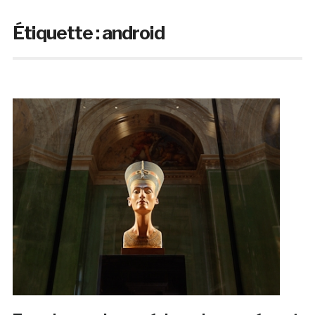
Étiquette :
android