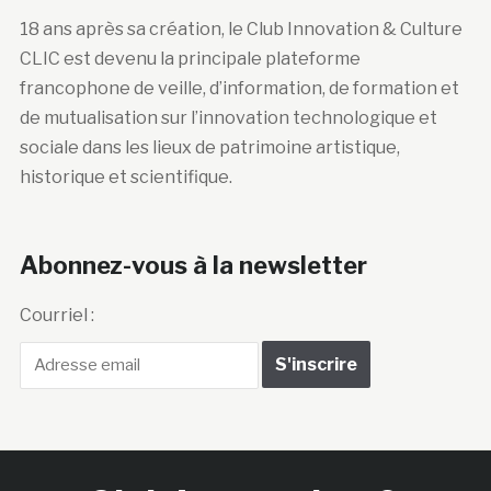
18 ans après sa création, le Club Innovation & Culture
CLIC est devenu la principale plateforme
francophone de veille, d’information, de formation et
de mutualisation sur l’innovation technologique et
sociale dans les lieux de patrimoine artistique,
historique et scientifique.
Abonnez-vous à la newsletter
Courriel :