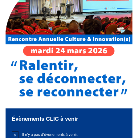
Évènements CLIC à venir
Il n’y a pas d’évènements à venir.
Notice