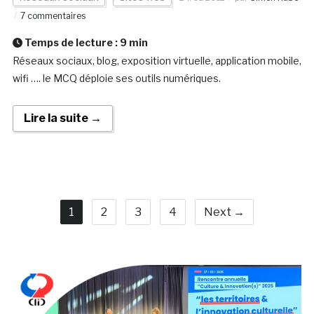
7 commentaires
Temps de lecture :
9
min
Réseaux sociaux, blog, exposition virtuelle, application mobile,
wifi …. le MCQ déploie ses outils numériques.
Lire la suite →
1
2
3
4
Next →