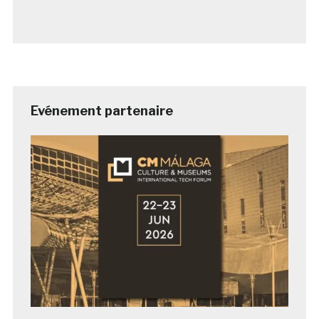
Evénement partenaire