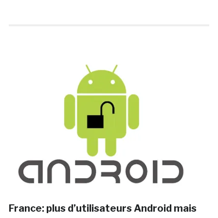
France: plus d’utilisateurs Android mais