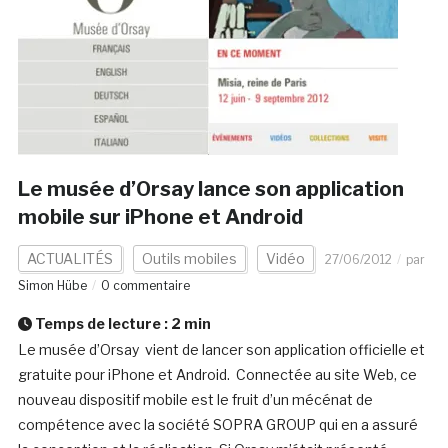
Le musée d’Orsay lance son application
mobile sur iPhone et Android
ACTUALITÉS
Outils mobiles
Vidéo
27/06/2012
par
Simon Hübe
0 commentaire
Temps de lecture :
2
min
Le musée d’Orsay vient de lancer son application officielle et
gratuite pour iPhone et Android. Connectée au site Web, ce
nouveau dispositif mobile est le fruit d’un mécénat de
compétence avec la société SOPRA GROUP qui en a assuré