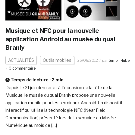
Musique et NFC pour la nouvelle
application Android au musée du quai
Branly
ACTUALITÉS
Outils mobiles
26/06/2012
par
Simon Hübe
0 commentaire
Temps de lecture :
2
min
Depuis le 21 juin dernier et à l’occasion de la fête de la
Musique, le musée du quai Branly propose une nouvelle
application mobile pour les terminaux Android. Un dispositif
interactif qui utilise la technologie NFC (Near Field
Communication) présenté lors de la semaine du Musée
Numérique au mois de […]