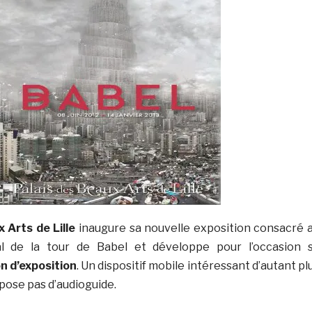
 Arts de Lille
inaugure sa nouvelle exposition consacré 
al de la tour de Babel et développe pour l’occasion 
n d’exposition
. Un dispositif mobile intéressant d’autant pl
pose pas d’audioguide.