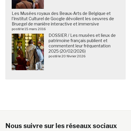
Les Musées royaux des Beaux-Arts de Belgique et
l’Institut Culturel de Google dévoilent les oeuvres de
Bruegel de manière interactive et immersive
posté le 15 mars 2016
DOSSIER / Les musées et lieux de
patrimoine français publient et
commentent leur fréquentation
2025 (20/02/2026)
posté le 20 février 2026
Nous suivre sur les réseaux sociaux