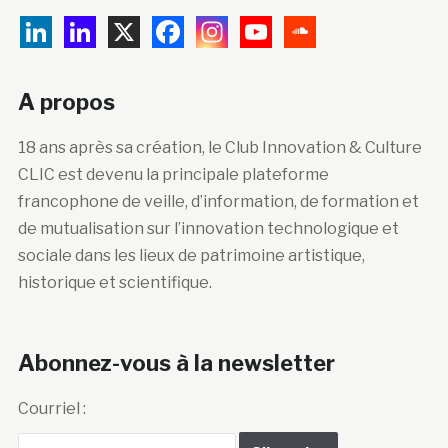
A propos
18 ans après sa création, le Club Innovation & Culture
CLIC est devenu la principale plateforme
francophone de veille, d’information, de formation et
de mutualisation sur l’innovation technologique et
sociale dans les lieux de patrimoine artistique,
historique et scientifique.
Abonnez-vous à la newsletter
Courriel :