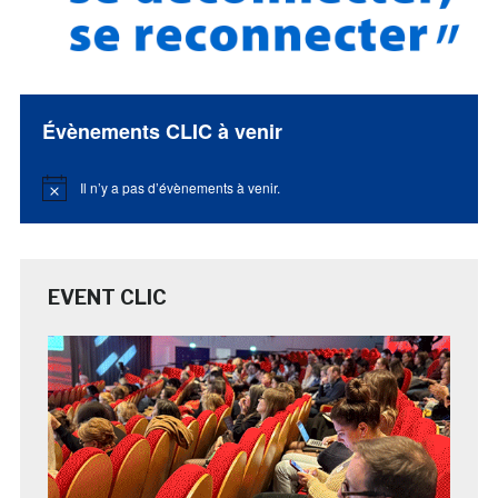
Évènements CLIC à venir
Il n’y a pas d’évènements à venir.
Notice
EVENT CLIC