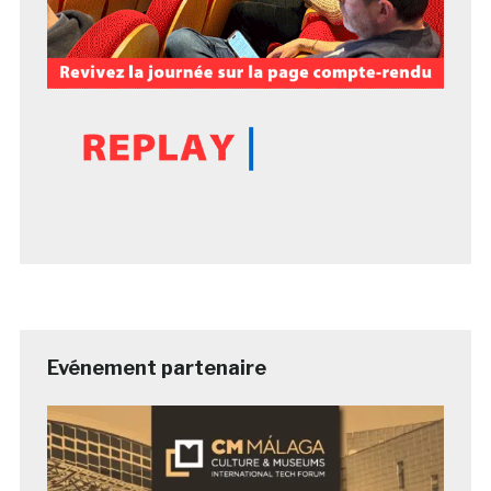
Evénement partenaire