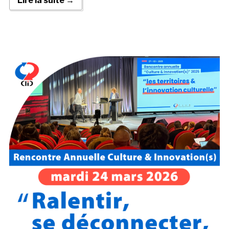
Lire la suite →