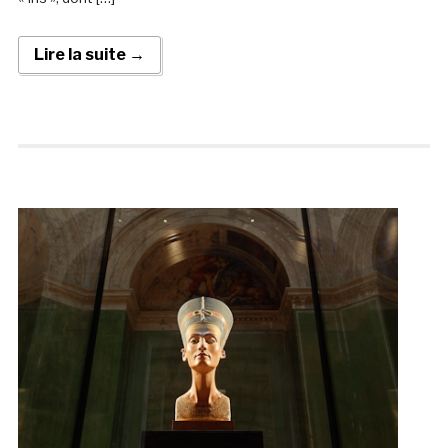
Lire la suite →