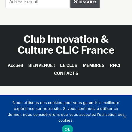
Club Innovation &
Culture CLIC France
Accueil
BIENVENUE !
LE CLUB
MEMBRES
RNCI
CONTACTS
Copyright © 2026 Club Innovation & Culture CLIC France /
Nous utilisons des cookies pour vous garantir la meilleure
Sinapses Conseils
expérience sur notre site. Si vous continuez à utiliser ce
dernier, nous considérerons que vous acceptez l'utilisation des
cookies.
Ok