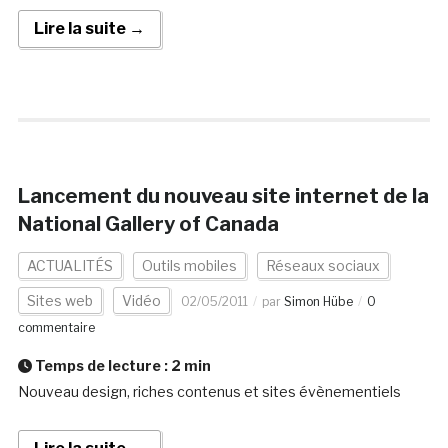
Lire la suite →
Lancement du nouveau site internet de la
National Gallery of Canada
ACTUALITÉS
Outils mobiles
Réseaux sociaux
Sites web
Vidéo
02/05/2011
par
Simon Hübe
0
commentaire
Temps de lecture :
2
min
Nouveau design, riches contenus et sites évènementiels