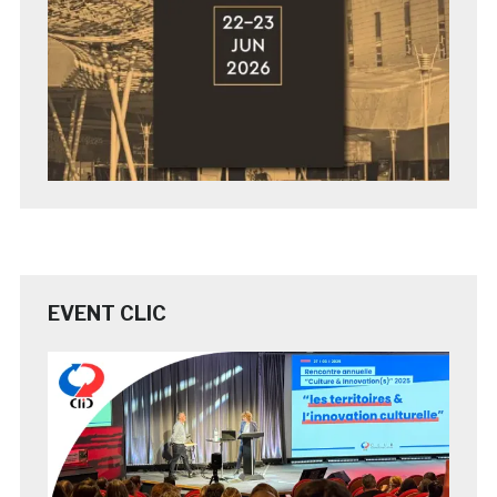
EVENT CLIC