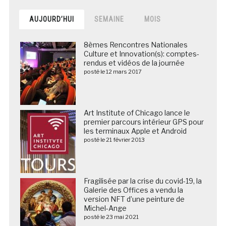
AUJOURD’HUI
SEMAINE
MOIS
8èmes Rencontres Nationales
Culture et Innovation(s): comptes-
rendus et vidéos de la journée
posté le 12 mars 2017
Art Institute of Chicago lance le
premier parcours intérieur GPS pour
les terminaux Apple et Android
posté le 21 février 2013
Fragilisée par la crise du covid-19, la
Galerie des Offices a vendu la
version NFT d’une peinture de
Michel-Ange
posté le 23 mai 2021