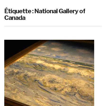
Étiquette :
National Gallery of
Canada