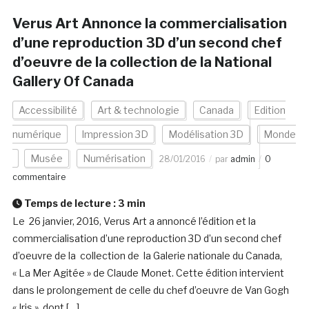
Verus Art Annonce la commercialisation
d’une reproduction 3D d’un second chef
d’oeuvre de la collection de la National
Gallery Of Canada
Accessibilité
Art & technologie
Canada
Edition
numérique
Impression 3D
Modélisation 3D
Monde
Musée
Numérisation
28/01/2016
par
admin
0
commentaire
Temps de lecture :
3
min
Le 26 janvier, 2016, Verus Art a annoncé l’édition et la
commercialisation d’une reproduction 3D d’un second chef
d’oeuvre de la collection de la Galerie nationale du Canada,
« La Mer Agitée » de Claude Monet. Cette édition intervient
dans le prolongement de celle du chef d’oeuvre de Van Gogh
« Iris », dont […]