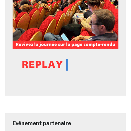
Evénement partenaire