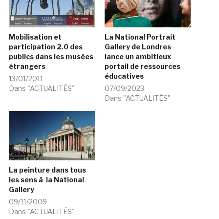
Mobilisation et
La National Portrait
participation 2.0 des
Gallery de Londres
publics dans les musées
lance un ambitieux
étrangers
portail de ressources
éducatives
13/01/2011
Dans "ACTUALITÉS"
07/09/2023
Dans "ACTUALITÉS"
La peinture dans tous
les sens à la National
Gallery
09/11/2009
Dans "ACTUALITÉS"