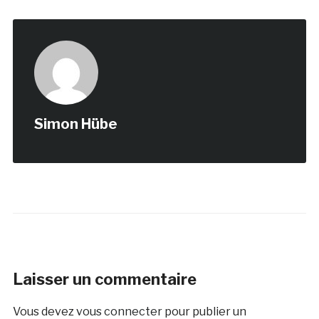
Simon Hübe
Laisser un commentaire
Vous devez
vous connecter
pour publier un