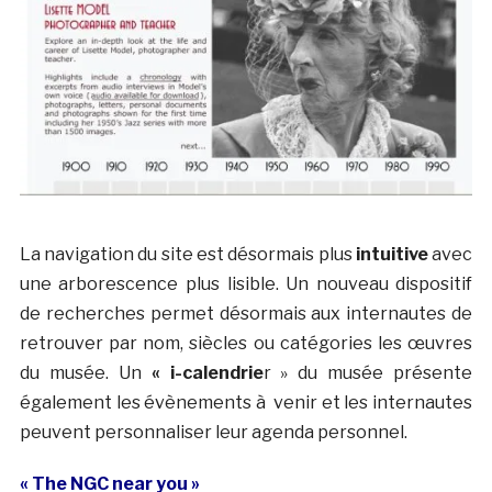
La navigation du site est désormais plus
intuitive
avec
une arborescence plus lisible. Un nouveau dispositif
de recherches permet désormais aux internautes de
retrouver par nom, siècles ou catégories les œuvres
du musée. Un
« i-calendrie
r » du musée présente
également les évènements à venir et les internautes
peuvent personnaliser leur agenda personnel.
« The NGC near you »