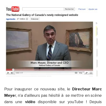
Pour inaugurer ce nouveau site, le
Directeur Marc
Meye
r, n’a d’ailleurs pas hésité à se mettre en scène
dans une
vidéo
disponible sur youTube ! Depuis