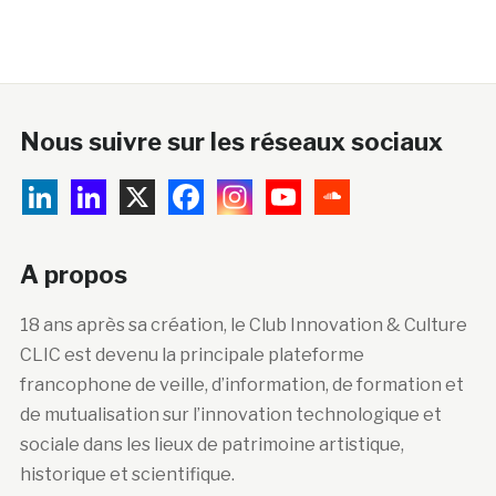
Nous suivre sur les réseaux sociaux
A propos
18 ans après sa création, le Club Innovation & Culture
CLIC est devenu la principale plateforme
francophone de veille, d’information, de formation et
de mutualisation sur l’innovation technologique et
sociale dans les lieux de patrimoine artistique,
historique et scientifique.