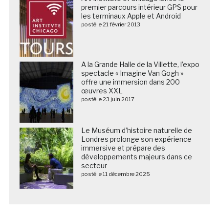
premier parcours intérieur GPS pour
les terminaux Apple et Android
posté le 21 février 2013
A la Grande Halle de la Villette, l’expo
spectacle « Imagine Van Gogh »
offre une immersion dans 200
œuvres XXL
posté le 23 juin 2017
Le Muséum d’histoire naturelle de
Londres prolonge son expérience
immersive et prépare des
développements majeurs dans ce
secteur
posté le 11 décembre 2025