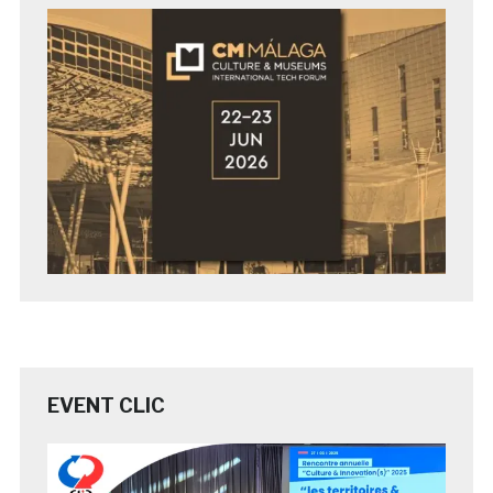
EVENT CLIC