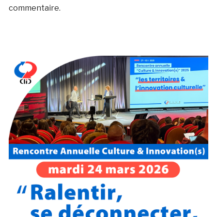
commentaire.