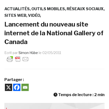
ACTUALITÉS
OUTILS MOBILES
RÉSEAUX SOCIAUX
SITES WEB
VIDÉO
Lancement du nouveau site
internet de la National Gallery of
Canada
Ecrit par
Simon Hübe
le
02/05/2011
Partager :
Temps de lecture :
2
min