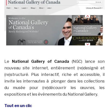
Le
National Gallery of Canada
(NGC) lance son
nouveau site internet, entièrement (re)designé et
(re)structuré. Plus interactif, riche et accessible, il
invite les internautes à plonger dans les collections
du musée pour (re)découvrir les œuvres, les
expositions et les évènements du National Gallery.
Tout en un clic