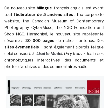
Ce nouveau site
bilingue
, français anglais, est avant
tout
fédérateur de 5 anciens sites
: the corporate
website, the Canadian Museum of Contemporary
Photography, CyberMuse, the NGC Foundation and
Shop NGC. Harmonisé, le nouveau site représente
désormais
30 000 pages
de riches contenus. Des
sites évementiels
sont également ajoutés tel que
celui consacré à
Lisette Model
. On y trouve d
es frises
chronologiques interactives, des documents et
photos d’archives et des commentaires audio.