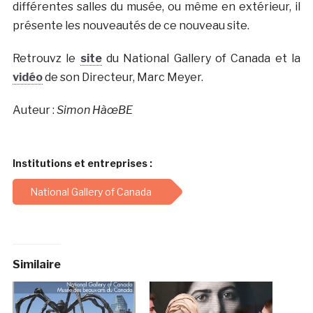
différentes salles du musée, ou même en extérieur, il
présente les nouveautés de ce nouveau site.
Retrouvz le
site
du National Gallery of Canada et la
vidéo
de son Directeur, Marc Meyer.
Auteur :
Simon HàœBE
Institutions et entreprises :
National Gallery of Canada
Similaire