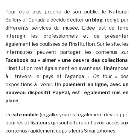
Pour être plus proche de son public, le National
Gallery of Canada a décidé d’éditer un
blog
, rédigé par
différents services du musée. L’idée est de faire
interagir les professionnels et de présenter
également les coulisses de l’institution. Sur le site, les
internautes peuvent partager les contenus sur
Facebook ou « aimer » une oeuvre des collections
.
L’institution met également en avant ses itinérances
à travers le pays et l’agenda «
On tour
» des
expositions à venir. Un
paiement en ligne, avec un
nouveau dispositif PayPal, est également mis en
place
.
Un
site mobile
(m.gallery.ca) est également développé
pour les utilisateurs qui souhaiteraient avoir accès aux
contenus rapidement depuis leurs Smartphones.