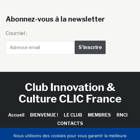
Abonnez-vous à la newsletter
Courriel :
Club Innovation &
Culture CLIC France
Accueil
BIENVENUE !
LE CLUB
MEMBRES
RNCI
CONTACTS
Nous utilisons des cookies pour vous garantir la meilleure