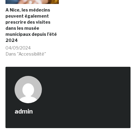
A Nice, les médecins
peuvent également
prescrire des visites
dans les musée
municipaux depuis l’été
2024
04/09/2024
Dans "Accessibilité"
admin