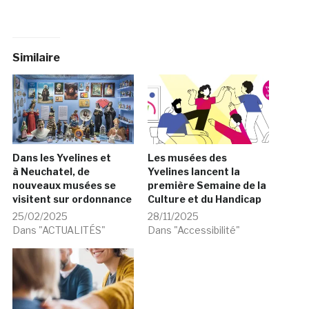
Similaire
Dans les Yvelines et
Les musées des
à Neuchatel, de
Yvelines lancent la
nouveaux musées se
première Semaine de la
visitent sur ordonnance
Culture et du Handicap
25/02/2025
28/11/2025
Dans "ACTUALITÉS"
Dans "Accessibilité"