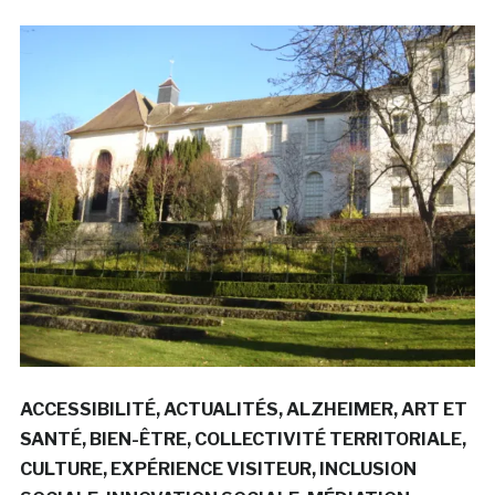
ACCESSIBILITÉ
ACTUALITÉS
ALZHEIMER
ART ET
SANTÉ
BIEN-ÊTRE
COLLECTIVITÉ TERRITORIALE
CULTURE
EXPÉRIENCE VISITEUR
INCLUSION