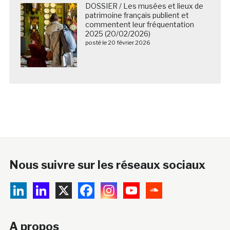
DOSSIER / Les musées et lieux de
patrimoine français publient et
commentent leur fréquentation
2025 (20/02/2026)
posté le 20 février 2026
Nous suivre sur les réseaux sociaux
A propos