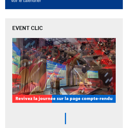
Voir le calendrier
EVENT CLIC