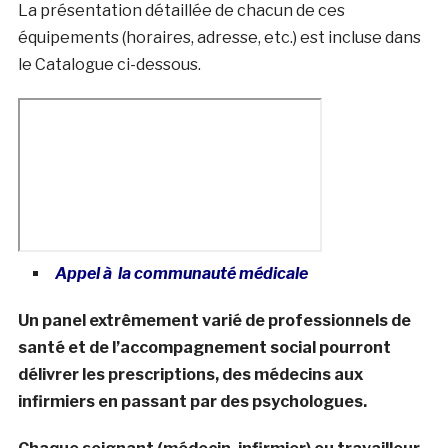
La présentation détaillée de chacun de ces
équipements (horaires, adresse, etc.) est incluse dans
le Catalogue ci-dessous.
Appel à la communauté médicale
Un panel extrêmement varié de professionnels de
santé et de l’accompagnement social pourront
délivrer les prescriptions, des médecins aux
infirmiers en passant par des psychologues.