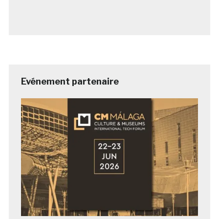
Evénement partenaire