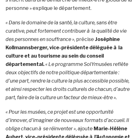
personne » explique le département.
« Dans le domaine de la santé, la culture, sans être
curative, peut fortement contribuer à la qualité de vie
des personnes en souffrance »
, précise
Joséphine
Kollmannsberger, vice-présidente déléguée à la
culture et au tourisme au sein du conseil
départemental.
« Le programme SolYmusées reflète
deux objectifs de notre politique départementale :
d’une part, rendre la culture la plus accessible possible,
et ainsi respecter les droits culturels de chacun, d’autre
part, faire de la culture un facteur de mieux-être ».
« Pour les musées, ce projet est une opportunité
d’innover, d’imaginer de nouveaux formats d’accueil. Il
oblige chacun à se réinventer »
, ajoute
Marie-Hélène
Aubert, vice-présidente déléguée à l’Autonomie et