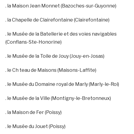
. la Maison Jean Monnet (Bazoches-sur-Guyonne)
. la Chapelle de Clairefontaine (Clairefontaine)
. le Musée de la Batellerie et des voies navigables
(Conflans-Ste-Honorine)
. le Musée de la Toile de Jouy (Jouy-en-Josas)
. le Ch teau de Maisons (Maisons-Laffite)
. le Musée du Domaine royal de Marly (Marly-le-Roi)
. le Musée de la Ville (Montigny-le-Bretonneux)
. la Maison de Fer (Poissy)
. le Musée du Jouet (Poissy)