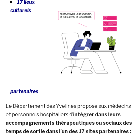
17 lieux
culturels
partenaires
Le Département des Yvelines propose aux médecins
et personnels hospitaliers d’
intégrer dans leurs
accompagnements thérapeutiques ou sociaux des
temps de sortie dans l’un des 17 sites partenaires :