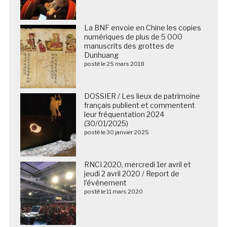
La BNF envoie en Chine les copies
numériques de plus de 5 000
manuscrits des grottes de
Dunhuang
posté le 25 mars 2018
DOSSIER / Les lieux de patrimoine
français publient et commentent
leur fréquentation 2024
(30/01/2025)
posté le 30 janvier 2025
RNCI 2020, mercredi 1er avril et
jeudi 2 avril 2020 / Report de
l’événement
posté le 11 mars 2020