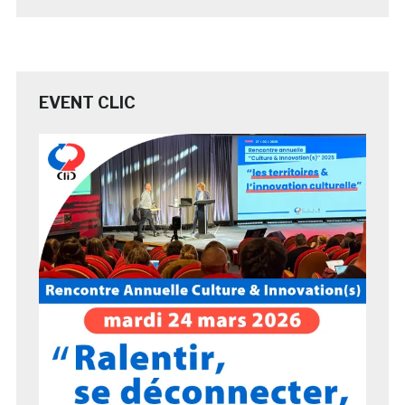
EVENT CLIC