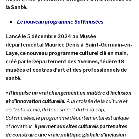
la Santé
.
Le nouveau programme SolYmusées
Lancé le 5 décembre 2024 au Musée
départemental Maurice Denis à Saint-Germain-en-
Laye, ce nouveau programme culturel clé en main,
créé par le Département des Yvelines, fédère 18
musées et centres d’art et des professionnels de
santé.
« Il impulse un vrai changement en matière d’inclusion
et d’innovation culturelle.
A la croisée de la culture et
de l’autonomie, du tourisme et du handicap,
SolYmusées, le programme départemental est unique
et novateur.
Il permet aux sites culturels partenaires
de construire une vraie politique globale d’inclusion