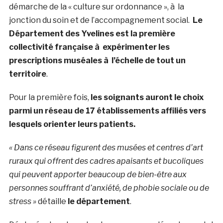
démarche de la « culture sur ordonnance », à la
jonction du soin et de l’accompagnement social.
Le
Département des Yvelines est la première
collectivité française à expérimenter les
prescriptions muséales à l’échelle de tout un
territoire
.
Pour la première fois,
les soignants auront le choix
parmi un réseau de 17 établissements affiliés vers
lesquels orienter leurs patients.
« Dans ce réseau figurent des musées et centres d’art
ruraux qui offrent des cadres apaisants et bucoliques
qui peuvent apporter beaucoup de bien-être aux
personnes souffrant d’anxiété, de phobie sociale ou de
stress »
détaille
le département
.