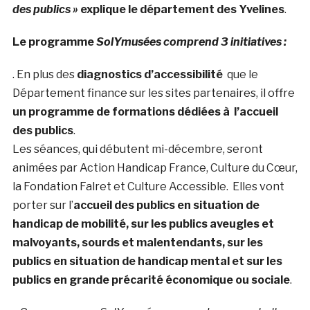
des publics »
explique le département des Yvelines
.
Le programme
SolYmusées comprend 3 initiatives :
. En plus des
diagnostics d’accessibilité
que le
Département finance sur les sites partenaires, il offre
un programme de formations dédiées à l’accueil
des publics
.
Les séances, qui débutent mi-décembre, seront
animées par Action Handicap France, Culture du Cœur,
la Fondation Falret et Culture Accessible. Elles vont
porter sur l’
accueil des publics en situation de
handicap de mobilité, sur les publics aveugles et
malvoyants, sourds et malentendants, sur les
publics en situation de handicap mental et sur les
publics en grande précarité économique ou sociale
.