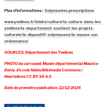
Plus d’informations :
Solymusées prescriptions
www.yvelines.fr/loisirs/culture/la-culture-dans-les-
yvelines/le-departement-soutient-les-projets-
culturels/le-dispositif-solymusees/le-musee-sur-
ordonnance/
SOURCES: Département des Yvelines
PHOTO du carrousel: Musée départemental Maurice
Denis. à‰cole Nabis.Wikimedia Commons /
Heurtelions
CC BY-SA 4.0
Date de première publication: 22/12/2024