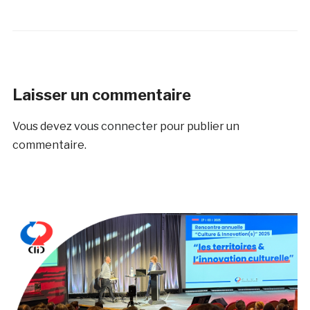
Laisser un commentaire
Vous devez
vous connecter
pour publier un
commentaire.