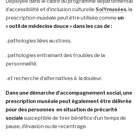
Déployée dans le cadre du programme départemental
d’accessibilité et d’inclusion culturelle
SolYmusées
, la
prescription muséale peut être utilisée comme
un
« outil de médecine douce » dans les cas de :
. pathologies liées au stress,
. pathologies entrainant des troubles de la
personnalité,
. et recherche d’alternatives à la douleur.
Dans une démarche d’accompagnement social, une
prescription muséale peut également être délivrée
pour des personnes en situation de précarité
sociale
susceptible de tirer bénéfice d’un temps de
pause, d’évasion ou de recentrage.