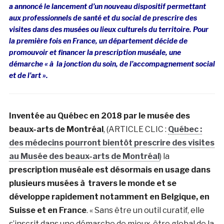
a annoncé le lancement d’un nouveau dispositif permettant
aux professionnels de santé et du social de prescrire des
visites dans des musées ou lieux culturels du territoire. Pour
la première fois en France, un département décide de
promouvoir et financer la prescription muséale, une
démarche « à la jonction du soin, de l’accompagnement social
et de l’art ».
Inventée au Québec en 2018 par le musée des
beaux-arts de Montréal
, (ARTICLE CLIC :
Québec :
des médecins pourront bientôt prescrire des visites
au Musée des beaux-arts de Montréal
) la
prescription muséale est désormais en usage dans
plusieurs musées à travers le monde et se
développe rapidement notamment en Belgique, en
Suisse et en France
. « Sans être un outil curatif, elle
s’inscrit dans une démarche de mieux-être global de la