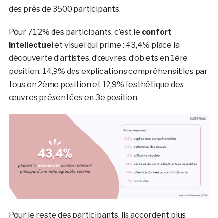
des près de 3500 participants.
Pour 71,2% des participants, c’est le
confort
intellectuel
et visuel qui prime : 43,4% place la
découverte d’artistes, d’œuvres, d’objets en 1ère
position, 14,9% des explications compréhensibles par
tous en 2ème position et 12,9% l’esthétique des
œuvres présentées en 3e position.
Pour le reste des participants, ils accordent plus