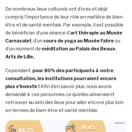
De nombreux lieux culturels ont d’ores et déjà
compris l’importance de leur rôle en matière de bien-
être et de santé mentale. Par exemple, il est possible
de bénéficier d’une séance d’
art thérapie au Musée
Carnavalet
, d’un
cours de yoga au Musée Fabre
ou
d’un moment de
méditation au Palais des Beaux-
Arts de Lille.
Cependant,
pour 80% des participants à notre
consultation, les institutions pourraient encore
plus s’investir !
Afin d’en savoir plus, nous avons
demandé à ces personnes ce qu’elles aimeraient
retrouver au sein des lieux pour aller encore plus loin
en termes de bien-être et santé mentale.