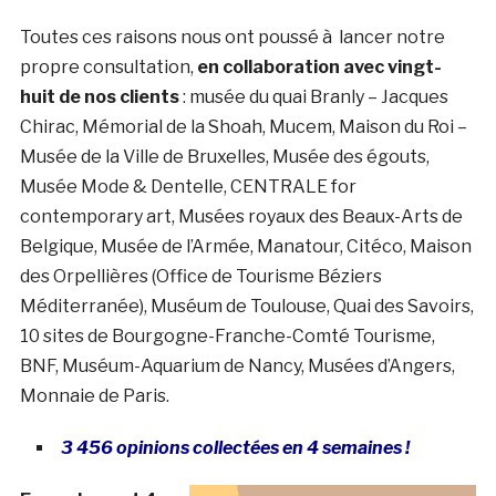
Toutes ces raisons nous ont poussé à lancer notre
propre consultation,
en collaboration avec vingt-
huit de nos clients
: musée du quai Branly – Jacques
Chirac, Mémorial de la Shoah, Mucem, Maison du Roi –
Musée de la Ville de Bruxelles, Musée des égouts,
Musée Mode & Dentelle, CENTRALE for
contemporary art, Musées royaux des Beaux-Arts de
Belgique, Musée de l’Armée, Manatour, Citéco, Maison
des Orpellières (Office de Tourisme Béziers
Méditerranée), Muséum de Toulouse, Quai des Savoirs,
10 sites de Bourgogne-Franche-Comté Tourisme,
BNF, Muséum-Aquarium de Nancy, Musées d’Angers,
Monnaie de Paris.
3 456 opinions collectées en 4 semaines !