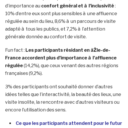
d’importance au
confort général et à l’inclusivité
:
10% d’entre eux sont plus sensibles à une affluence
régulée au sein du lieu, 8,6% à un parcours de visite
adapté à tous les publics, et 7,2% à l’attention
générale donnée au confort de visite.
Fun fact
:
Les participants résidant en àŽle-de-
France accordent plus d’importance à l’affluence
régulée
(14,2%), que ceux venant des autres régions
françaises (9,2%).
3% des participants ont souhaité donner d’autres
idées telles que l’interactivité, la beauté des lieux, une
visite insolite, la rencontre avec d’autres visiteurs ou
encore l’utilisation des sens.
Ce que les participants attendent pour le futur