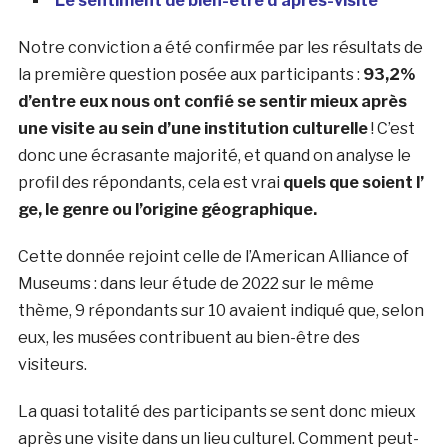
Le sentiment de bien-être d’après-visite
Notre conviction a été confirmée par les résultats de
la première question posée aux participants :
93,2%
d’entre eux nous ont confié se sentir mieux après
une visite au sein d’une institution culturelle
! C’est
donc une écrasante majorité, et quand on analyse le
profil des répondants, cela est vrai
quels que soient l’
ge, le genre ou l’origine géographique.
Cette donnée rejoint celle de l’American Alliance of
Museums : dans leur étude de 2022 sur le même
thème, 9 répondants sur 10 avaient indiqué que, selon
eux, les musées contribuent au bien-être des
visiteurs.
La quasi totalité des participants se sent donc mieux
après une visite dans un lieu culturel. Comment peut-