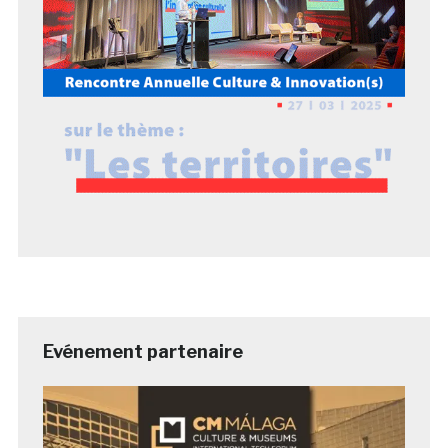
Evénement partenaire