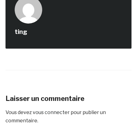
ting
Laisser un commentaire
Vous devez
vous connecter
pour publier un
commentaire.