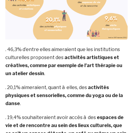
. 46,3% d’entre elles aimeraient que les institutions
culturelles proposent des
activités artistiques et
créatives, comme par exemple de l’art thérapie ou
un atelier dessin
.
. 20,1% aimeraient, quant à elles, des
activités
physiques et sensorielles, comme du yoga ou de la
danse
.
. 19,4% souhaiteraient avoir accès à des
espaces de
vie et de rencontre au sein des lieux culturels, que