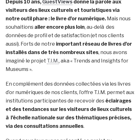
Depuis 10 ans,
GuestViews
donne la parole aux
visiteurs des lieux culturels et touristiques via
notre outil phare : le livre d’or numérique.
Mais nous
souhaitions
aller encore plus loin
, au-delà des
données de profil et de satisfaction (et nos clients
aussi). Forts de notre
important réseau de livres d’or
installés dans de très nombreux sites
, nous avons
imaginé le projet
T.I.M.
, aka « Trends and Insights for
Museums ».
En complément des données collectées via les livres
d’or numériques de nos clients, l’offre T.I.M. permet aux
institutions participantes de recevoir des
éclairages
et des tendances sur les visiteurs de lieux culturels
à l’échelle nationale sur des thématiques précises,
via des consultations annuelles
.