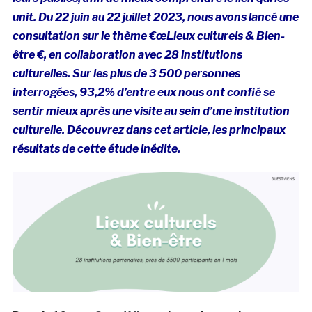
unit. Du 22 juin au 22 juillet 2023, nous avons lancé une
consultation sur le thème €œLieux culturels & Bien-
être €, en collaboration avec 28 institutions
culturelles. Sur les plus de 3 500 personnes
interrogées,
93,2% d’entre eux nous ont confié se
sentir mieux après une visite au sein d’une institution
culturelle. Découvrez dans cet article, les principaux
résultats de cette étude inédite.