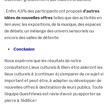
. Enfin, 4,6% des participants ont proposé
d’autres
idées de nouvelles offres
telles que des activités en
lien avec les expositions, de la musique, des espaces
de débats, un mélange des univers sensoriels ou
encore des salles de détente.
Conclusion
Nous espérons que les résultats de notre
consultation Lieux culturels & Bien-être aideront les
lieux culturels à (continuer à ) s’emparer de ce sujet si
important et peut-être, à adapter ou développer de
nouvelles offres à destination de leurs publics. Toute
l’équipe GuestViews est ravie d’avoir pu apporter sa
pierre à l’édifice !