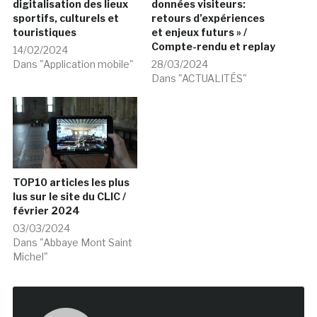
digitalisation des lieux
données visiteurs:
sportifs, culturels et
retours d’expériences
touristiques
et enjeux futurs » /
Compte-rendu et replay
14/02/2024
Dans "Application mobile"
28/03/2024
Dans "ACTUALITÉS"
TOP10 articles les plus
lus sur le site du CLIC /
février 2024
03/03/2024
Dans "Abbaye Mont Saint
Michel"