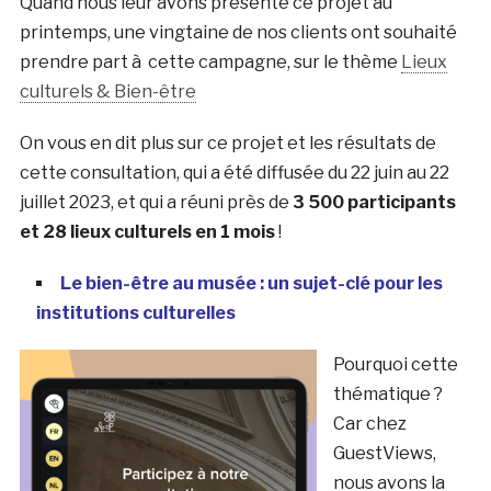
Quand nous leur avons présenté ce projet au
printemps, une vingtaine de nos clients ont souhaité
prendre part à cette campagne, sur le thème
Lieux
culturels & Bien-être
On vous en dit plus sur ce projet et les résultats de
cette consultation, qui a été diffusée du 22 juin au 22
juillet 2023, et qui a réuni près de
3 500 participants
et 28 lieux culturels en 1 mois
!
Le bien-être au musée : un sujet-clé pour les
institutions culturelles
Pourquoi cette
thématique ?
Car chez
GuestViews,
nous avons la