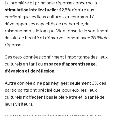
La première et principale réponse concerne la
stimulation intellectuelle
: 42,5% d’entre eux
confient que les lieux culturels encouragent à
développer ses capacités de recherche, de
raisonnement, de logique. Vient ensuite le sentiment
de joie, de beauté et d’émerveillement avec 28,8% de
réponses.
Ces deux données confirment l’importance des lieux
culturels en tant qu’
espaces d’apprentissage,
d’évasion et de réflexion
.
Autre donnée à ne pas négliger : seulement 3% des
participants ont précisé que, pour eux, les lieux
culturels n’affectent pas le bien-être et la santé de
leurs visiteurs.