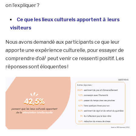
on l’expliquer ?
Ce que les lieux culturels apportent à leurs
visiteurs
Nous avons demandé aux participants ce que leur
apporte une expérience culturelle, pour essayer de
comprendre d’oà¹ peut venir ce ressenti positif. Les
réponses sont éloquentes !