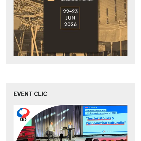
EVENT CLIC