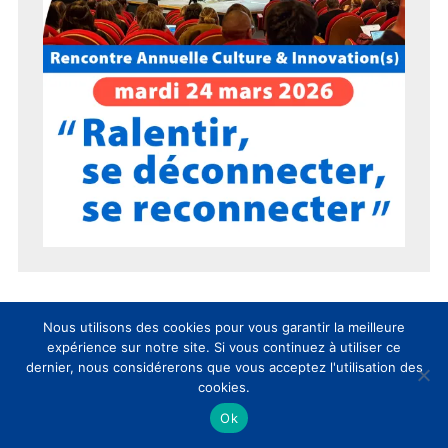
Nous utilisons des cookies pour vous garantir la meilleure
expérience sur notre site. Si vous continuez à utiliser ce
15 ans du CLIC en 15 chiffres !
dernier, nous considérerons que vous acceptez l'utilisation des
cookies.
Ok