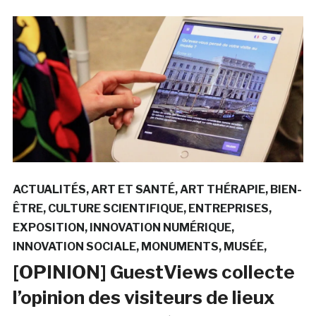
ACTUALITÉS
ART ET SANTÉ
ART THÉRAPIE
BIEN-
ÊTRE
CULTURE SCIENTIFIQUE
ENTREPRISES
EXPOSITION
INNOVATION NUMÉRIQUE
INNOVATION SOCIALE
MONUMENTS
MUSÉE
[OPINION] GuestViews collecte
l’opinion des visiteurs de lieux