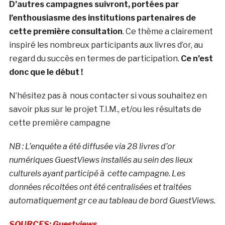
D’autres campagnes suivront, portées par
l’enthousiasme des institutions partenaires de
cette première consultation
. Ce thème a clairement
inspiré les nombreux participants aux livres d’or, au
regard du succès en termes de participation.
Ce n’est
donc que le début !
N’hésitez pas à nous contacter si vous souhaitez en
savoir plus sur le projet T.I.M., et/ou les résultats de
cette première campagne
NB : L’enquête a été diffusée via 28 livres d’or
numériques GuestViews installés au sein des lieux
culturels ayant participé à cette campagne. Les
données récoltées ont été centralisées et traitées
automatiquement gr ce au tableau de bord GuestViews.
SOURCES: Guestviews