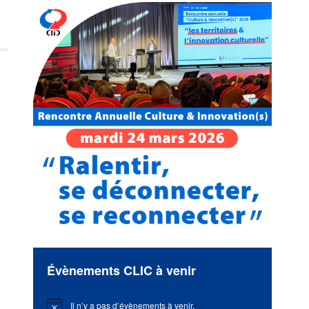
Évènements CLIC à venir
Il n’y a pas d’évènements à venir.