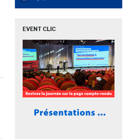
Notice
EVENT CLIC