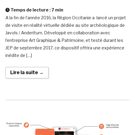
Temps de lecture :
7
min
A la fin de l’année 2016, la Région Occitanie a lancé un projet
de visite en réalité virtuelle dédiée au site archéologique de
Javols / Anderitum. Développé en collaboration avec
l’entreprise Art Graphique & Patrimoine, et testé durant les
JEP de septembre 2017, ce dispositif offrira une expérience
inédite de […]
Lire la suite →