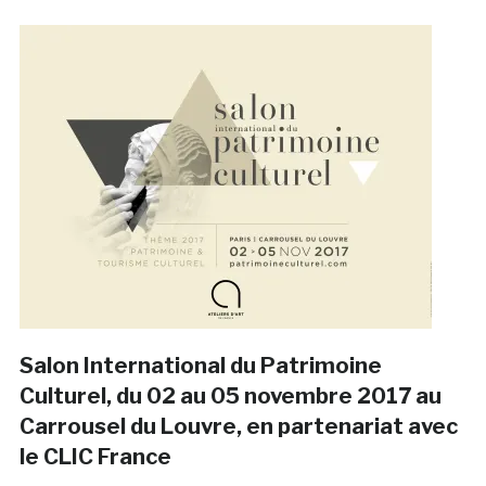
Salon International du Patrimoine
Culturel, du 02 au 05 novembre 2017 au
Carrousel du Louvre, en partenariat avec
le CLIC France