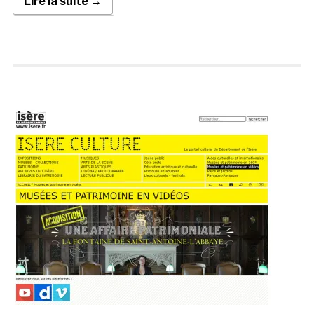
Lire la suite →