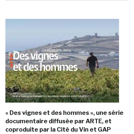
« Des vignes et des hommes », une série
documentaire diffusée par ARTE, et
coproduite par la Cité du Vin et GAP