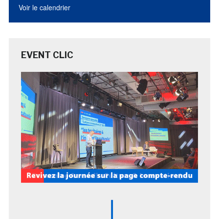
Voir le calendrier
EVENT CLIC