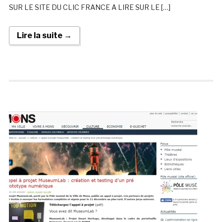
SUR LE SITE DU CLIC FRANCE A LIRE SUR LE […]
Lire la suite →