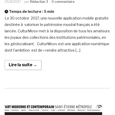
05/11/2017
par
Rédaction 3
0 commentaire
Temps de lecture :
5
min
Le 30 octobre 2017, une nouvelle application mobile gratuite
destinée à valoriser le patrimoine muséal français a été
lancée. CulturMoov met à la disposition de tous les amateurs
les joyaux des collections des institutions patrimoniales, en
les géolocalisant. CulturMoov est une application numérique
dont l’ambition est de « rendre attractive […]
Lire la suite →