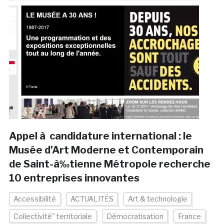
Appel à candidature international : le
Musée d’Art Moderne et Contemporain
de Saint-à‰tienne Métropole recherche
10 entreprises innovantes
Accessibilité
ACTUALITÉS
Art & technologie
Collectivité" territoriale
Démocratisation
France