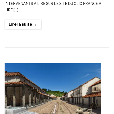
INTERVENANTS A LIRE SUR LE SITE DU CLIC FRANCE A
LIRE […]
Lire la suite →