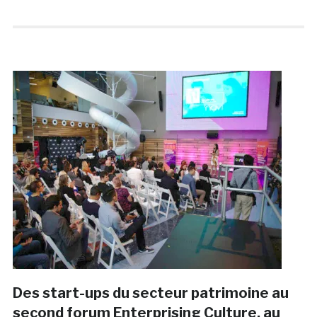
Des start-ups du secteur patrimoine au
second forum Enterprising Culture, au