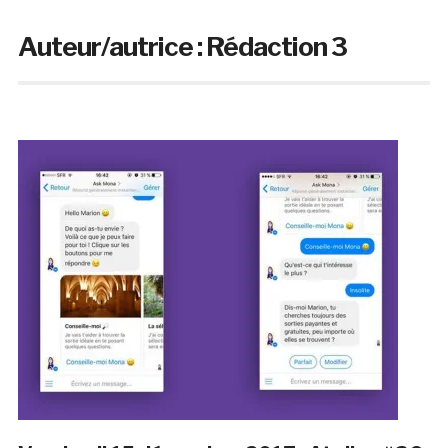
Auteur/autrice :
Rédaction 3