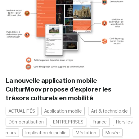
La nouvelle application mobile
CulturMoov propose d’explorer les
trésors culturels en mobilité
ACTUALITÉS
Application mobile
Art & technologie
Démocratisation
ENTREPRISES
France
Hors les
murs
Implication du public
Médiation
Musée