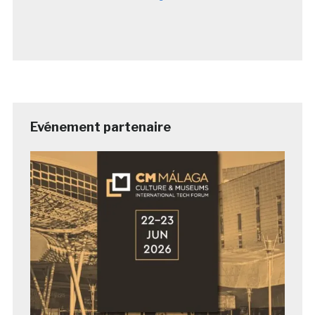
Evénement partenaire