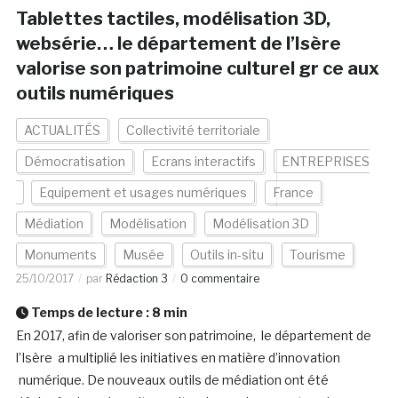
Tablettes tactiles, modélisation 3D,
websérie… le département de l’Isère
valorise son patrimoine culturel gr ce aux
outils numériques
ACTUALITÉS
Collectivité territoriale
Démocratisation
Ecrans interactifs
ENTREPRISES
Equipement et usages numériques
France
Médiation
Modélisation
Modélisation 3D
Monuments
Musée
Outils in-situ
Tourisme
25/10/2017
par
Rédaction 3
0 commentaire
Temps de lecture :
8
min
En 2017, afin de valoriser son patrimoine, le département de
l’Isère a multiplié les initiatives en matière d’innovation
numérique. De nouveaux outils de médiation ont été