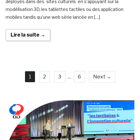
déployés dans des sites culturels en s’appuyant sur la
modélisation 3D, les tablettes tactiles ou des application
mobiles tandis qu’une web série lancée en […]
Lire la suite →
1
2
3
…
6
Next →