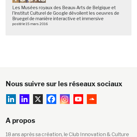
Les Musées royaux des Beaux-Arts de Belgique et
l’Institut Culturel de Google dévoilent les oeuvres de
Bruegel de manière interactive et immersive
posté le 15 mars 2016
Nous suivre sur les réseaux sociaux
A propos
18 ans après sa création, le Club Innovation & Culture