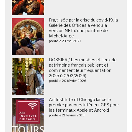
Fragilisée par la crise du covid-19, la
Galerie des Offices a vendu la
version NFT d’une peinture de
Michel-Ange
posté le 23 mai 2021
DOSSIER / Les musées et lieux de
patrimoine français publient et
commentent leur fréquentation
2025 (20/02/2026)
posté le 20 février 2026
Art Institute of Chicago lance le
premier parcours intérieur GPS pour
les terminaux Apple et Android
posté le 21 février 2013