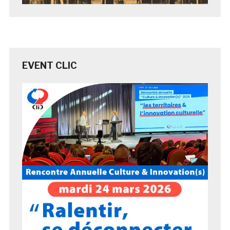
EVENT CLIC