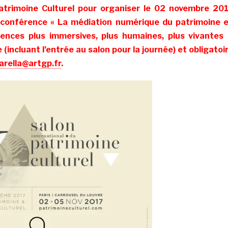
Patrimoine Culturel pour organiser le 02 novembre 20
conférence « La médiation numérique du patrimoine 
ences plus immersives, plus humaines, plus vivantes 
 (incluant l’entrée au salon pour la journée) et obligatoi
tarella@artgp.fr
.