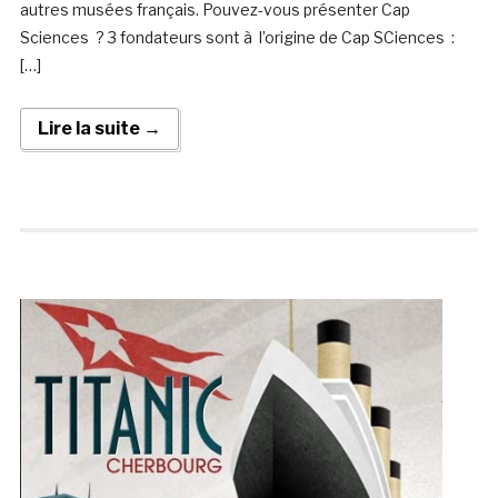
autres musées français. Pouvez-vous présenter Cap
Sciences ? 3 fondateurs sont à l’origine de Cap SCiences :
[…]
Lire la suite →