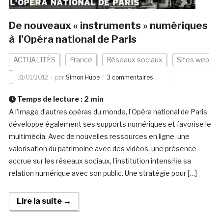
De nouveaux « instruments » numériques
à l’Opéra national de Paris
ACTUALITÉS
France
Réseaux sociaux
Sites web
31/01/2012
par
Simon Hübe
3 commentaires
Temps de lecture :
2
min
A l’image d’autres opéras du monde, l’Opéra national de Paris
développe également ses supports numériques et favorise le
multimédia. Avec de nouvelles ressources en ligne, une
valorisation du patrimoine avec des vidéos, une présence
accrue sur les réseaux sociaux, l’institution intensifie sa
relation numérique avec son public. Une stratégie pour […]
Lire la suite →