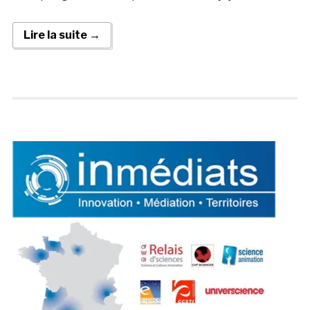
Lire la suite →