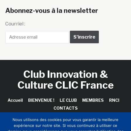
Abonnez-vous à la newsletter
Courriel :
Club Innovation &
Culture CLIC France
Accueil
BIENVENUE !
LE CLUB
MEMBRES
RNCI
CONTACTS
Nous utilisons des cookies pour vous garantir la meilleure
expérience sur notre site. Si vous continuez à utiliser ce