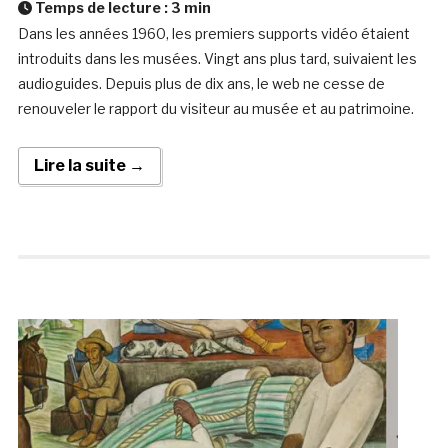
Temps de lecture :
3
min
Dans les années 1960, les premiers supports vidéo étaient
introduits dans les musées. Vingt ans plus tard, suivaient les
audioguides. Depuis plus de dix ans, le web ne cesse de
renouveler le rapport du visiteur au musée et au patrimoine.
Lire la suite →