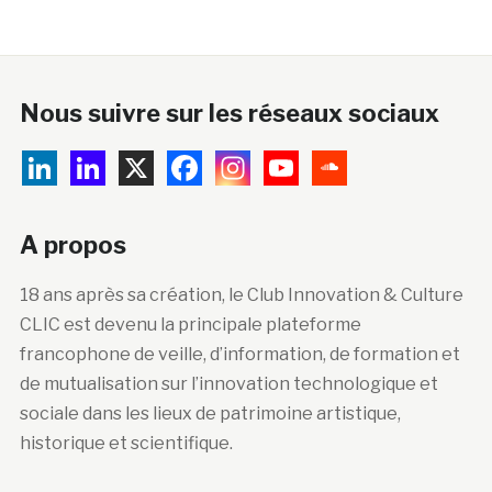
Nous suivre sur les réseaux sociaux
A propos
18 ans après sa création, le Club Innovation & Culture
CLIC est devenu la principale plateforme
francophone de veille, d’information, de formation et
de mutualisation sur l’innovation technologique et
sociale dans les lieux de patrimoine artistique,
historique et scientifique.