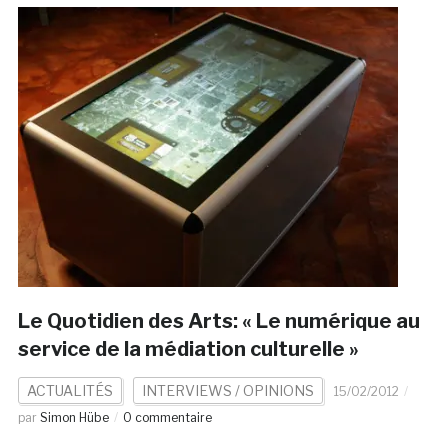
Le Quotidien des Arts: « Le numérique au
service de la médiation culturelle »
ACTUALITÉS
INTERVIEWS / OPINIONS
15/02/2012
par
Simon Hübe
0 commentaire