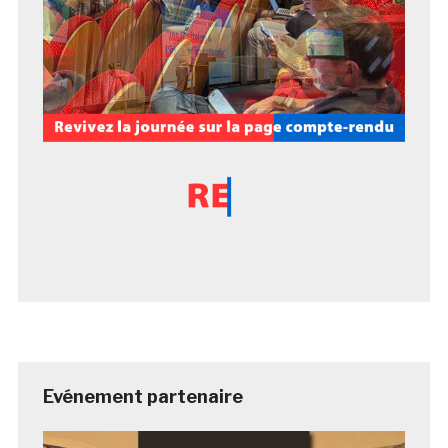
Evénement partenaire