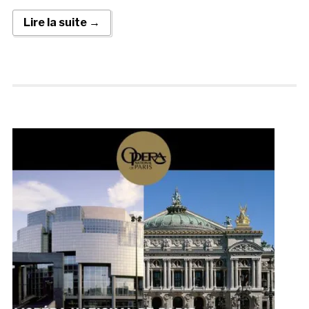
Lire la suite →