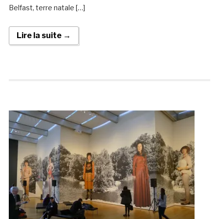
Belfast, terre natale […]
Lire la suite →