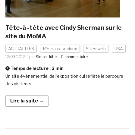
Tête-à -tête avec Cindy Sherman sur le
site du MoMA
ACTUALITÉS
Réseaux sociaux
Sites web
USA
12/03/2012
par
Simon Hübe
0 commentaire
Temps de lecture :
2
min
Un site événementiel de l’exposition qui reflète le parcours
des visiteurs
Lire la suite →