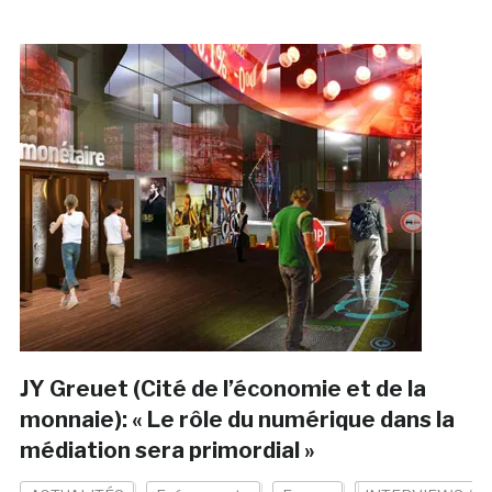
JY Greuet (Cité de l’économie et de la
monnaie): « Le rôle du numérique dans la
médiation sera primordial »