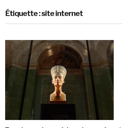
Étiquette :
site internet