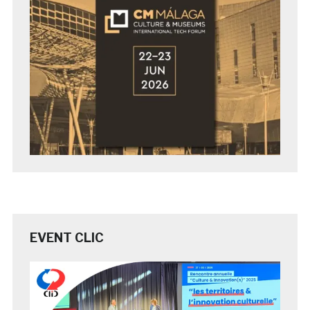
EVENT CLIC