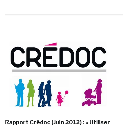
Rapport Crédoc (Juin 2012) : « Utiliser