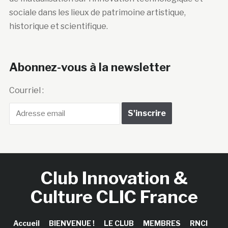
sociale dans les lieux de patrimoine artistique,
historique et scientifique.
Abonnez-vous à la newsletter
Courriel :
Club Innovation &
Culture CLIC France
Accueil
BIENVENUE !
LE CLUB
MEMBRES
RNCI