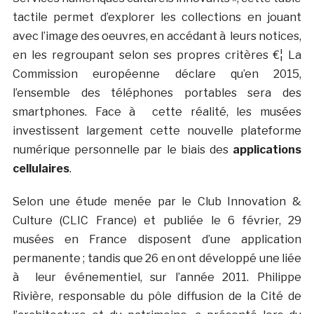
tactile permet d’explorer les collections en jouant
avec l’image des oeuvres, en accédant à leurs notices,
en les regroupant selon ses propres critères €¦ La
Commission européenne déclare qu’en 2015,
l’ensemble des téléphones portables sera des
smartphones. Face à cette réalité, les musées
investissent largement cette nouvelle plateforme
numérique personnelle par le biais des
applications
cellulaires
.
Selon une étude menée par le Club Innovation &
Culture (CLIC France) et publiée le 6 février, 29
musées en France disposent d’une application
permanente ; tandis que 26 en ont développé une liée
à leur événementiel, sur l’année 2011. Philippe
Rivière, responsable du pôle diffusion de la Cité de