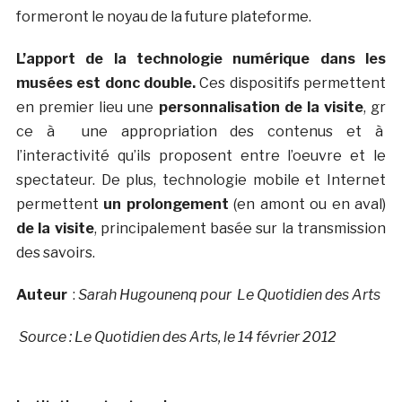
formeront le noyau de la future plateforme.
L’apport de la technologie numérique dans les
musées est donc double.
Ces dispositifs permettent
en premier lieu une
personnalisation de la visite
, gr
ce à une appropriation des contenus et à
l’interactivité qu’ils proposent entre l’oeuvre et le
spectateur. De plus, technologie mobile et Internet
permettent
un prolongement
(en amont ou en aval)
de la visite
, principalement basée sur la transmission
des savoirs.
Auteur
:
Sarah Hugounenq pour Le Quotidien des Arts
Source : Le Quotidien des Arts, le 14 février 2012