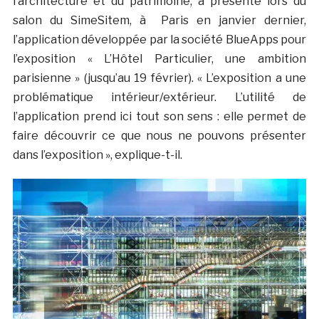
l’architecture et du patrimoine, a présenté lors du
salon du SimeSitem, à Paris en janvier dernier,
l’application développée par la société BlueApps pour
l’exposition « L’Hôtel Particulier, une ambition
parisienne » (jusqu’au 19 février). « L’exposition a une
problématique intérieur/extérieur. L’utilité de
l’application prend ici tout son sens : elle permet de
faire découvrir ce que nous ne pouvons présenter
dans l’exposition », explique-t-il.