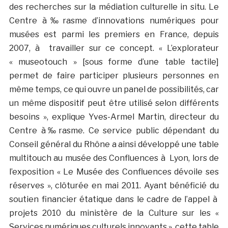
des recherches sur la médiation culturelle in situ. Le
Centre à‰rasme d’innovations numériques pour
musées est parmi les premiers en France, depuis
2007, à travailler sur ce concept. « L’explorateur
« museotouch » [sous forme d’une table tactile]
permet de faire participer plusieurs personnes en
même temps, ce qui ouvre un panel de possibilités, car
un même dispositif peut être utilisé selon différents
besoins », explique Yves-Armel Martin, directeur du
Centre à‰rasme. Ce service public dépendant du
Conseil général du Rhône a ainsi développé une table
multitouch au musée des Confluences à Lyon, lors de
l’exposition « Le Musée des Confluences dévoile ses
réserves », clôturée en mai 2011. Ayant bénéficié du
soutien financier étatique dans le cadre de l’appel à
projets 2010 du ministère de la Culture sur les «
Services numériques culturels innovants », cette table