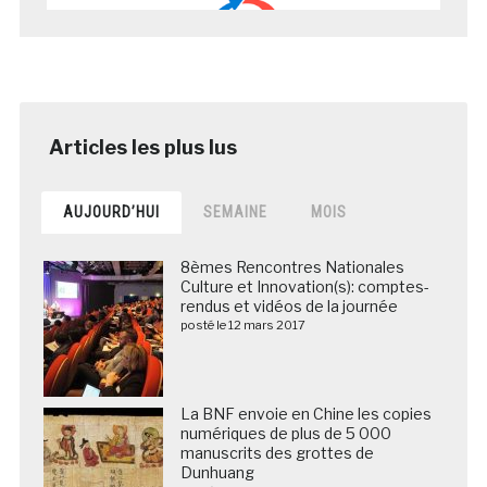
AUJOURD’HUI
SEMAINE
MOIS
8èmes Rencontres Nationales
Culture et Innovation(s): comptes-
rendus et vidéos de la journée
posté le 12 mars 2017
La BNF envoie en Chine les copies
numériques de plus de 5 000
manuscrits des grottes de
Dunhuang