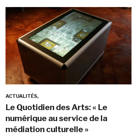
ACTUALITÉS
Le Quotidien des Arts: « Le
numérique au service de la
médiation culturelle »