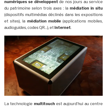
numériques se développent
de nos jours au service
du patrimoine selon trois axes : la
médiation in situ
(dispositifs multimédias déclinés dans les expositions
et sites), la
médiation mobile
(applications mobiles,
audioguides, codes QR…), et
Internet
.
La technologie
multitouch
est aujourd’hui au centre