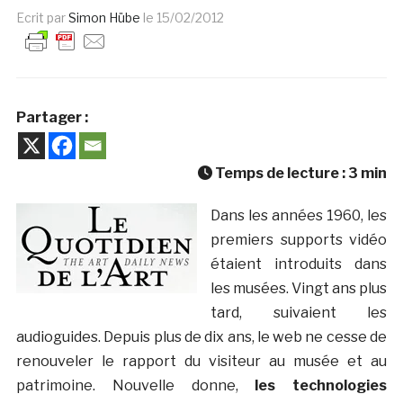
Ecrit par
Simon Hübe
le
15/02/2012
Partager :
Temps de lecture :
3
min
Dans les années 1960, les
premiers supports vidéo
étaient introduits dans
les musées. Vingt ans plus
tard, suivaient les
audioguides. Depuis plus de dix ans, le web ne cesse de
renouveler le rapport du visiteur au musée et au
patrimoine. Nouvelle donne,
les technologies