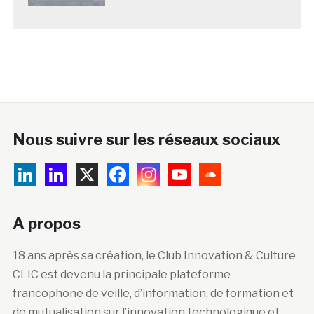
Nous suivre sur les réseaux sociaux
A propos
18 ans après sa création, le Club Innovation & Culture
CLIC est devenu la principale plateforme
francophone de veille, d’information, de formation et
de mutualisation sur l’innovation technologique et