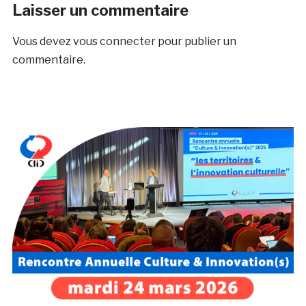
Laisser un commentaire
Vous devez
vous connecter
pour publier un
commentaire.