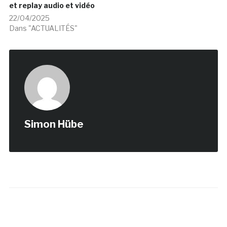
et replay audio et vidéo
22/04/2025
Dans "ACTUALITÉS"
Simon Hübe