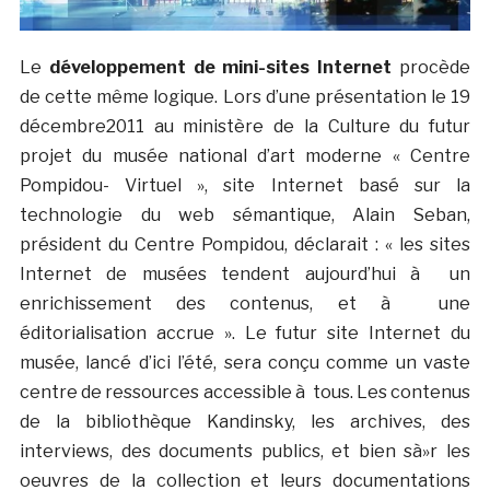
Le
développement de mini-sites Internet
procède
de cette même logique. Lors d’une présentation le 19
décembre2011 au ministère de la Culture du futur
projet du musée national d’art moderne « Centre
Pompidou- Virtuel », site Internet basé sur la
technologie du web sémantique, Alain Seban,
président du Centre Pompidou, déclarait : « les sites
Internet de musées tendent aujourd’hui à un
enrichissement des contenus, et à une
éditorialisation accrue ». Le futur site Internet du
musée, lancé d’ici l’été, sera conçu comme un vaste
centre de ressources accessible à tous. Les contenus
de la bibliothèque Kandinsky, les archives, des
interviews, des documents publics, et bien sà»r les
oeuvres de la collection et leurs documentations