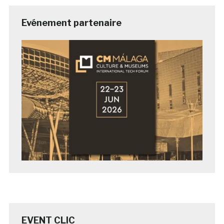
Evénement partenaire
EVENT CLIC