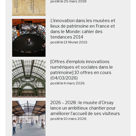
posté le 25 mars 2018
L’innovation dans les musées et
lieux de patrimoine en France et
dans le Monde: cahier des
tendances 2014
posté le 13 février 2015
[Offres d’emplois innovations
numériques et sociales dans le
patrimoine] 10 offres en cours
(04/03/2026)
posté le 4 mars 2026
2026 – 2028 : le musée d’Orsay
lance un ambitieux chantier pour
améliorer l’accueil de ses visiteurs
posté le 10 mars 2026