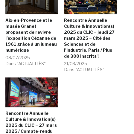
Aix-en-Provence et le
Rencontre Annuelle
musée Granet
Culture & Innovation(s)
proposent de revivre
2025 du CLIC – jeudi 27
l’exposition Cézanne de
mars 2025 – Cité des
1961 grâce à un jumeau
Sciences et de
numérique
l’Industrie, Paris / Plus
de 300 inscrits !
08/07/2025
Dans "ACTUALITÉS"
21/03/2025
Dans "ACTUALITÉS"
Rencontre Annuelle
Culture & Innovation(s)
2025 du CLIC – 27 mars
2025 / Compte-rendu