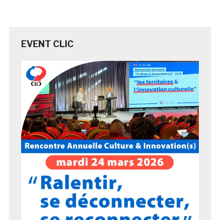
EVENT CLIC