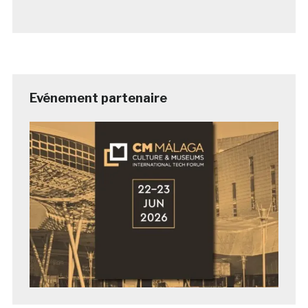
Evénement partenaire