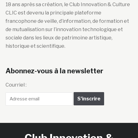
18 ans après sa création, le Club Innovation & Culture
CLIC est devenu la principale plateforme
francophone de veille, d’information, de formation et
de mutualisation sur l’innovation technologique et
sociale dans les lieux de patrimoine artistique,
historique et scientifique.
Abonnez-vous à la newsletter
Courriel :
Club Innovation &