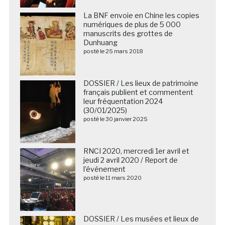
La BNF envoie en Chine les copies
numériques de plus de 5 000
manuscrits des grottes de
Dunhuang
posté le 25 mars 2018
DOSSIER / Les lieux de patrimoine
français publient et commentent
leur fréquentation 2024
(30/01/2025)
posté le 30 janvier 2025
RNCI 2020, mercredi 1er avril et
jeudi 2 avril 2020 / Report de
l’événement
posté le 11 mars 2020
DOSSIER / Les musées et lieux de