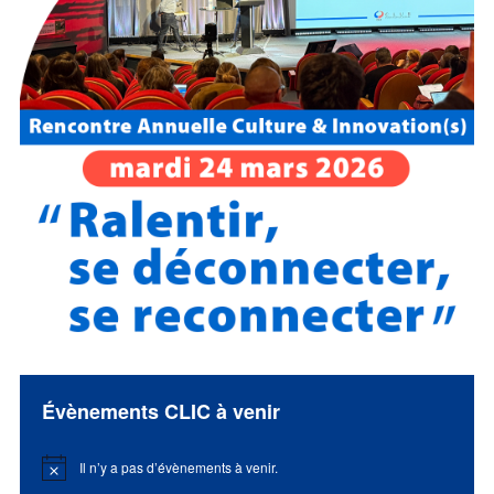
Évènements CLIC à venir
Il n’y a pas d’évènements à venir.
Notice