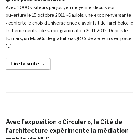
Avec 1 000 visiteurs par jour, en moyenne, depuis son
ouverture le 15 octobre 2011, «Gaulois, une expo renversante
» conforte le choix d’Universcience d’avoir fait de l’archéologie
le thème central de sa programmation 2011-2012. Depuis le
10 mars, un MobiGuide gratuit via QR Code a été mis en place.
[…]
Lire la suite →
Avec l’exposition « Circuler », la Cité de
l’architecture expérimente la médiation