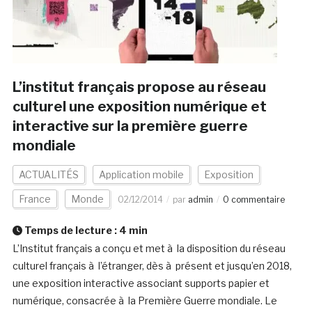
L’institut français propose au réseau
culturel une exposition numérique et
interactive sur la première guerre
mondiale
ACTUALITÉS
Application mobile
Exposition
France
Monde
02/12/2014
par
admin
0 commentaire
Temps de lecture :
4
min
L’Institut français a conçu et met à la disposition du réseau
culturel français à l’étranger, dès à présent et jusqu’en 2018,
une exposition interactive associant supports papier et
numérique, consacrée à la Première Guerre mondiale. Le