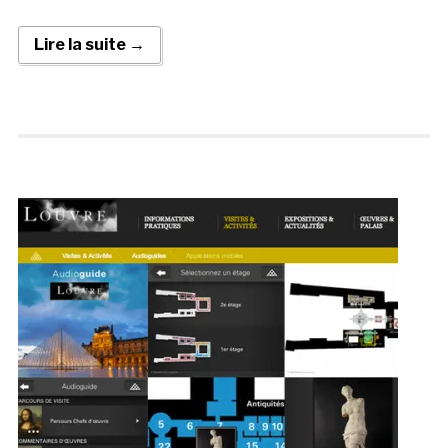
Lire la suite →