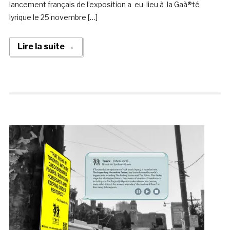
lancement français de l’exposition a eu lieu à la Gaà®té
lyrique le 25 novembre […]
Lire la suite →