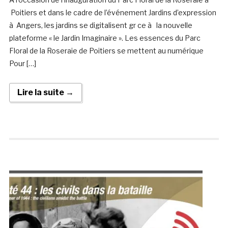
Poitiers et dans le cadre de l’événement Jardins d’expression
à Angers, les jardins se digitalisent gr ce à la nouvelle
plateforme « le Jardin Imaginaire ». Les essences du Parc
Floral de la Roseraie de Poitiers se mettent au numérique
Pour […]
Lire la suite →