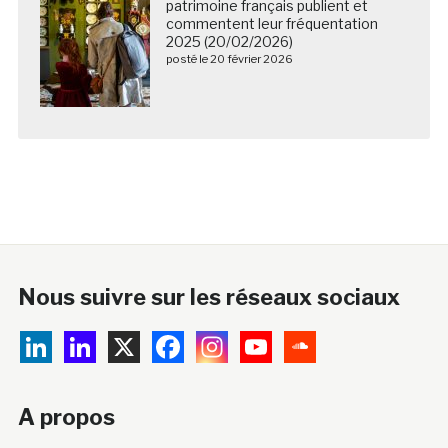
patrimoine français publient et
commentent leur fréquentation
2025 (20/02/2026)
posté le 20 février 2026
Nous suivre sur les réseaux sociaux
A propos