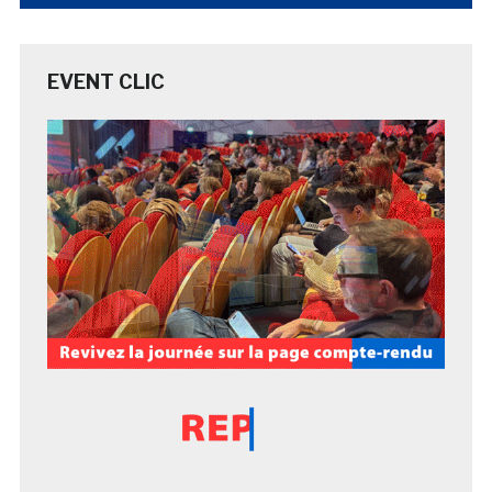
EVENT CLIC