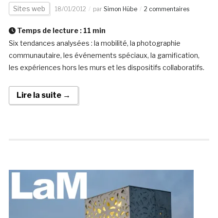
Sites web
18/01/2012
par
Simon Hübe
2 commentaires
Temps de lecture :
11
min
Six tendances analysées : la mobilité, la photographie
communautaire, les événements spéciaux, la gamification,
les expériences hors les murs et les dispositifs collaboratifs.
Lire la suite →