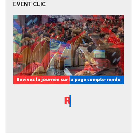
EVENT CLIC