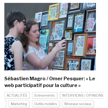
Sébastien Magro / Omer Pesquer: « Le
web participatif pour la culture »
ACTUALITÉS
Evénements
INTERVIEWS / OPINIONS
Marketing
Outils mobiles
Réseaux sociaux