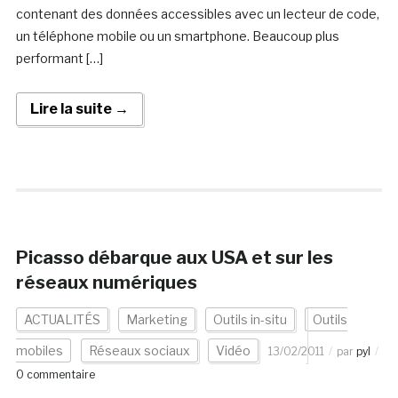
contenant des données accessibles avec un lecteur de code,
un téléphone mobile ou un smartphone. Beaucoup plus
performant […]
Lire la suite →
Picasso débarque aux USA et sur les
réseaux numériques
ACTUALITÉS
Marketing
Outils in-situ
Outils
mobiles
Réseaux sociaux
Vidéo
13/02/2011
par
pyl
0 commentaire