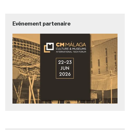
Evénement partenaire