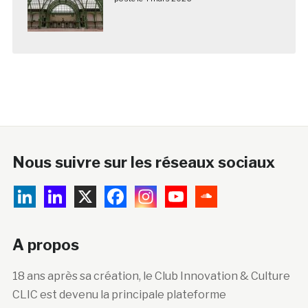
Nous suivre sur les réseaux sociaux
A propos
18 ans après sa création, le Club Innovation & Culture
CLIC est devenu la principale plateforme