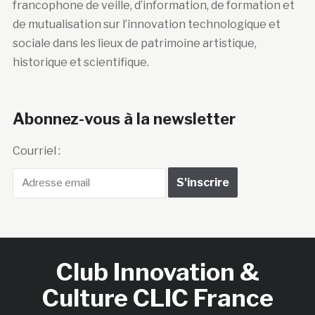
francophone de veille, d’information, de formation et
de mutualisation sur l’innovation technologique et
sociale dans les lieux de patrimoine artistique,
historique et scientifique.
Abonnez-vous à la newsletter
Courriel :
Club Innovation &
Culture CLIC France