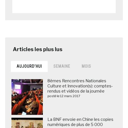
AUJOURD’HUI
SEMAINE
MOIS
8èmes Rencontres Nationales
Culture et Innovation(s): comptes-
rendus et vidéos de la journée
posté le 12 mars 2017
La BNF envoie en Chine les copies
numériques de plus de 5 000