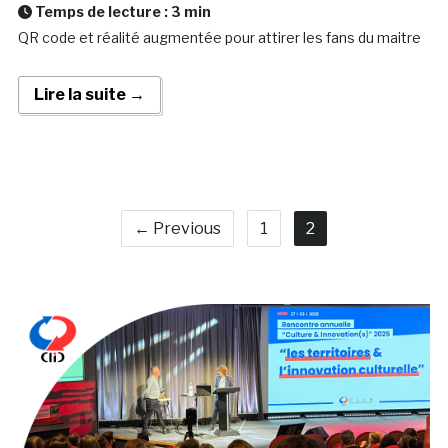
Temps de lecture :
3
min
QR code et réalité augmentée pour attirer les fans du maitre
Lire la suite →
← Previous
1
2