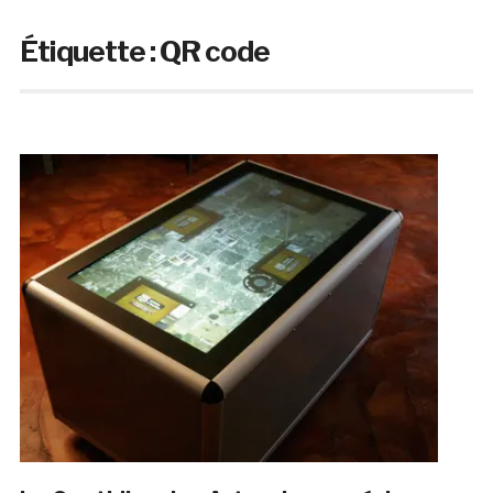
Étiquette :
QR code