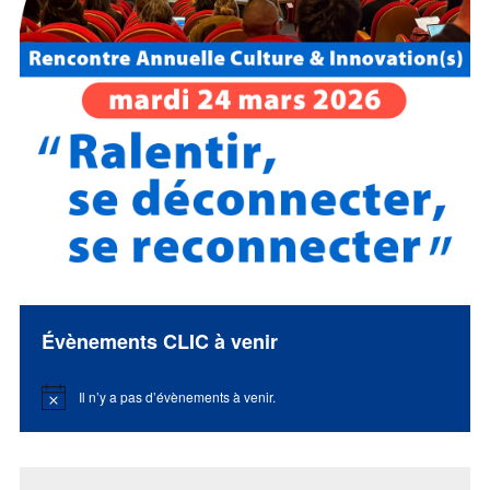
Évènements CLIC à venir
Il n’y a pas d’évènements à venir.
Notice