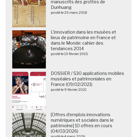
manuscrits des grottes de
Dunhuang
posté le 25 mars 2018
L’innovation dans les musées et
lieux de patrimoine en France et
dans le Monde: cahier des
tendances 2014
posté le 13 février 2015
DOSSIER / 530 applications mobiles
muséales et patrimoniales en
France (09/02/2021)
posté le 9 février 2021
[Offres d’emplois innovations
numériques et sociales dans le
patrimoine] 10 offres en cours
(04/03/2026)
posté le 4 mars 2026