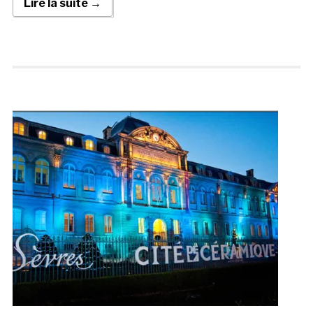
Lire la suite →