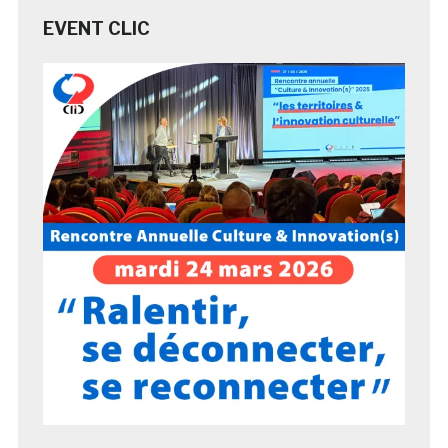
EVENT CLIC