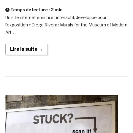
Temps de lecture :
2
min
Un site internet enrichi et interactif, développé pour
l’exposition « Diego Rivera : Murals for the Museum of Modern
Art »
Lire la suite →