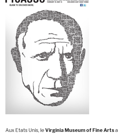
Aux Etats Unis, le
Virginia Museum of Fine Arts
a