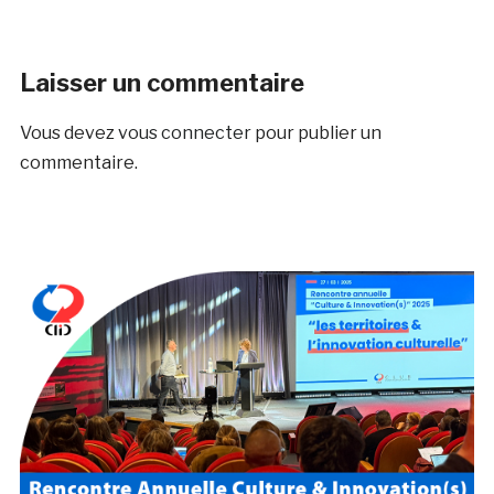
Laisser un commentaire
Vous devez
vous connecter
pour publier un
commentaire.