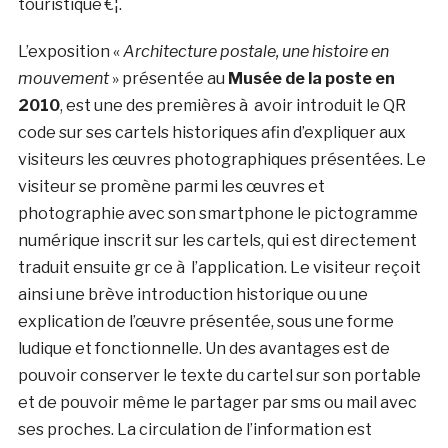
touristique €¦.
L’exposition «
Architecture postale, une histoire en
mouvement
» présentée au
Musée de la poste en
2010
, est une des premières à avoir introduit le QR
code sur ses cartels historiques afin d’expliquer aux
visiteurs les œuvres photographiques présentées. Le
visiteur se promène parmi les œuvres et
photographie avec son smartphone le pictogramme
numérique inscrit sur les cartels, qui est directement
traduit ensuite gr ce à l’application. Le visiteur reçoit
ainsi une brève introduction historique ou une
explication de l’œuvre présentée, sous une forme
ludique et fonctionnelle. Un des avantages est de
pouvoir conserver le texte du cartel sur son portable
et de pouvoir même le partager par sms ou mail avec
ses proches. La circulation de l’information est