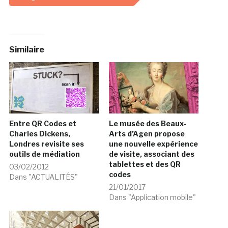
Similaire
Entre QR Codes et
Le musée des Beaux-
Charles Dickens,
Arts d’Agen propose
Londres revisite ses
une nouvelle expérience
outils de médiation
de visite, associant des
tablettes et des QR
03/02/2012
codes
Dans "ACTUALITÉS"
21/01/2017
Dans "Application mobile"