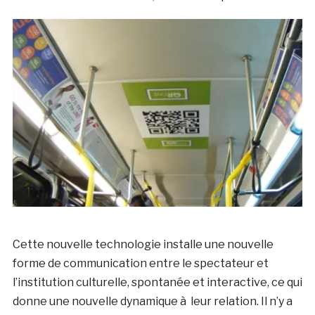
Cette nouvelle technologie installe une nouvelle
forme de communication entre le spectateur et
l’institution culturelle, spontanée et interactive, ce qui
donne une nouvelle dynamique à leur relation. Il n’y a