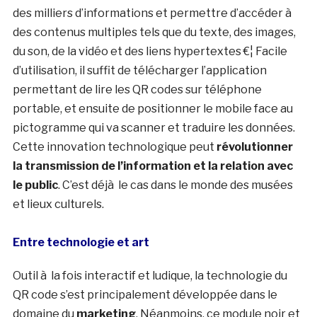
des milliers d’informations et permettre d’accéder à
des contenus multiples tels que du texte, des images,
du son, de la vidéo et des liens hypertextes €¦ Facile
d’utilisation, il suffit de télécharger l’application
permettant de lire les QR codes sur téléphone
portable, et ensuite de positionner le mobile face au
pictogramme qui va scanner et traduire les données.
Cette innovation technologique peut
révolutionner
la transmission de l’information et la relation avec
le public
. C’est déjà le cas dans le monde des musées
et lieux culturels.
Entre technologie et art
Outil à la fois interactif et ludique, la technologie du
QR code s’est principalement développée dans le
domaine du
marketing
. Néanmoins, ce module noir et