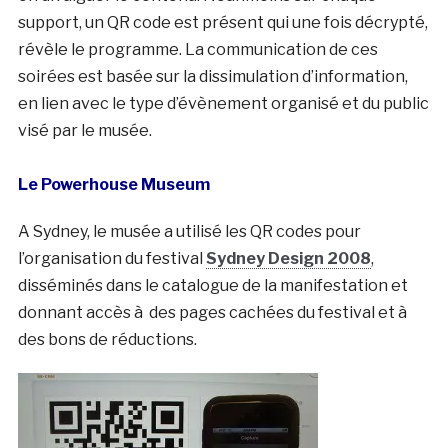
support, un QR code est présent qui une fois décrypté,
révèle le programme. La communication de ces
soirées est basée sur la dissimulation d’information,
en lien avec le type d’évènement organisé et du public
visé par le musée.
Le Powerhouse Museum
A Sydney, le musée a utilisé les QR codes pour
l’organisation du festival
Sydney Design 2008
,
disséminés dans le catalogue de la manifestation et
donnant accès à des pages cachées du festival et à
des bons de réductions.