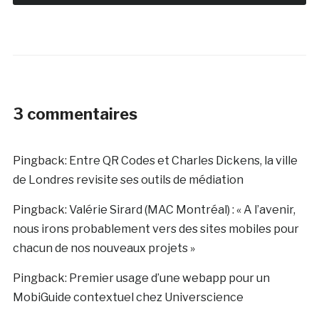
3 commentaires
Pingback:
Entre QR Codes et Charles Dickens, la ville
de Londres revisite ses outils de médiation
Pingback:
Valérie Sirard (MAC Montréal) : « A l’avenir,
nous irons probablement vers des sites mobiles pour
chacun de nos nouveaux projets »
Pingback:
Premier usage d’une webapp pour un
MobiGuide contextuel chez Universcience