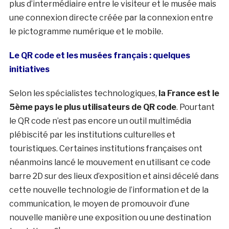
plus d’intermédiaire entre le visiteur et le musée mais
une connexion directe créée par la connexion entre
le pictogramme numérique et le mobile.
Le QR code et les musées français : quelques
initiatives
Selon les spécialistes technologiques,
la France est le
5ème pays le plus utilisateurs de QR code
. Pourtant
le QR code n’est pas encore un outil multimédia
plébiscité par les institutions culturelles et
touristiques. Certaines institutions françaises ont
néanmoins lancé le mouvement en utilisant ce code
barre 2D sur des lieux d’exposition et ainsi décelé dans
cette nouvelle technologie de l’information et de la
communication, le moyen de promouvoir d’une
nouvelle manière une exposition ou une destination