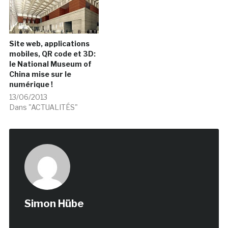
Site web, applications
mobiles, QR code et 3D:
le National Museum of
China mise sur le
numérique !
13/06/2013
Dans "ACTUALITÉS"
Simon Hübe