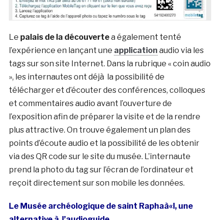
Le
palais de la découverte
a également tenté
l’expérience en lançant une
application
audio via les
tags sur son site Internet. Dans la rubrique « coin audio
», les internautes ont déjà la possibilité de
télécharger et d’écouter des conférences, colloques
et commentaires audio avant l’ouverture de
l’exposition afin de préparer la visite et de la rendre
plus attractive. On trouve également un plan des
points d’écoute audio et la possibilité de les obtenir
via des QR code sur le site du musée. L’internaute
prend la photo du tag sur l’écran de l’ordinateur et
reçoit directement sur son mobile les données.
Le Musée archéologique de saint Raphaà«l, une
alternative à l’audioguide