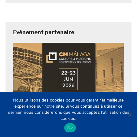
Evénement partenaire
Nous utilisons des cookies pour vous garantir la meilleure
expérience sur notre site. Si vous continuez à utiliser ce
dernier, nous considérerons que vous acceptez l'utilisation des
cookies.
Ok