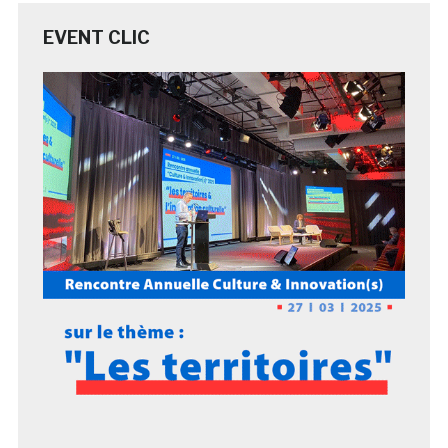
EVENT CLIC