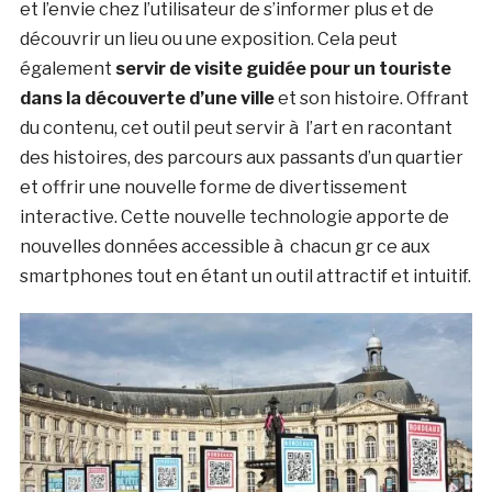
et l’envie chez l’utilisateur de s’informer plus et de
découvrir un lieu ou une exposition. Cela peut
également
servir de visite guidée pour un touriste
dans la découverte d’une ville
et son histoire. Offrant
du contenu, cet outil peut servir à l’art en racontant
des histoires, des parcours aux passants d’un quartier
et offrir une nouvelle forme de divertissement
interactive. Cette nouvelle technologie apporte de
nouvelles données accessible à chacun gr ce aux
smartphones tout en étant un outil attractif et intuitif.