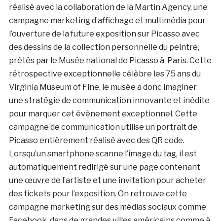
réalisé avec la collaboration de la Martin Agency, une
campagne marketing d’affichage et multimédia pour
l’ouverture de la future exposition sur Picasso avec
des dessins de la collection personnelle du peintre,
prêtés par le Musée national de Picasso à Paris. Cette
rétrospective exceptionnelle célèbre les 75 ans du
Virginia Museum of Fine, le musée a donc imaginer
une stratégie de communication innovante et inédite
pour marquer cet évènement exceptionnel. Cette
campagne de communication utilise un portrait de
Picasso entièrement réalisé avec des QR code.
Lorsqu’un smartphone scanne l’image du tag, il est
automatiquement redirigé sur une page contenant
une œuvre de l’artiste et une invitation pour acheter
des tickets pour l’exposition. On retrouve cette
campagne marketing sur des médias sociaux comme
Facebook, dans de grandes villes américains comme à