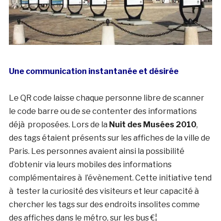
Une communication instantanée et désirée
Le QR code laisse chaque personne libre de scanner
le code barre ou de se contenter des informations
déjà proposées. Lors de la
Nuit des Musées 2010
,
des tags étaient présents sur les affiches de la ville de
Paris. Les personnes avaient ainsi la possibilité
d’obtenir via leurs mobiles des informations
complémentaires à l’évènement. Cette initiative tend
à tester la curiosité des visiteurs et leur capacité à
chercher les tags sur des endroits insolites comme
des affiches dans le métro, sur les bus €¦