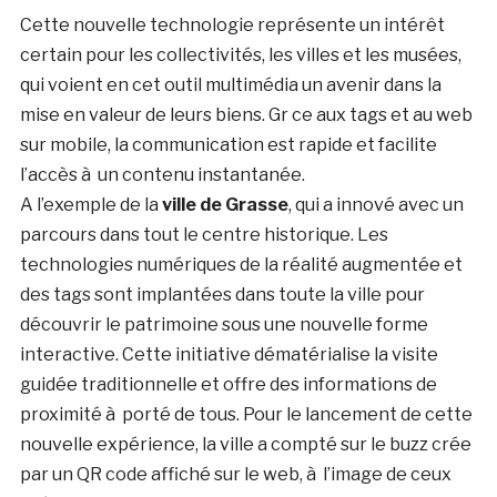
Cette nouvelle technologie représente un intérêt
certain pour les collectivités, les villes et les musées,
qui voient en cet outil multimédia un avenir dans la
mise en valeur de leurs biens. Gr ce aux tags et au web
sur mobile, la communication est rapide et facilite
l’accès à un contenu instantanée.
A l’exemple de la
ville de Grasse
, qui a innové avec un
parcours dans tout le centre historique. Les
technologies numériques de la réalité augmentée et
des tags sont implantées dans toute la ville pour
découvrir le patrimoine sous une nouvelle forme
interactive. Cette initiative dématérialise la visite
guidée traditionnelle et offre des informations de
proximité à porté de tous. Pour le lancement de cette
nouvelle expérience, la ville a compté sur le buzz crée
par un QR code affiché sur le web, à l’image de ceux