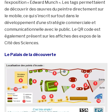
l’exposition « Edward Munch ». Les tags permettaient
de découvrir des œuvres du peintre directement sur
le mobile, ce qui s’inscrit surtout dans le
développement d’une stratégie commerciale et
communicationnelle avec le public. Le QR code est
également présent sur les affiches des expos de la
Cité des Sciences.
Le Palais de la découverte