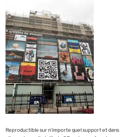
Reproductible sur n’importe quel support et dans