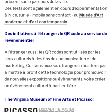
présent sur le parcours de la ville.
Des tests sont également en cours d’expérimentation
à Nice, sur le « mobile sans contact » au
Musée d’Art
moderne et d’art contemporain
.
Des initiatives à l’étranger : le QR code au service de
l’évènementiel
A l’étranger aussi, les QR codes sont utilisés par les
lieux culturels à des fins de communication et de
marketing. Certains musées étrangers n’hésitent pas
à mettre à profit cette technologie pour promouvoir
de nouvelles expositions ou évènements, voire créer
un événement culturel à part entière.
The Virginia Museum of Fine Arts et Picasso!