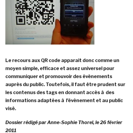
Le recours aux QR code apparait donc comme un
moyen simple, efficace et assez universel pour
communiquer et promouvoir des évènements
auprès du public. Toutefois, il faut être prudent sur
les contenus des tags en donnant accès à des
informations adaptées à l’évènement et au public
visé.
Dossier rédigé par Anne-Sophie Thorel, le 26 février
2011