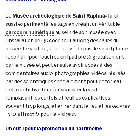
Le
Musée archéologique de Saint Raphaà«l
a lui
aussi expérimenté les tags en créant un véritable
parcours numérique
au sein de son musée avec
l’installation de QR code tout au long des salles du
musée. Le visiteur, s’il ne possède pas de smartphone,
reçoit un Ipod Touch ou un Ipad prêté gratuitement
par le musée et peut ensuite avoir accès à des
commentaires audio, photographies, vidéos réalisés
par des scientifiques spécialement pour ce format.
Cette initiative tend à dynamiser la visite en
remplaçant les cartels et feuilles explicatives,
souvent trop longs, et en rendant le lieu et les œuvres
plus attractifs pour le visiteur.
Un outil pour la promotion du patrimoine