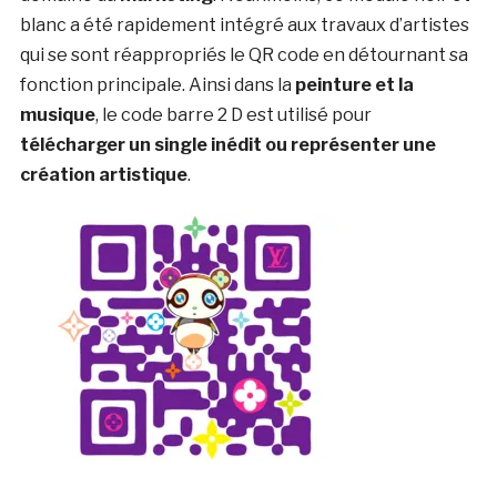
blanc a été rapidement intégré aux travaux d’artistes
qui se sont réappropriés le QR code en détournant sa
fonction principale. Ainsi dans la
peinture et la
musique
, le code barre 2 D est utilisé pour
télécharger un single inédit ou représenter une
création artistique
.