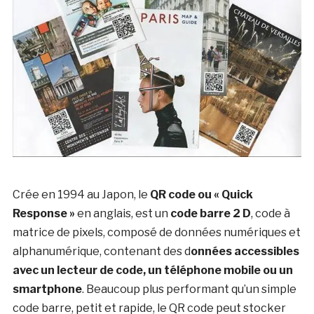
Crée en 1994 au Japon, le
QR code ou « Quick
Response »
en anglais, est un
code barre 2 D
, code à
matrice de pixels, composé de données numériques et
alphanumérique, contenant des d
onnées accessibles
avec un lecteur de code, un téléphone mobile ou un
smartphone
. Beaucoup plus performant qu’un simple
code barre, petit et rapide, le QR code peut stocker