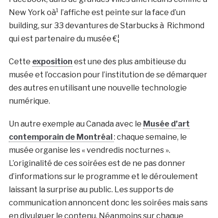
New York oà¹ l’affiche est peinte sur la face d’un
building, sur 33 devantures de Starbucks à Richmond
qui est partenaire du musée €¦
Cette
exposition
est une des plus ambitieuse du
musée et l’occasion pour l’institution de se démarquer
des autres en utilisant une nouvelle technologie
numérique.
Un autre exemple au Canada avec le
Musée d’art
contemporain de Montréal
: chaque semaine, le
musée organise les « vendredis nocturnes ».
L’originalité de ces soirées est de ne pas donner
d’informations sur le programme et le déroulement
laissant la surprise au public. Les supports de
communication annoncent donc les soirées mais sans
en divulguer le contenu. Néanmoins sur chaque