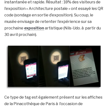
instantanée et rapide. Résultat : 18% des visiteurs de
l’exposition « Architecture postale » ont essayé les QR
code (sondage en sortie d’exposition). Su coup, le
musée envisage de retenter l’expérience sur sa
prochaine
exposition
artistique (Nils-Udo. à partir du
30 avril prochain).
Ce type de tag est également présent sur les affiches
de la Pinacothèque de Paris à l’occasion de