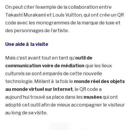
On peut citer l’exemple de la collaboration entre
Takashi Murakami et Louis Vuitton, qui ont crée un QR
code avec les monogrammes de la marque de luxe et
des personnages de l’artiste.
Une aide à la visite
Mais c’est avant tout en tant qu’
outil de
communication voire de médiation
que les lieux
culturels se sont emparés de cette nouvelle
technologie. Mêlant à la fois le
monde réel des objets
au monde virtuel sur Internet
, le QR code a
aujourd’hui trouvé sa place dans les
musées
qui ont
adopté cet outil afin de mieux accompagner le visiteur
au long de sa visite.