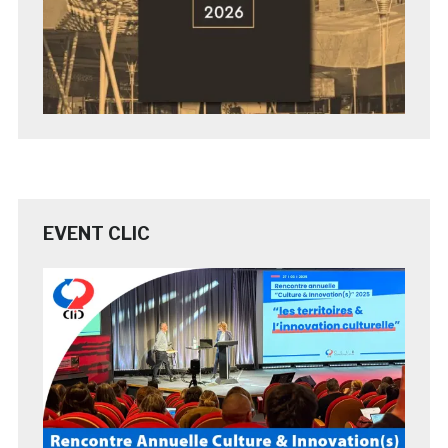
EVENT CLIC