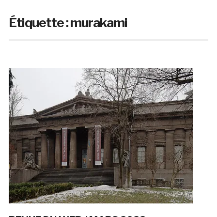
Étiquette :
murakami