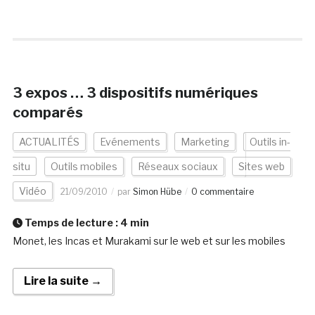
3 expos … 3 dispositifs numériques
comparés
ACTUALITÉS
Evénements
Marketing
Outils in-
situ
Outils mobiles
Réseaux sociaux
Sites web
Vidéo
21/09/2010
par
Simon Hübe
0 commentaire
Temps de lecture :
4
min
Monet, les Incas et Murakami sur le web et sur les mobiles
Lire la suite →