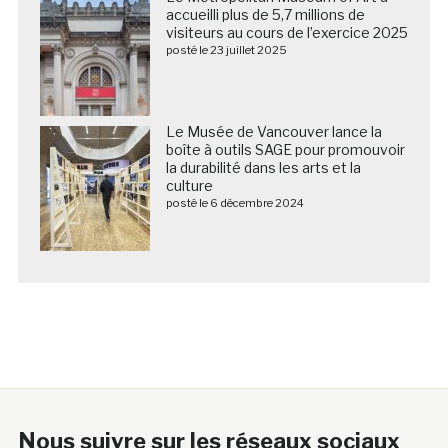
accueilli plus de 5,7 millions de
visiteurs au cours de l’exercice 2025
posté le 23 juillet 2025
Le Musée de Vancouver lance la
boîte à outils SAGE pour promouvoir
la durabilité dans les arts et la
culture
posté le 6 décembre 2024
Nous suivre sur les réseaux sociaux