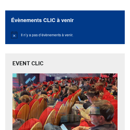
Évènements CLIC à venir
Il n’y a pas d’évènements à venir.
Notice
EVENT CLIC