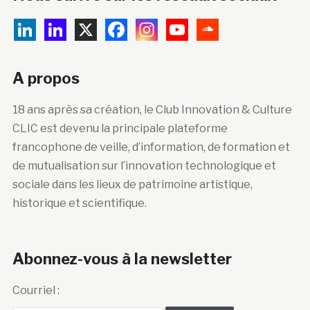
A propos
18 ans après sa création, le Club Innovation & Culture
CLIC est devenu la principale plateforme
francophone de veille, d’information, de formation et
de mutualisation sur l’innovation technologique et
sociale dans les lieux de patrimoine artistique,
historique et scientifique.
Abonnez-vous à la newsletter
Courriel :