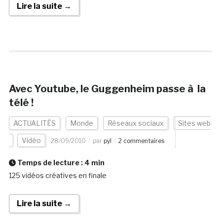
Lire la suite →
Avec Youtube, le Guggenheim passe à la
télé !
ACTUALITÉS
Monde
Réseaux sociaux
Sites web
Vidéo
28/09/2010
par
pyl
2 commentaires
Temps de lecture :
4
min
125 vidéos créatives en finale
Lire la suite →