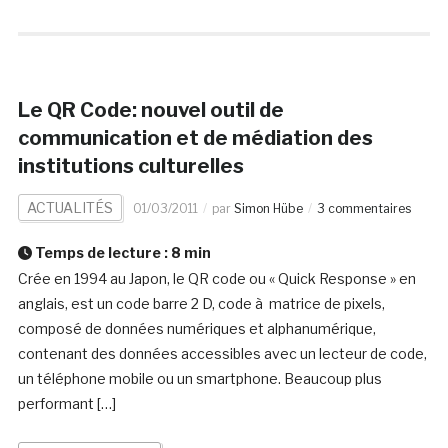
Le QR Code: nouvel outil de
communication et de médiation des
institutions culturelles
ACTUALITÉS
01/03/2011
par
Simon Hübe
3 commentaires
Temps de lecture :
8
min
Crée en 1994 au Japon, le QR code ou « Quick Response » en
anglais, est un code barre 2 D, code à matrice de pixels,
composé de données numériques et alphanumérique,
contenant des données accessibles avec un lecteur de code,
un téléphone mobile ou un smartphone. Beaucoup plus
performant […]