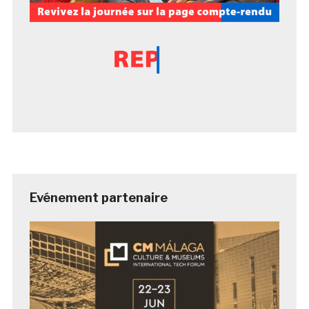
Evénement partenaire