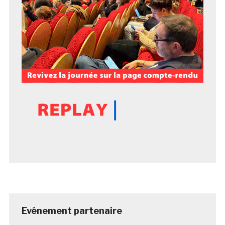
Evénement partenaire