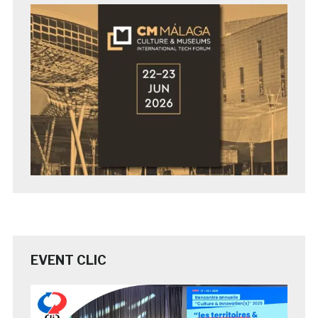
EVENT CLIC