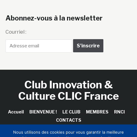
Abonnez-vous à la newsletter
Courriel :
Club Innovation &
Culture CLIC France
Accueil
BIENVENUE !
LE CLUB
MEMBRES
RNCI
CONTACTS
Nous utilisons des cookies pour vous garantir la meilleure