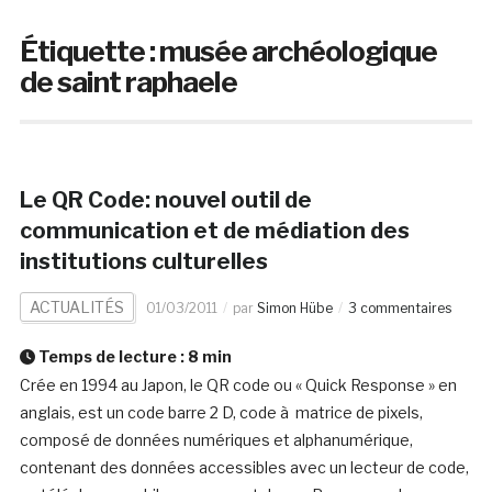
Étiquette :
musée archéologique
de saint raphaele
Le QR Code: nouvel outil de
communication et de médiation des
institutions culturelles
ACTUALITÉS
01/03/2011
par
Simon Hübe
3 commentaires
Temps de lecture :
8
min
Crée en 1994 au Japon, le QR code ou « Quick Response » en
anglais, est un code barre 2 D, code à matrice de pixels,
composé de données numériques et alphanumérique,
contenant des données accessibles avec un lecteur de code,