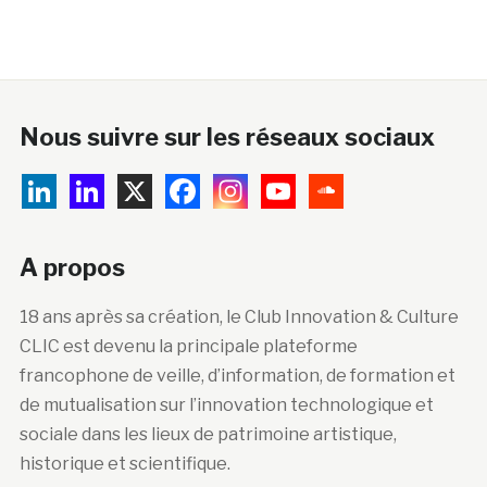
Nous suivre sur les réseaux sociaux
A propos
18 ans après sa création, le Club Innovation & Culture
CLIC est devenu la principale plateforme
francophone de veille, d’information, de formation et
de mutualisation sur l’innovation technologique et
sociale dans les lieux de patrimoine artistique,
historique et scientifique.