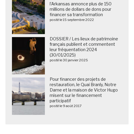
l’Arkansas annonce plus de 150
millions de dollars de dons pour
financer sa transformation
posté le 15 septembre 2022
DOSSIER / Les lieux de patrimoine
français publient et commentent
leur fréquentation 2024
(30/01/2025)
posté le 30 janvier 2025
Pour financer des projets de
restauration, le Quai Branly, Notre
Dame et la maison de Victor Hugo
misent sur le financement
participatif
posté le 9 août 2017