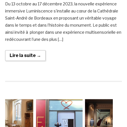
Du 13 octobre au 17 décembre 2023, la nouvelle expérience
immersive Luminiscence s’installe au cœur de la Cathédrale
Saint-André de Bordeaux en proposant un véritable voyage
dans le temps et dans l’histoire du monument. Le public est
ainsi invité à plonger dans une expérience multisensorielle en
redécouvrant l’une des plus […]
Lire la suite →