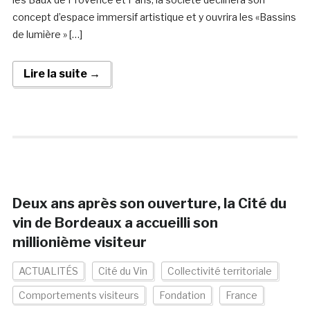
concept d’espace immersif artistique et y ouvrira les «Bassins
de lumière » […]
Lire la suite →
Deux ans après son ouverture, la Cité du
vin de Bordeaux a accueilli son
millionième visiteur
ACTUALITÉS
Cité du Vin
Collectivité territoriale
Comportements visiteurs
Fondation
France