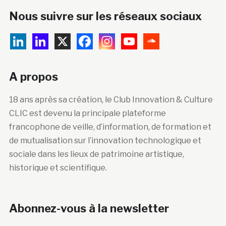
Nous suivre sur les réseaux sociaux
A propos
18 ans après sa création, le Club Innovation & Culture
CLIC est devenu la principale plateforme
francophone de veille, d’information, de formation et
de mutualisation sur l’innovation technologique et
sociale dans les lieux de patrimoine artistique,
historique et scientifique.
Abonnez-vous à la newsletter