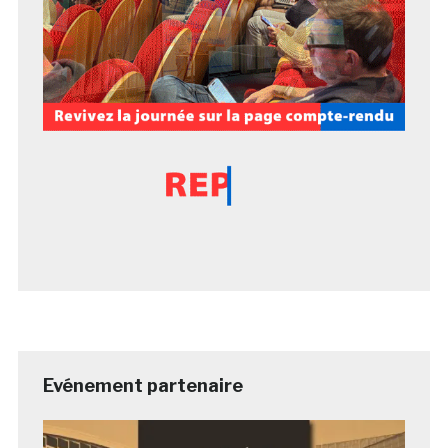
Evénement partenaire