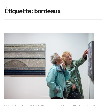
Étiquette :
bordeaux