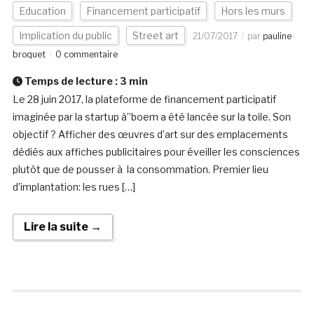
Education
Financement participatif
Hors les murs
Implication du public
Street art
21/07/2017
par
pauline
broquet
0 commentaire
Temps de lecture :
3
min
Le 28 juin 2017, la plateforme de financement participatif
imaginée par la startup à”boem a été lancée sur la toile. Son
objectif ? Afficher des œuvres d’art sur des emplacements
dédiés aux affiches publicitaires pour éveiller les consciences
plutôt que de pousser à la consommation. Premier lieu
d’implantation: les rues […]
Lire la suite →