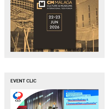
EVENT CLIC