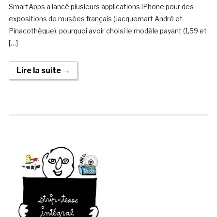
SmartApps a lancé plusieurs applications iPhone pour des
expositions de musées français (Jacquemart André et
Pinacothèque), pourquoi avoir choisi le modèle payant (1,59 et
[…]
Lire la suite →