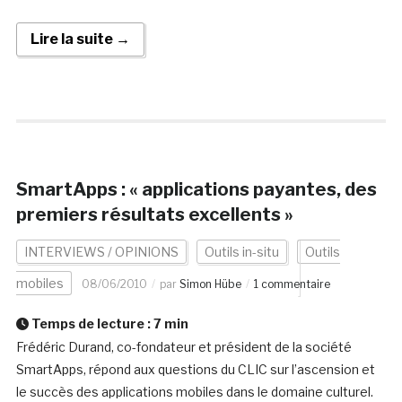
Lire la suite →
SmartApps : « applications payantes, des
premiers résultats excellents »
INTERVIEWS / OPINIONS
Outils in-situ
Outils
mobiles
08/06/2010
par
Simon Hübe
1 commentaire
Temps de lecture :
7
min
Frédéric Durand, co-fondateur et président de la société
SmartApps, répond aux questions du CLIC sur l’ascension et
le succès des applications mobiles dans le domaine culturel.