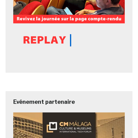
Evénement partenaire