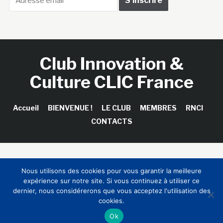
Club Innovation &
Culture CLIC France
Accueil
BIENVENUE !
LE CLUB
MEMBRES
RNCI
CONTACTS
Copyright © 2026 Club Innovation & Culture CLIC France /
Nous utilisons des cookies pour vous garantir la meilleure
Sinapses Conseils
expérience sur notre site. Si vous continuez à utiliser ce
dernier, nous considérerons que vous acceptez l'utilisation des
cookies.
Ok