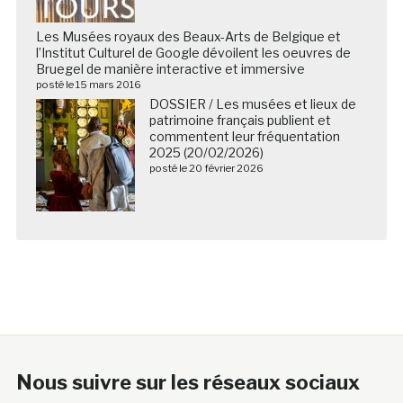
Les Musées royaux des Beaux-Arts de Belgique et
l’Institut Culturel de Google dévoilent les oeuvres de
Bruegel de manière interactive et immersive
posté le 15 mars 2016
DOSSIER / Les musées et lieux de
patrimoine français publient et
commentent leur fréquentation
2025 (20/02/2026)
posté le 20 février 2026
Nous suivre sur les réseaux sociaux