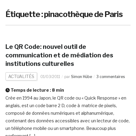
Étiquette :
pinacothèque de Paris
Le QR Code: nouvel outil de
communication et de médiation des
institutions culturelles
ACTUALITÉS
01/03/2011
par
Simon Hübe
3 commentaires
Temps de lecture :
8
min
Crée en 1994 au Japon, le QR code ou « Quick Response » en
anglais, est un code barre 2 D, code à matrice de pixels,
composé de données numériques et alphanumérique,
contenant des données accessibles avec un lecteur de code,
un téléphone mobile ou un smartphone. Beaucoup plus
performant […]