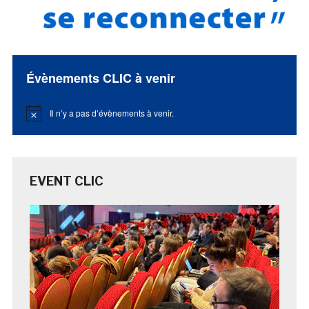
Évènements CLIC à venir
Il n’y a pas d’évènements à venir.
Notice
EVENT CLIC