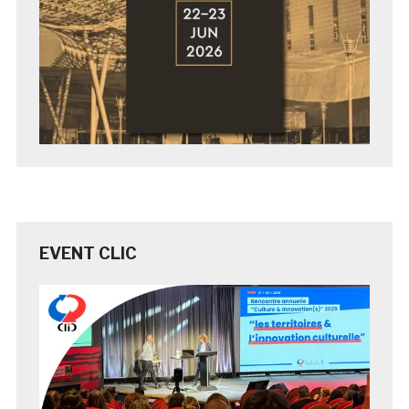
EVENT CLIC