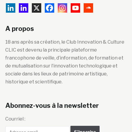
A propos
18 ans après sa création, le Club Innovation & Culture
CLIC est devenu la principale plateforme
francophone de veille, d’information, de formation et
de mutualisation sur l’innovation technologique et
sociale dans les lieux de patrimoine artistique,
historique et scientifique.
Abonnez-vous à la newsletter
Courriel :