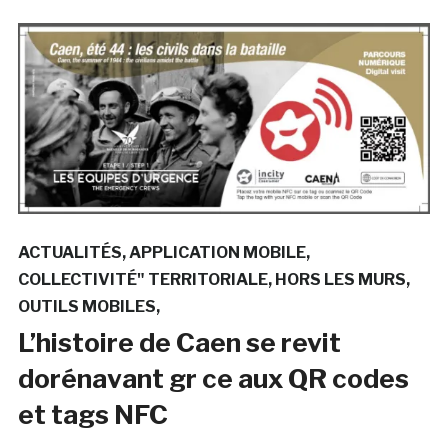
ACTUALITÉS
APPLICATION MOBILE
COLLECTIVITÉ" TERRITORIALE
HORS LES MURS
OUTILS MOBILES
L’histoire de Caen se revit
dorénavant gr ce aux QR codes
et tags NFC