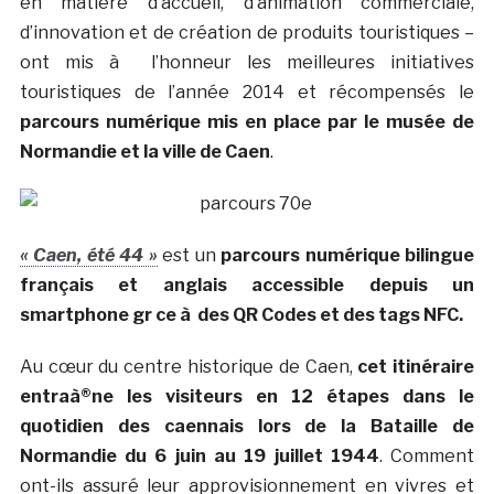
en matière d’accueil, d’animation commerciale,
d’innovation et de création de produits touristiques –
ont mis à l’honneur les meilleures initiatives
touristiques de l’année 2014 et récompensés le
parcours numérique mis en place par le musée de
Normandie et la ville de Caen
.
« Caen, été 44 »
est un
parcours numérique bilingue
français et anglais accessible depuis un
smartphone gr ce à des QR Codes et des tags NFC.
Au cœur du centre historique de Caen,
cet itinéraire
entraà®ne les visiteurs en 12 étapes dans le
quotidien des caennais lors de la Bataille de
Normandie du 6 juin au 19 juillet 1944
. Comment
ont-ils assuré leur approvisionnement en vivres et