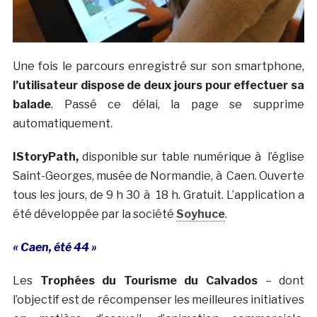
Une fois le parcours enregistré sur son smartphone,
l’utilisateur dispose de deux jours pour effectuer sa
balade
. Passé ce délai, la page se supprime
automatiquement.
IStoryPath,
disponible sur table numérique à l’église
Saint-Georges, musée de Normandie, à Caen. Ouverte
tous les jours, de 9 h 30 à 18 h. Gratuit. L’application a
été développée par la société
Soyhuce
.
« Caen, été 44 »
Les
Trophées du Tourisme du Calvados
– dont
l’objectif est de récompenser les meilleures initiatives