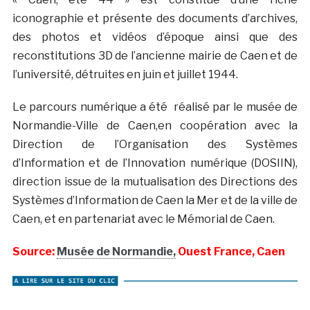
iconographie et présente des documents d’archives,
des photos et vidéos d’époque ainsi que des
reconstitutions 3D de l’ancienne mairie de Caen et de
l’université, détruites en juin et juillet 1944.
Le parcours numérique a été réalisé par le musée de
Normandie-Ville de Caen,en coopération avec la
Direction de l’Organisation des Systèmes
d’Information et de l’Innovation numérique (DOSIIN),
direction issue de la mutualisation des Directions des
Systèmes d’Information de Caen la Mer et de la ville de
Caen, et en partenariat avec le Mémorial de Caen.
Source:
Musée de Normandie,
Ouest France, Caen