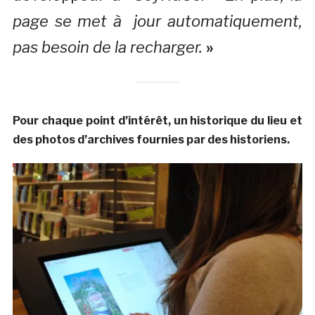
page se met à jour automatiquement,
pas besoin de la recharger.
»
Pour chaque point d’intérêt, un historique du lieu et
des photos d’archives fournies par des historiens.