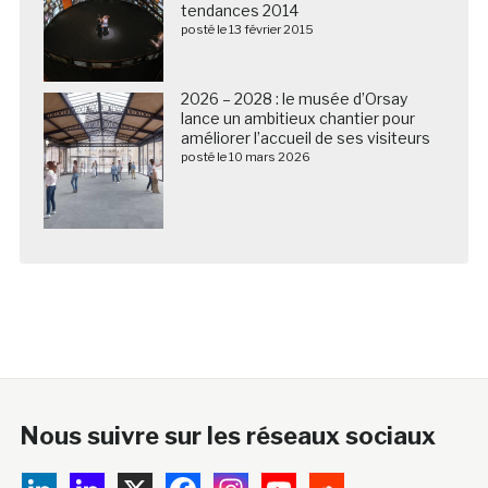
tendances 2014
posté le 13 février 2015
2026 – 2028 : le musée d’Orsay
lance un ambitieux chantier pour
améliorer l’accueil de ses visiteurs
posté le 10 mars 2026
Nous suivre sur les réseaux sociaux