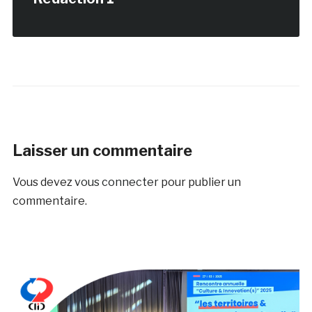
Laisser un commentaire
Vous devez
vous connecter
pour publier un
commentaire.