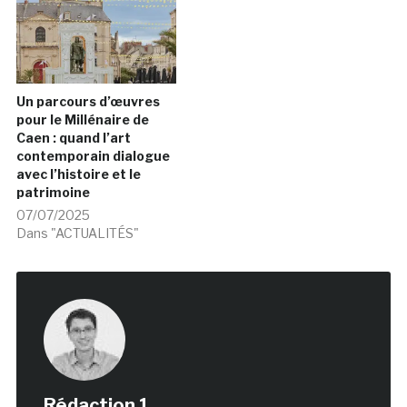
Un parcours d’œuvres
pour le Millénaire de
Caen : quand l’art
contemporain dialogue
avec l’histoire et le
patrimoine
07/07/2025
Dans "ACTUALITÉS"
Rédaction 1