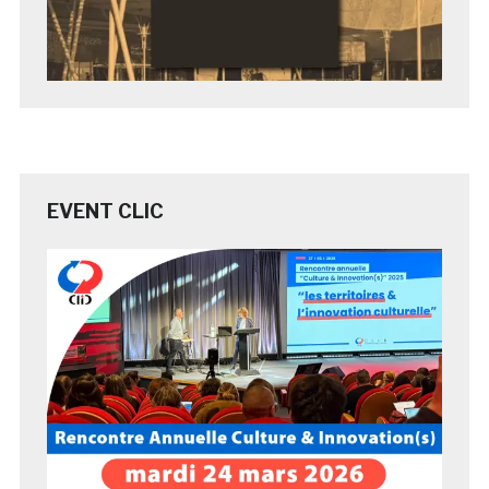
EVENT CLIC