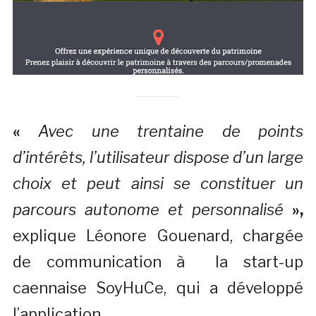
«
Avec une trentaine de points
d’intérêts, l’utilisateur dispose d’un large
choix et peut ainsi se constituer un
parcours autonome et personnalisé
»
,
explique Léonore Gouenard, chargée
de communication à la start-up
caennaise SoyHuCe, qui a développé
l’application.