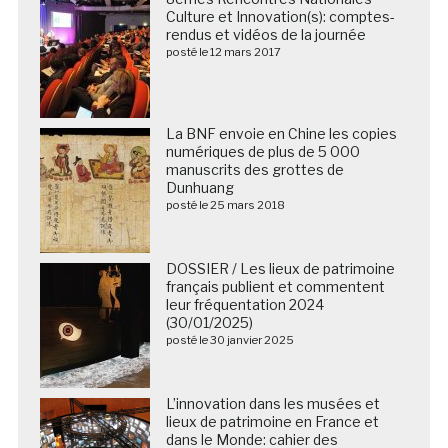
Culture et Innovation(s): comptes-
rendus et vidéos de la journée
posté le 12 mars 2017
La BNF envoie en Chine les copies
numériques de plus de 5 000
manuscrits des grottes de
Dunhuang
posté le 25 mars 2018
DOSSIER / Les lieux de patrimoine
français publient et commentent
leur fréquentation 2024
(30/01/2025)
posté le 30 janvier 2025
L’innovation dans les musées et
lieux de patrimoine en France et
dans le Monde: cahier des