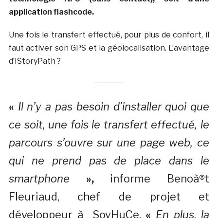
application flashcode.
Une fois le transfert effectué, pour plus de confort, il
faut activer son GPS et la géolocalisation. L’avantage
d’IStoryPath ?
«
Il n’y a pas besoin d’installer quoi que
ce soit, une fois le transfert effectué, le
parcours s’ouvre sur une page web, ce
qui ne prend pas de place dans le
smartphone
»
,
informe Benoà®t
Fleuriaud, chef de projet et
développeur à SoyHuCe.
«
En plus, la