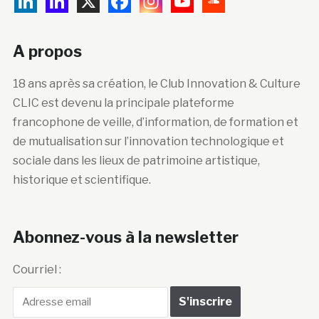
A propos
18 ans après sa création, le Club Innovation & Culture
CLIC est devenu la principale plateforme
francophone de veille, d’information, de formation et
de mutualisation sur l’innovation technologique et
sociale dans les lieux de patrimoine artistique,
historique et scientifique.
Abonnez-vous à la newsletter
Courriel :