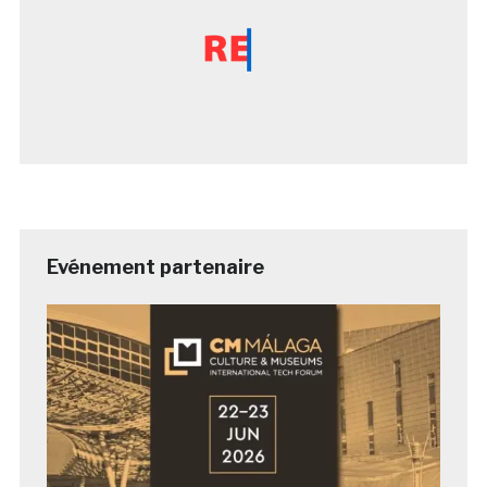
Evénement partenaire