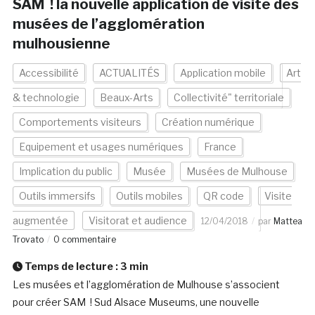
SAM ! la nouvelle application de visite des
musées de l’agglomération
mulhousienne
Accessibilité
ACTUALITÉS
Application mobile
Art
& technologie
Beaux-Arts
Collectivité" territoriale
Comportements visiteurs
Création numérique
Equipement et usages numériques
France
Implication du public
Musée
Musées de Mulhouse
Outils immersifs
Outils mobiles
QR code
Visite
augmentée
Visitorat et audience
12/04/2018
par
Mattea
Trovato
0 commentaire
Temps de lecture :
3
min
Les musées et l’agglomération de Mulhouse s’associent
pour créer SAM ! Sud Alsace Museums, une nouvelle