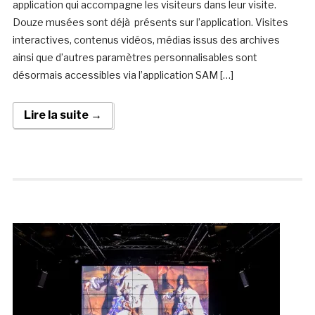
application qui accompagne les visiteurs dans leur visite.
Douze musées sont déjà présents sur l’application. Visites
interactives, contenus vidéos, médias issus des archives
ainsi que d’autres paramètres personnalisables sont
désormais accessibles via l’application SAM […]
Lire la suite →