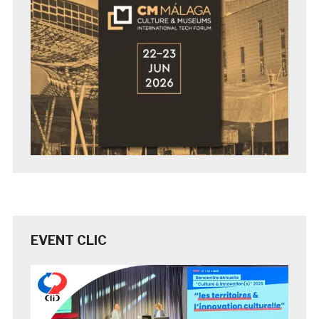
EVENT CLIC