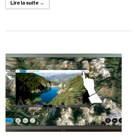
Lire la suite →