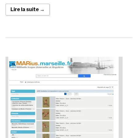
Lire la suite →