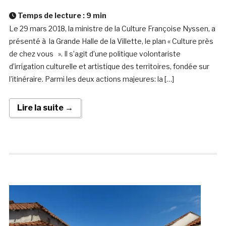
Temps de lecture :
9
min
Le 29 mars 2018, la ministre de la Culture Françoise Nyssen, a
présenté à la Grande Halle de la Villette, le plan « Culture près
de chez vous ». Il s’agit d’une politique volontariste
d’irrigation culturelle et artistique des territoires, fondée sur
l’itinéraire. Parmi les deux actions majeures: la […]
Lire la suite →