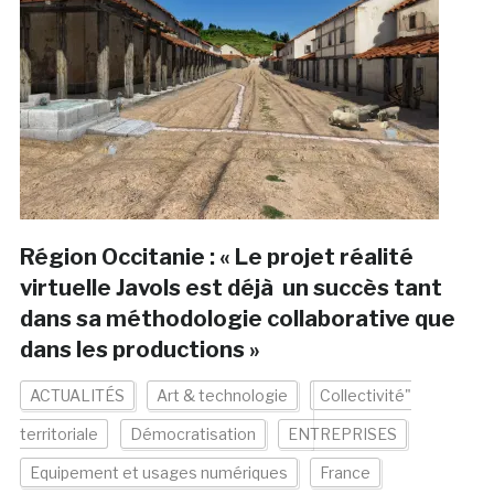
Région Occitanie : « Le projet réalité
virtuelle Javols est déjà un succès tant
dans sa méthodologie collaborative que
dans les productions »
ACTUALITÉS
Art & technologie
Collectivité"
territoriale
Démocratisation
ENTREPRISES
Equipement et usages numériques
France