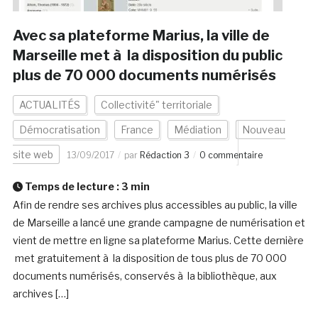
Avec sa plateforme Marius, la ville de
Marseille met à la disposition du public
plus de 70 000 documents numérisés
ACTUALITÉS
Collectivité" territoriale
Démocratisation
France
Médiation
Nouveau
site web
13/09/2017
par
Rédaction 3
0 commentaire
Temps de lecture :
3
min
Afin de rendre ses archives plus accessibles au public, la ville
de Marseille a lancé une grande campagne de numérisation et
vient de mettre en ligne sa plateforme Marius. Cette dernière
met gratuitement à la disposition de tous plus de 70 000
documents numérisés, conservés à la bibliothèque, aux
archives […]