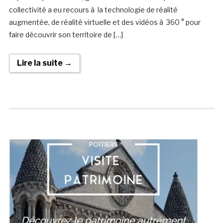
collectivité a eu recours à la technologie de réalité
augmentée, de réalité virtuelle et des vidéos à 360 ° pour
faire découvrir son territoire de […]
Lire la suite →