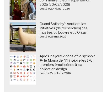
commentent leur fréquentation
2025 (20/02/2026)
posté le 20 février 2026
Quand Sotheby’s soutient les
initiatives (de recherches) des
musées du Louvre et d’Orsay
posté le 26 mai 2022
Après les jeux vidéos et le symbole
@, le Moma de NY intègre les 176
premiers émoticônes à sa
collection design
posté le 27 octobre 2016