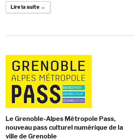
Lire la suite →
Le Grenoble-Alpes Métropole Pass,
nouveau pass culturel numérique de la
ville de Grenoble