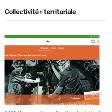
Collectivité » territoriale