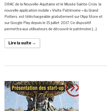
DRAC de la Nouvelle-Aquitaine et le Musée Sainte-Croix la
nouvelle application mobile « Visite Patrimoine » du Grand
Poitiers est téléchargeable gratuitement sur l’App Store et
sur Google Play depuis le 15 juillet 2017. Ce dispositif
permettra aux utilisateurs de découvrir le patrimoine […]
Lire la suite →