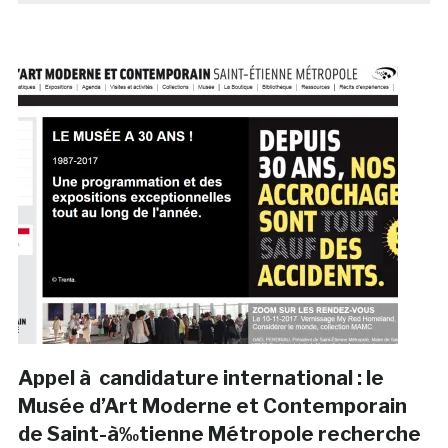
Appel à candidature international : le
Musée d’Art Moderne et Contemporain
de Saint-à‰tienne Métropole recherche