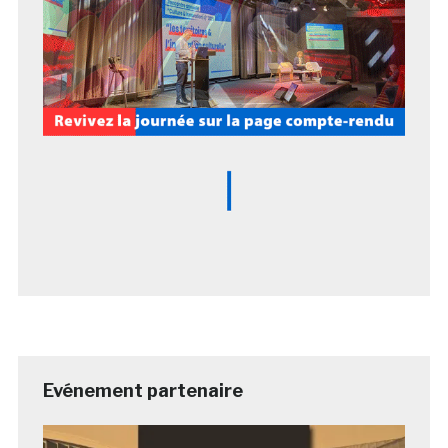
Evénement partenaire