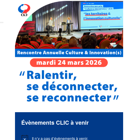
Évènements CLIC à venir
Il n’y a pas d’évènements à venir.