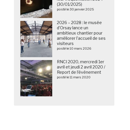
(30/01/2025)
posté le 30 janvier 2025
2026 – 2028 : le musée
d’Orsay lance un
ambitieux chantier pour
améliorer l’accueil de ses
visiteurs
posté le 10 mars 2026
RNCI 2020, mercredi 1er
avril et jeudi 2 avril 2020 /
Report de l’événement
posté le 11 mars 2020