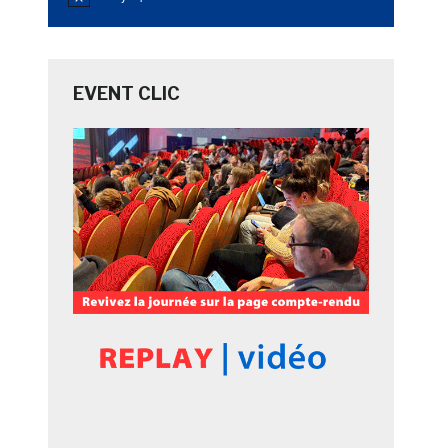
Notice
EVENT CLIC