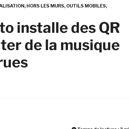
ALISATION
HORS LES MURS
OUTILS MOBILES
to installe des QR
ter de la musique
 rues