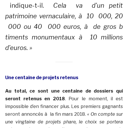
indique-t-il.
Cela va d’un petit
patrimoine vernaculaire, à 10 000, 20
000 ou 40 000 euros, à de gros b
timents monumentaux à 10 millions
d’euros. »
Une centaine de projets retenus
Au total, ce sont une centaine de dossiers qui
seront retenus en 2018
. Pour le moment, il est
impossible d’en financer plus. Les premiers gagnants
seront annoncés à la fin mars 2018.
« On compte sur
une vingtaine de projets phare, le choix se portera