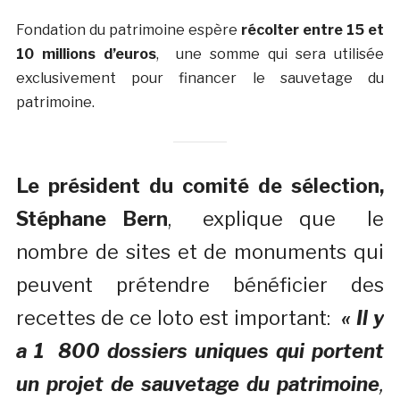
Fondation du patrimoine espère
récolter entre 15 et
10 millions d’euros
, une somme qui sera utilisée
exclusivement pour financer le sauvetage du
patrimoine.
Le président du comité de sélection,
Stéphane Bern
, explique que le
nombre de sites et de monuments qui
peuvent prétendre bénéficier des
recettes de ce loto est important:
« Il y
a 1 800 dossiers uniques qui portent
un projet de sauvetage du patrimoine
,