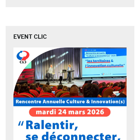
EVENT CLIC