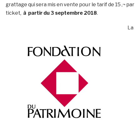
grattage qui sera mis en vente pour le tarif de 15 ‚¬ par
ticket,
à partir du 3 septembre 2018
.
La