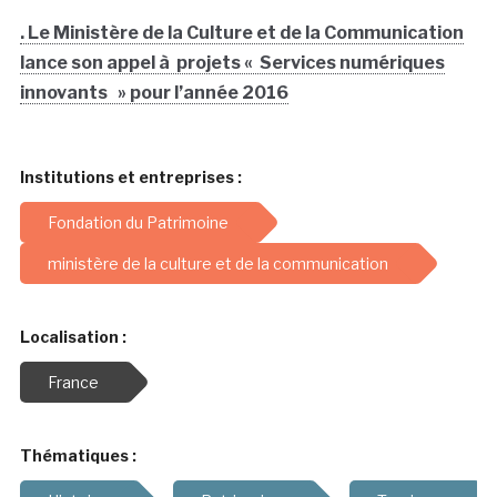
. Le Ministère de la Culture et de la Communication
lance son appel à projets « Services numériques
innovants » pour l’année 2016
Institutions et entreprises :
Fondation du Patrimoine
ministère de la culture et de la communication
Localisation :
France
Thématiques :