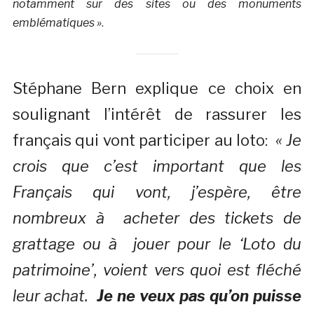
notamment sur des sites ou des monuments
emblématiques »
.
Stéphane Bern explique ce choix en
soulignant l’intérêt de rassurer les
français qui vont participer au loto:
« Je
crois que c’est important que les
Français qui vont, j’espère, être
nombreux à acheter des tickets de
grattage ou à jouer pour le ‘Loto du
patrimoine’, voient vers quoi est fléché
leur achat.
Je ne veux pas qu’on puisse