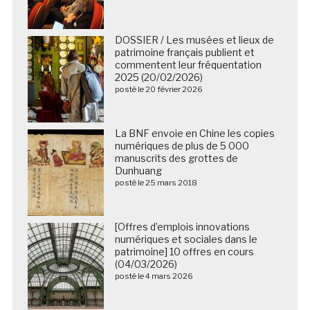
DOSSIER / Les musées et lieux de
patrimoine français publient et
commentent leur fréquentation
2025 (20/02/2026)
posté le 20 février 2026
La BNF envoie en Chine les copies
numériques de plus de 5 000
manuscrits des grottes de
Dunhuang
posté le 25 mars 2018
[Offres d’emplois innovations
numériques et sociales dans le
patrimoine] 10 offres en cours
(04/03/2026)
posté le 4 mars 2026