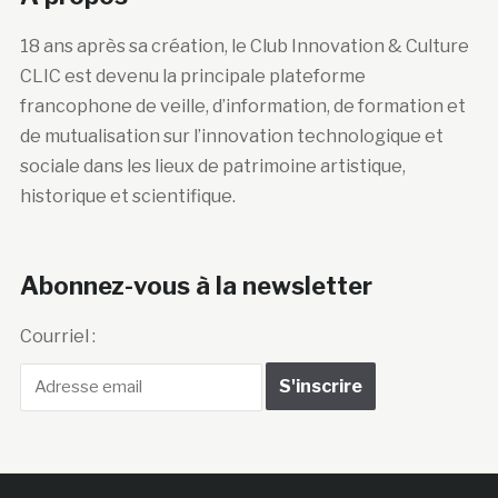
A propos
18 ans après sa création, le Club Innovation & Culture
CLIC est devenu la principale plateforme
francophone de veille, d’information, de formation et
de mutualisation sur l’innovation technologique et
sociale dans les lieux de patrimoine artistique,
historique et scientifique.
Abonnez-vous à la newsletter
Courriel :