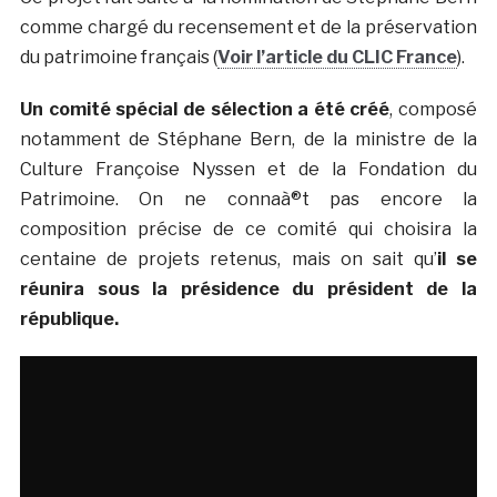
comme chargé du recensement et de la préservation
du patrimoine français (
Voir l’article du CLIC France
).
Un comité spécial de sélection a été créé
, composé
notamment de Stéphane Bern, de la ministre de la
Culture Françoise Nyssen et de la Fondation du
Patrimoine. On ne connaà®t pas encore la
composition précise de ce comité qui choisira la
centaine de projets retenus, mais on sait qu’
il se
réunira sous la présidence du président de la
république.