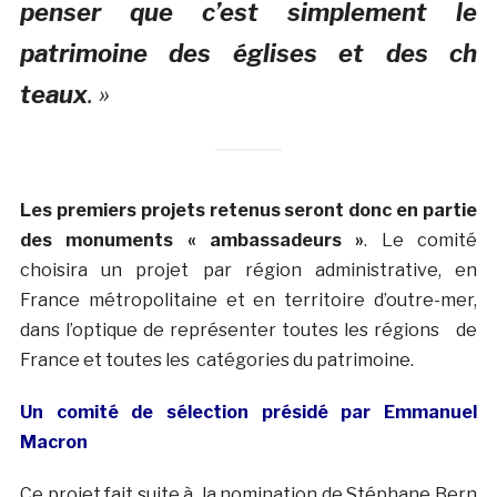
penser que c’est simplement le
patrimoine des églises et des ch
teaux
. »
Les premiers projets retenus seront donc en partie
des monuments « ambassadeurs »
. Le comité
choisira un projet par région administrative, en
France métropolitaine et en territoire d’outre-mer,
dans l’optique de représenter toutes les régions de
France et toutes les catégories du patrimoine.
Un comité de sélection présidé par Emmanuel
Macron
Ce projet fait suite à la nomination de Stéphane Bern