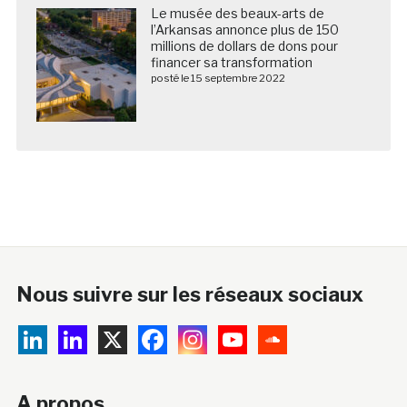
Le musée des beaux-arts de
l’Arkansas annonce plus de 150
millions de dollars de dons pour
financer sa transformation
posté le 15 septembre 2022
Nous suivre sur les réseaux sociaux