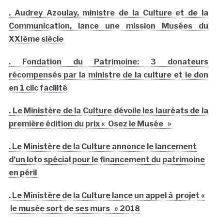
. Audrey Azoulay, ministre de la Culture et de la
Communication, lance une mission Musées du
XXIème siècle
. Fondation du Patrimoine: 3 donateurs
récompensés par la ministre de la culture et le don
en 1 clic facilité
. Le Ministère de la Culture dévoile les lauréats de la
première édition du prix « Osez le Musée »
. Le Ministère de la Culture annonce le lancement
d’un loto spécial pour le financement du patrimoine
en péril
. Le Ministère de la Culture lance un appel à projet «
le musée sort de ses murs » 2018