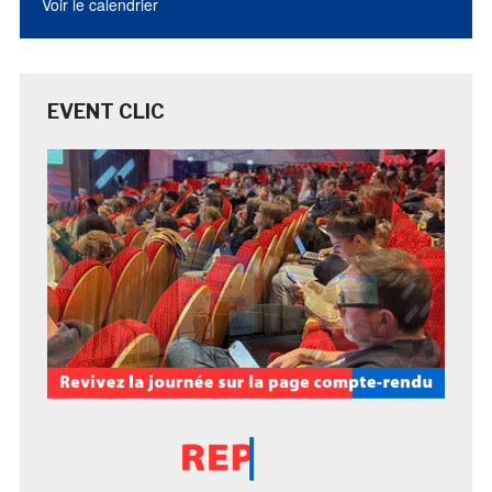
Voir le calendrier
EVENT CLIC