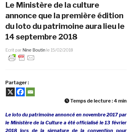
Le Ministère de la culture
annonce que la première édition
du loto du patrimoine aura lieu le
14 septembre 2018
Ecrit par
Nine Boutin
le
15/02/2018
Partager :
Temps de lecture :
4
min
Le loto du patrimoine annoncé en novembre 2017 par
le Ministère de la Culture a été officialisé le 13 février
2018 lors de la signature de la convention pour