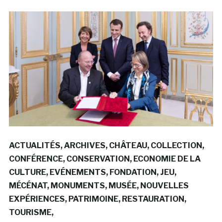
ACTUALITÉS
ARCHIVES
CHÂTEAU
COLLECTION
CONFÉRENCE
CONSERVATION
ECONOMIE DE LA
CULTURE
EVÉNEMENTS
FONDATION
JEU
MÉCÉNAT
MONUMENTS
MUSÉE
NOUVELLES
EXPÉRIENCES
PATRIMOINE
RESTAURATION
TOURISME