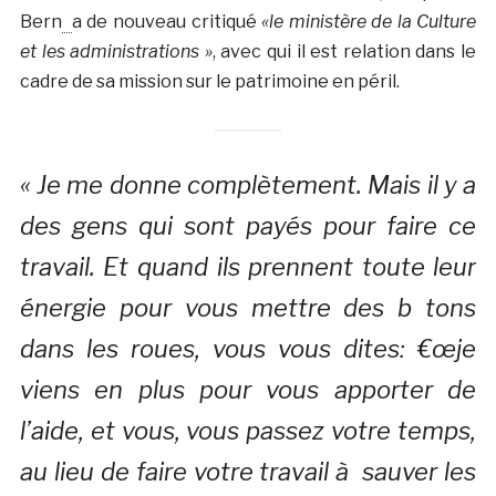
Bern
a de nouveau critiqué
«le ministère de la Culture
et les administrations »
, avec qui il est relation dans le
cadre de sa mission sur le patrimoine en péril.
« Je me donne complètement. Mais il y a
des gens qui sont payés pour faire ce
travail. Et quand ils prennent toute leur
énergie pour vous mettre des b tons
dans les roues, vous vous dites: €œje
viens en plus pour vous apporter de
l’aide, et vous, vous passez votre temps,
au lieu de faire votre travail à sauver les