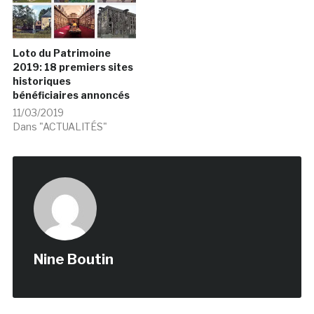
Loto du Patrimoine
2019: 18 premiers sites
historiques
bénéficiaires annoncés
11/03/2019
Dans "ACTUALITÉS"
Nine Boutin