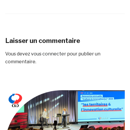
Laisser un commentaire
Vous devez
vous connecter
pour publier un
commentaire.