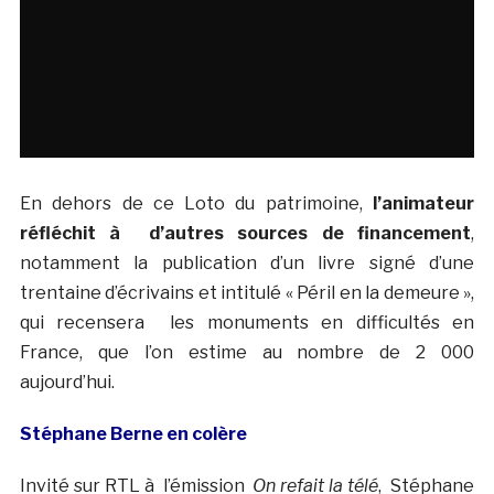
En dehors de ce Loto du patrimoine,
l’animateur
réfléchit à d’autres sources de financement
,
notamment la publication d’un livre signé d’une
trentaine d’écrivains et intitulé « Péril en la demeure »,
qui recensera les monuments en difficultés en
France, que l’on estime au nombre de 2 000
aujourd’hui.
Stéphane Berne en colère
Invité sur RTL à l’émission
On refait la télé
, Stéphane