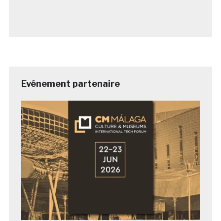
Evénement partenaire