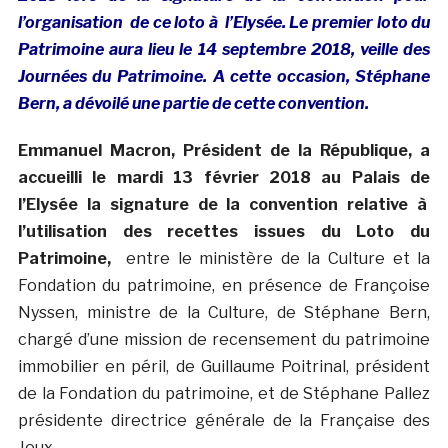
l’organisation
de ce loto à l’Elysée. Le premier loto du
Patrimoine aura lieu le 14 septembre 2018, veille des
Journées du Patrimoine. A cette occasion, Stéphane
Bern, a dévoilé une partie de cette convention.
Emmanuel Macron, Président de la République, a
accueilli le mardi 13 février 2018 au Palais de
l’Elysée la signature de la convention relative à
l’utilisation des recettes issues du Loto du
Patrimoine,
entre le ministère de la Culture et la
Fondation du patrimoine, en présence de Françoise
Nyssen, ministre de la Culture, de Stéphane Bern,
chargé d’une mission de recensement du patrimoine
immobilier en péril, de Guillaume Poitrinal, président
de la Fondation du patrimoine, et de Stéphane Pallez
présidente directrice générale de la Française des
Jeux.