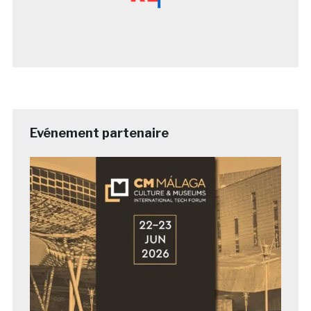
Evénement partenaire