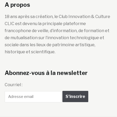
A propos
18 ans après sa création, le Club Innovation & Culture
CLIC est devenu la principale plateforme
francophone de veille, d’information, de formation et
de mutualisation sur l’innovation technologique et
sociale dans les lieux de patrimoine artistique,
historique et scientifique.
Abonnez-vous à la newsletter
Courriel :