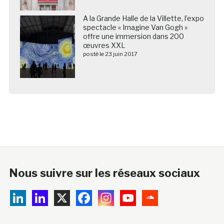
A la Grande Halle de la Villette, l’expo
spectacle « Imagine Van Gogh »
offre une immersion dans 200
œuvres XXL
posté le 23 juin 2017
Nous suivre sur les réseaux sociaux