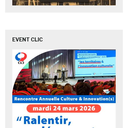
EVENT CLIC