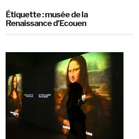
Étiquette :
musée de la
Renaissance d’Ecouen