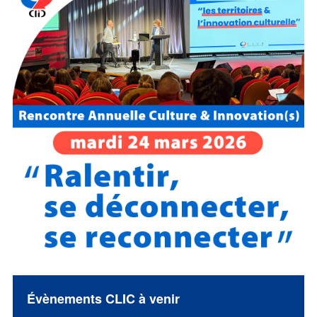
Évènements CLIC à venir