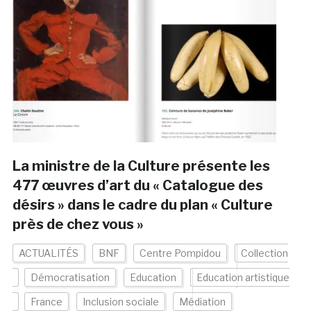
La ministre de la Culture présente les
477 œuvres d’art du « Catalogue des
désirs » dans le cadre du plan « Culture
près de chez vous »
ACTUALITÉS
BNF
Centre Pompidou
Collection
Démocratisation
Education
Education artistique
France
Inclusion sociale
Médiation