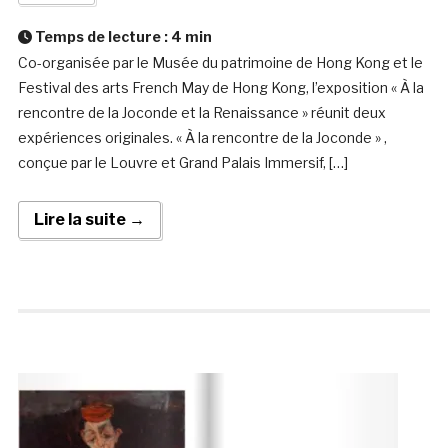
Temps de lecture :
4
min
Co-organisée par le Musée du patrimoine de Hong Kong et le
Festival des arts French May de Hong Kong, l’exposition « À la
rencontre de la Joconde et la Renaissance » réunit deux
expériences originales. « À la rencontre de la Joconde » ,
conçue par le Louvre et Grand Palais Immersif, […]
Lire la suite →