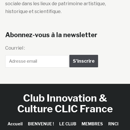
sociale dans les lieux de patrimoine artistique,
historique et scientifique.
Abonnez-vous à la newsletter
Courriel :
Club Innovation &
Culture CLIC France
Accueil
BIENVENUE !
LE CLUB
MEMBRES
RNCI