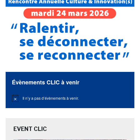
Évènements CLIC à venir
Il n’y a pas d’évènements à venir.
Notice
EVENT CLIC