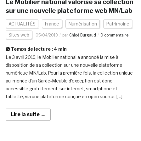
Le Mobilier national valorise sa collection
sur une nouvelle plateforme web MN/Lab
ACTUALITÉS
France
Numérisation
Patrimoine
Sites web
05/04/2019
par
Chloé Burgaud
0 commentaire
Temps de lecture :
4
min
Le 3 avril 2019, le Mobilier national a annoncé la mise à
disposition de sa collection sur une nouvelle plateforme
numérique MN/Lab. Pour la première fois, la collection unique
au monde d’un Garde-Meuble d’exception est donc
accessible gratuitement, sur internet, smartphone et
tablette, via une plateforme conçue en open source. […]
Lire la suite →