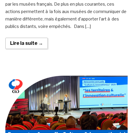
par les musées français. De plus en plus courantes, ces
actions permettent à la fois aux musées de communiquer de
manière différente, mais également d’apporter l’art à des
publics distants, voire empêchés. Dans […]
Lire la suite →