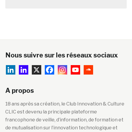
Nous suivre sur les réseaux sociaux
A propos
18 ans après sa création, le Club Innovation & Culture
CLIC est devenu la principale plateforme
francophone de veille, d’information, de formation et
de mutualisation sur l’innovation technologique et