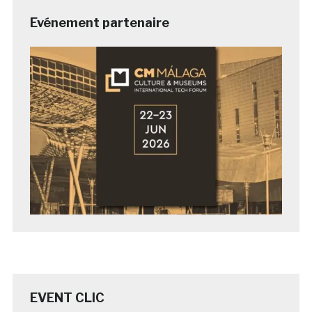
Evénement partenaire
EVENT CLIC