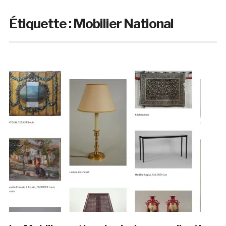
Étiquette :
Mobilier National