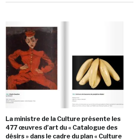
La ministre de la Culture présente les
477 œuvres d’art du « Catalogue des
désirs » dans le cadre du plan « Culture