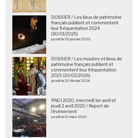
DOSSIER / Les lieux de patrimoine
français publient et commentent
leur fréquentation 2024
(30/01/2025)
posté le 30 janvier 2025
DOSSIER / Les musées et lieux de
patrimoine français publient et
commentent leur fréquentation
2025 (20/02/2026)
posté le 20 février 2026
RNCI 2020, mercredi 1er avril et
jeudi 2 avril 2020 / Report de
l’événement
posté le 11 mars 2020