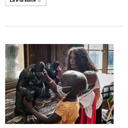
Lire la suite →