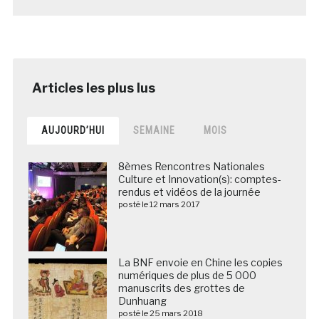
AUJOURD’HUI
SEMAINE
MOIS
8èmes Rencontres Nationales
Culture et Innovation(s): comptes-
rendus et vidéos de la journée
posté le 12 mars 2017
La BNF envoie en Chine les copies
numériques de plus de 5 000
manuscrits des grottes de
Dunhuang
posté le 25 mars 2018