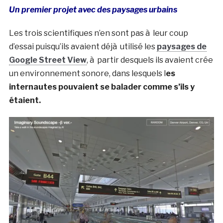
Un premier projet avec des paysages urbains
Les trois scientifiques n’en sont pas à leur coup
d’essai puisqu’ils avaient déjà utilisé les
paysages de
Google Street View
, à partir desquels ils avaient crée
un environnement sonore, dans lesquels l
es
internautes pouvaient se balader comme s’ils y
étaient.