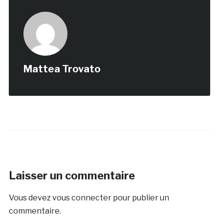
Mattea Trovato
Laisser un commentaire
Vous devez
vous connecter
pour publier un
commentaire.