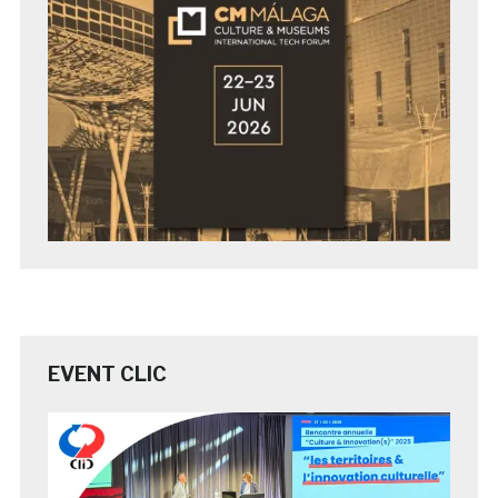
EVENT CLIC