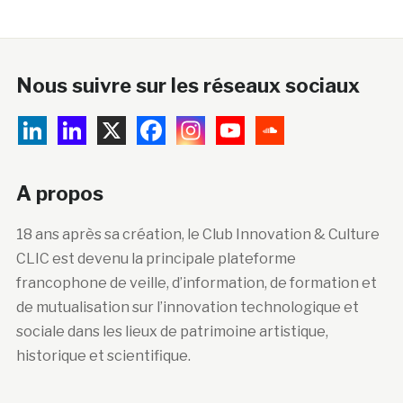
Nous suivre sur les réseaux sociaux
A propos
18 ans après sa création, le Club Innovation & Culture
CLIC est devenu la principale plateforme
francophone de veille, d’information, de formation et
de mutualisation sur l’innovation technologique et
sociale dans les lieux de patrimoine artistique,
historique et scientifique.