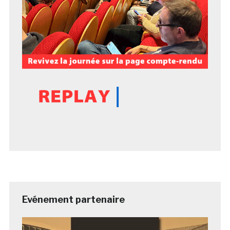
Evénement partenaire