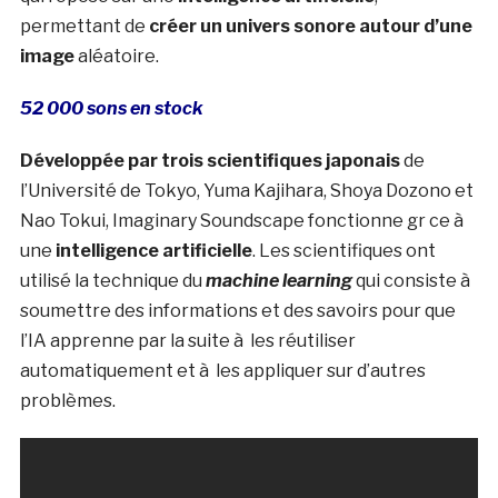
permettant de
créer un univers sonore autour d’une
image
aléatoire.
52 000 sons en stock
Développée par trois scientifiques japonais
de
l’Université de Tokyo, Yuma Kajihara, Shoya Dozono et
Nao Tokui, Imaginary Soundscape fonctionne gr ce à
une
intelligence artificielle
. Les scientifiques ont
utilisé la technique du
machine learning
qui consiste à
soumettre des informations et des savoirs pour que
l’IA apprenne par la suite à les réutiliser
automatiquement et à les appliquer sur d’autres
problèmes.