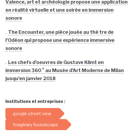
Valence, art et archéologie propose une application
en réalité virtuelle et une soirée en immersion
sonore
.
The Encounter, une pièce jouée au thé tre de
l’Odéon qui propose une expérience immersive
sonore
.
Les chefs d’oeuvres de Gustave Klimt en
immersion 360 ° au Musée d’Art Moderne de Milan
jusqu’en janvier 2018
Institutions et entreprises :
google street view
Imaginary Soundscape