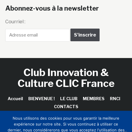
Abonnez-vous à la newsletter
Courriel :
Club Innovation &
Culture CLIC France
Accueil
BIENVENUE !
LE CLUB
MEMBRES
RNCI
CONTACTS
Nous utilisons des cookies pour vous garantir la meilleure
expérience sur notre site. Si vous continuez à utiliser ce
dernier, nous considérerons que vous acceptez l'utilisation des
Copyright © 2026 Club Innovation & Culture CLIC France /