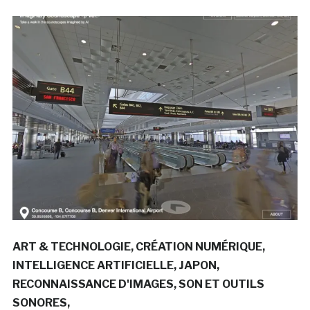
ART & TECHNOLOGIE
CRÉATION NUMÉRIQUE
INTELLIGENCE ARTIFICIELLE
JAPON
RECONNAISSANCE D'IMAGES
SON ET OUTILS
SONORES