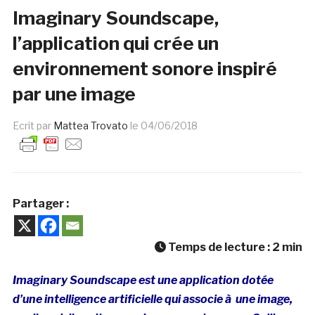
Imaginary Soundscape,
l’application qui crée un
environnement sonore inspiré
par une image
Ecrit par
Mattea Trovato
le
04/06/2018
Partager :
Temps de lecture :
2
min
Imaginary Soundscape est une application dotée
d’une intelligence artificielle qui associe à une image,