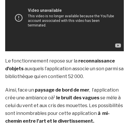
Le fonctionnement repose sur la
reconnaissance
d’objets
auxquels l’application associe un son parmi sa
bibliothèque qui en contient 52 000.
Ainsi, face un
paysage de bord de mer
, l’application
crée une ambiance oà¹
le bruit des vagues
se mêle à
celui du vent et aux cris des mouettes. Les possibilités
sont innombrables pour cette application
à mi-
chemin entre l’art et le divertissement.