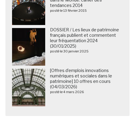
tendances 2014
posté le 13 février 2015
DOSSIER / Les lieux de patrimoine
français publient et commentent
leur fréquentation 2024
(30/01/2025)
posté le 30 janvier 2025
[Offres d’emplois innovations
numériques et sociales dans le
patrimoine] 10 offres en cours
(04/03/2026)
posté le 4 mars 2026