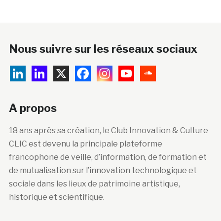
Nous suivre sur les réseaux sociaux
A propos
18 ans après sa création, le Club Innovation & Culture
CLIC est devenu la principale plateforme
francophone de veille, d’information, de formation et
de mutualisation sur l’innovation technologique et
sociale dans les lieux de patrimoine artistique,
historique et scientifique.