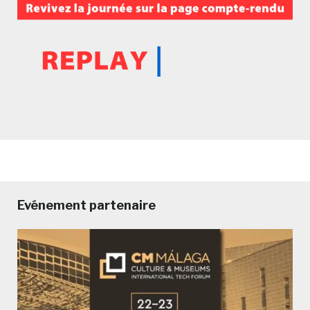
Evénement partenaire