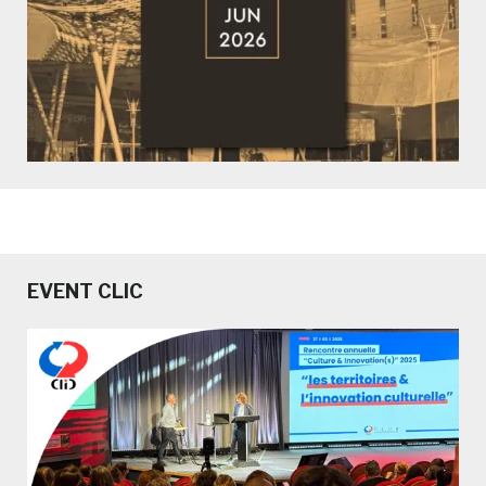
EVENT CLIC