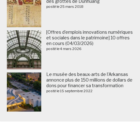
des grottes de Dunhuang
posté le 25 mars 2018
[Offres d’emplois innovations numériques
et sociales dans le patrimoine] 10 offres
en cours (04/03/2026)
posté le 4 mars 2026
Le musée des beaux-arts de l’Arkansas
annonce plus de 150 millions de dollars de
dons pour financer sa transformation
posté le 15 septembre 2022