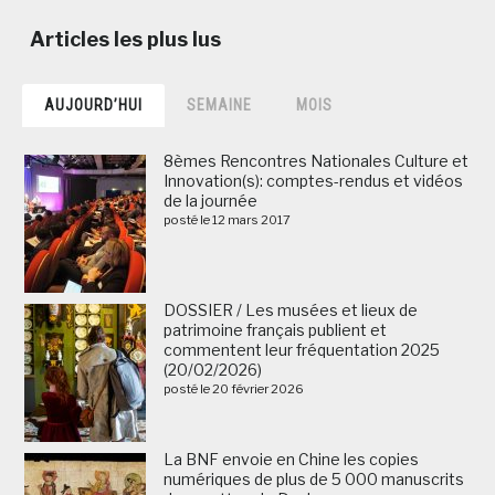
AUJOURD’HUI
SEMAINE
MOIS
8èmes Rencontres Nationales Culture et
Innovation(s): comptes-rendus et vidéos
de la journée
posté le 12 mars 2017
DOSSIER / Les musées et lieux de
patrimoine français publient et
commentent leur fréquentation 2025
(20/02/2026)
posté le 20 février 2026
La BNF envoie en Chine les copies
numériques de plus de 5 000 manuscrits