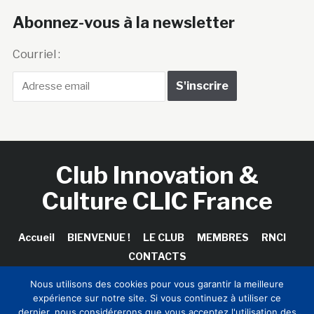
Abonnez-vous à la newsletter
Courriel :
Club Innovation &
Culture CLIC France
Accueil
BIENVENUE !
LE CLUB
MEMBRES
RNCI
CONTACTS
Nous utilisons des cookies pour vous garantir la meilleure
expérience sur notre site. Si vous continuez à utiliser ce
dernier, nous considérerons que vous acceptez l'utilisation des