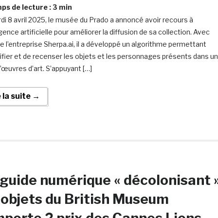
s de lecture :
3
min
di 8 avril 2025, le musée du Prado a annoncé avoir recours à
ligence artificielle pour améliorer la diffusion de sa collection. Avec
de l’entreprise Sherpa.ai, il a développé un algorithme permettant
tifier et de recenser les objets et les personnages présents dans u
d’œuvres d’art. S’appuyant […]
e la suite →
guide numérique « décolonisant 
 objets du British Museum