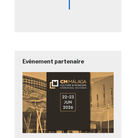
Evénement partenaire