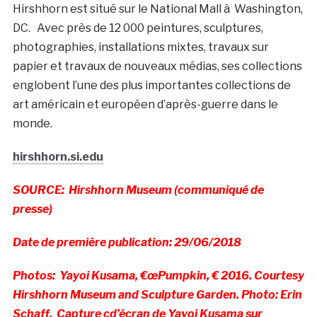
Hirshhorn est situé sur le National Mall à Washington,
DC. Avec près de 12 000 peintures, sculptures,
photographies, installations mixtes, travaux sur
papier et travaux de nouveaux médias, ses collections
englobent l’une des plus importantes collections de
art américain et européen d’après-guerre dans le
monde.
hirshhorn.si.edu
SOURCE: Hirshhorn Museum (communiqué de
presse)
Date de première publication: 29/06/2018
Photos: Yayoi Kusama, €œPumpkin, € 2016. Courtesy
Hirshhorn Museum and Sculpture Garden. Photo: Erin
Schaff, Capture cd’écran de Yayoi Kusama sur