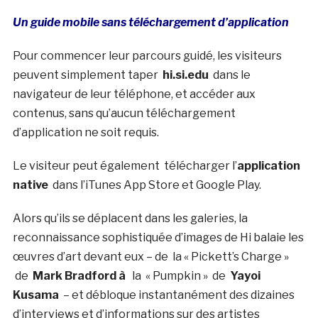
Un guide mobile sans téléchargement d’application
Pour commencer leur parcours guidé, les visiteurs
peuvent simplement taper
hi.si.edu
dans le
navigateur de leur téléphone, et accéder aux
contenus, sans qu’aucun téléchargement
d’application ne soit requis.
Le visiteur peut également télécharger l’
application
native
dans l’iTunes App Store et Google Play.
Alors qu’ils se déplacent dans les galeries, la
reconnaissance sophistiquée d’images de Hi balaie les
œuvres d’art devant eux – de la « Pickett’s Charge »
de
Mark Bradford à
la « Pumpkin » de
Yayoi
Kusama
– et débloque instantanément des dizaines
d’interviews et d’informations sur des artistes