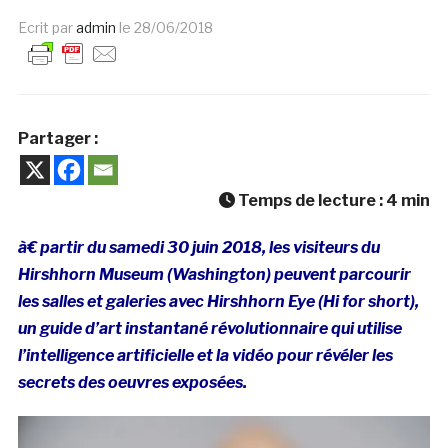
Ecrit par
admin
le
28/06/2018
Partager :
Temps de lecture :
4
min
à€ partir du samedi 30 juin 2018, les visiteurs du
Hirshhorn Museum (Washington) peuvent parcourir
les salles et galeries avec Hirshhorn Eye (Hi for short),
un guide d’art instantané révolutionnaire qui utilise
l’intelligence artificielle et la vidéo pour révéler les
secrets des oeuvres exposées.