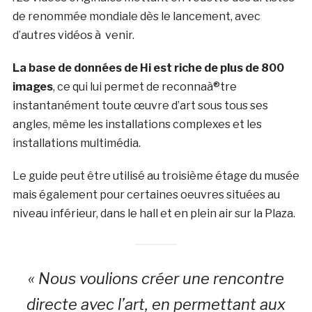
de renommée mondiale dès le lancement, avec
d’autres vidéos à venir.
La base de données de Hi est riche de plus de 800
images
, ce qui lui permet de reconnaà®tre
instantanément toute œuvre d’art sous tous ses
angles, même les installations complexes et les
installations multimédia.
Le guide peut être utilisé au troisième étage du musée
mais également pour certaines oeuvres situées au
niveau inférieur, dans le hall et en plein air sur la Plaza.
« Nous voulions créer une rencontre
directe avec l’art, en permettant aux