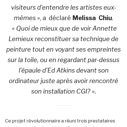
visiteurs d’entendre les artistes eux-
mêmes »
, a déclaré
Melissa
Chiu
.
« Quoi de mieux que de voir Annette
Lemieux reconstituer sa technique de
peinture tout en voyant ses empreintes
sur la toile, ou en regardant par-dessus
l’épaule d’Ed Atkins devant son
ordinateur juste après avoir rencontré
son installation CGI? ».
Ce projet révolutionnaire a réuni trois prestataires