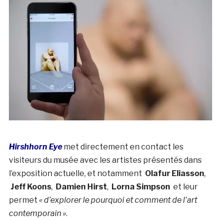
Hirshhorn Eye
met directement en contact les
visiteurs du musée avec les artistes présentés dans
l’exposition actuelle, et notamment
Olafur Eliasson
,
Jeff Koons
,
Damien Hirst
,
Lorna Simpson
et leur
permet
« d’explorer le pourquoi et comment de l’art
contemporain »
.