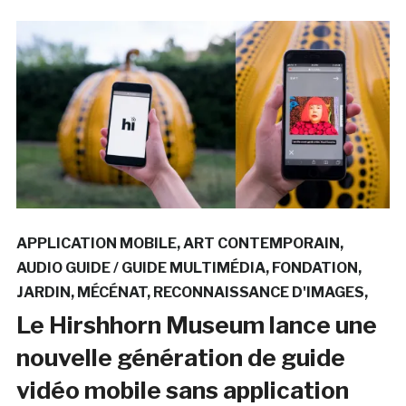
APPLICATION MOBILE
ART CONTEMPORAIN
AUDIO GUIDE / GUIDE MULTIMÉDIA
FONDATION
JARDIN
MÉCÉNAT
RECONNAISSANCE D'IMAGES
Le Hirshhorn Museum lance une
nouvelle génération de guide
vidéo mobile sans application