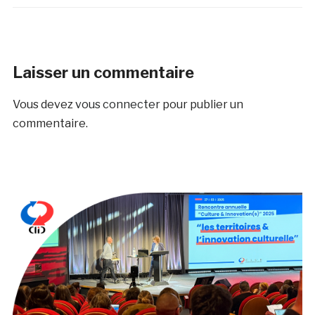
Laisser un commentaire
Vous devez
vous connecter
pour publier un
commentaire.