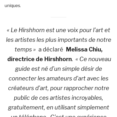
uniques.
« Le Hirshhorn est une voix pour l’art et
les artistes les plus importants de notre
temps »
a déclaré
Melissa Chiu,
directrice de Hirshhorn
.
« Ce nouveau
guide est né d’un simple désir de
connecter les amateurs d’art avec les
créateurs d’art, pour rapprocher notre
public de ces artistes incroyables,
gratuitement, en utilisant simplement
un téléphone. C’est une expérience