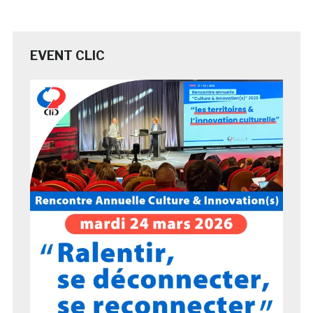
EVENT CLIC