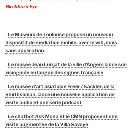
Hirshhorn Eye
.
Le Museum de Toulouse propose un nouveau
dispositif de médiation mobile, avec le wifi, mais
sans application
.
Le musée Jean Lurçat de la ville d’Angers lance son
visioguide en langue des signes française
.
Le musée d’art asiatique Freer / Sackler, de la
Smithsonian, lance une nouvelle application de
visite audio et une série podcast
.
Le chatbot Ask Mona et le CMN proposent une
visite augmentée de la Villa Savoye