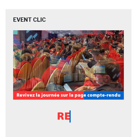
EVENT CLIC