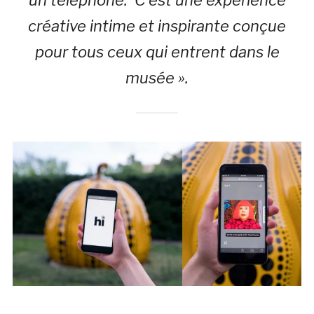
créative intime et inspirante conçue
pour tous ceux qui entrent dans le
musée ».