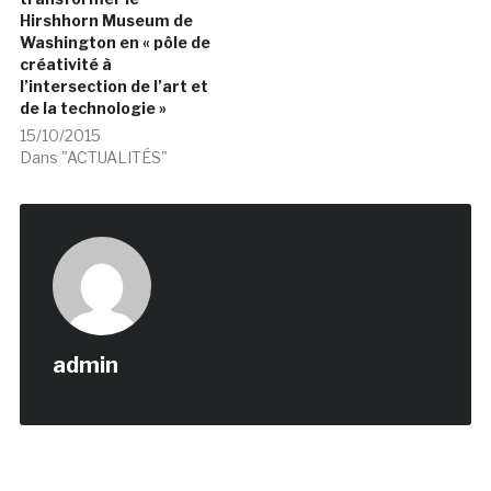
Hirshhorn Museum de
Washington en « pôle de
créativité à
l’intersection de l’art et
de la technologie »
15/10/2015
Dans "ACTUALITÉS"
admin