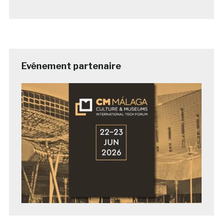
Evénement partenaire