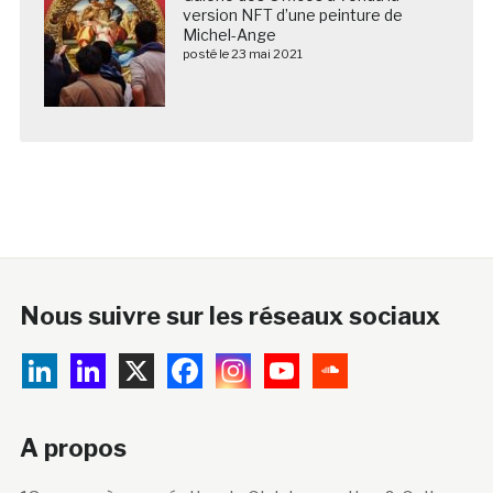
version NFT d’une peinture de
Michel-Ange
posté le 23 mai 2021
Nous suivre sur les réseaux sociaux
A propos