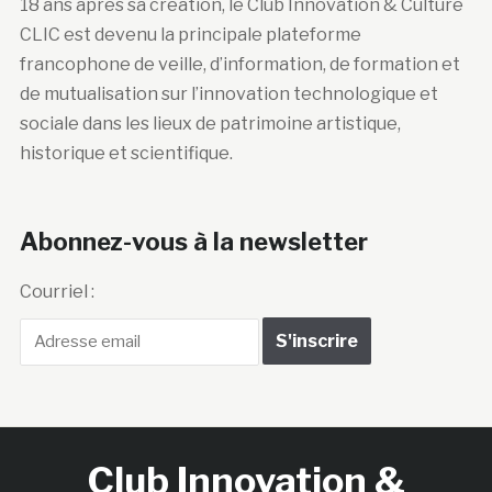
18 ans après sa création, le Club Innovation & Culture
CLIC est devenu la principale plateforme
francophone de veille, d’information, de formation et
de mutualisation sur l’innovation technologique et
sociale dans les lieux de patrimoine artistique,
historique et scientifique.
Abonnez-vous à la newsletter
Courriel :
Club Innovation &