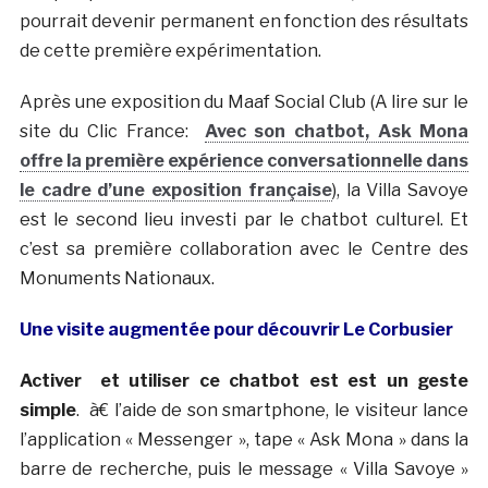
pourrait devenir permanent en fonction des résultats
de cette première expérimentation.
Après une exposition du Maaf Social Club (A lire sur le
site du Clic France:
Avec son chatbot, Ask Mona
offre la première expérience conversationnelle dans
le cadre d’une exposition française
), la Villa Savoye
est le second lieu investi par le chatbot culturel. Et
c’est sa première collaboration avec le Centre des
Monuments Nationaux.
Une visite augmentée pour découvrir Le Corbusier
Activer et utiliser ce chatbot est est un geste
simple
. à€ l’aide de son smartphone, le visiteur lance
l’application « Messenger », tape « Ask Mona » dans la
barre de recherche, puis le message « Villa Savoye »