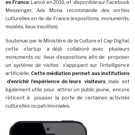
en France
. Lancé en 2016, et disponible sur Facebook
Messenger, Ask Mona recommande des sorties
culturelles en Ile-de-France (expositions, monuments,
musées, lieux insolites).
Soutenue par le Ministère de la Culture et Cap Digital,
cette startup a déjà collaboré avec plusieurs
monuments ou lieux d’expositions afin de proposer
un système de visites s’appuyant sur l’intelligence
artificielle.
Cette médiation permet aux institutions
d’enrichir l’expérience de leurs visiteurs
, mais est
également utile pour attirer un public jeune, encore
réticent à pousser la porte de certaines activités
culturelles ou patrimoniales.