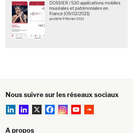
DOSSIER / 530 applications mobiles
muséales et patrimoniales en
France (09/02/2021)
posté le 9 février 2021
Nous suivre sur les réseaux sociaux
A propos