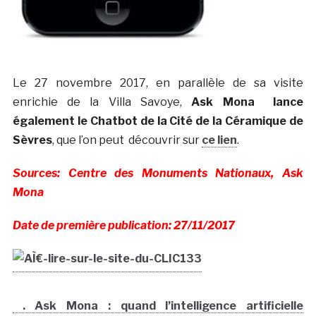
Le 27 novembre 2017, en parallèle de sa visite
enrichie de la Villa Savoye,
Ask Mona lance
également le Chatbot de la Cité de la Céramique de
Sèvres
, que l’on peut découvrir sur
ce lien
.
Sources: Centre des Monuments Nationaux, Ask
Mona
Date de première publication: 27/11/2017
. Ask Mona : quand l’intelligence artificielle