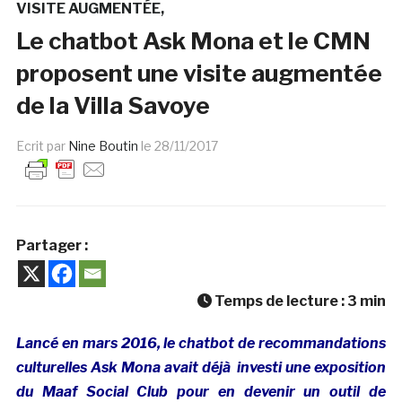
VISITE AUGMENTÉE
Le chatbot Ask Mona et le CMN
proposent une visite augmentée
de la Villa Savoye
Ecrit par
Nine Boutin
le
28/11/2017
Partager :
Temps de lecture :
3
min
Lancé en mars 2016, le chatbot de recommandations
culturelles Ask Mona avait déjà investi une exposition
du Maaf Social Club pour en devenir un outil de