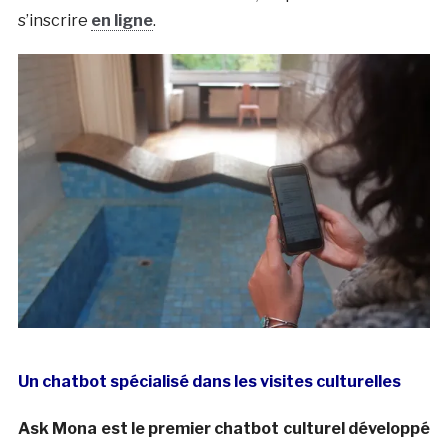
s’inscrire
en ligne
.
Un chatbot spécialisé dans les visites culturelles
Ask Mona est le premier chatbot culturel développé