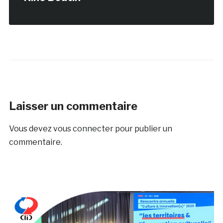
Laisser un commentaire
Vous devez
vous connecter
pour publier un
commentaire.