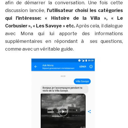
afin de démarrer la conversation. Une fois cette
discussion lancée,
l’utilisateur choisi les catégories
qui l’intéresse: « Histoire de la Villa », « Le
Corbusier », « Les Savoye » etc.
Après cela, il dialogue
avec Mona qui lui apporte des informations
supplémentaires en répondant à ses questions,
comme avec un véritable guide.