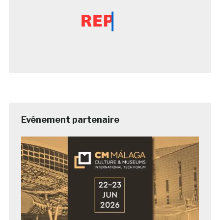
Evénement partenaire