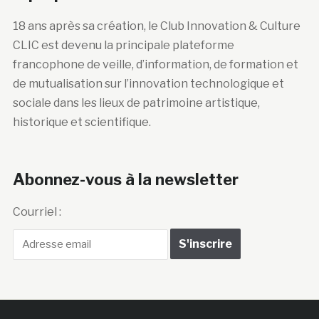
18 ans après sa création, le Club Innovation & Culture
CLIC est devenu la principale plateforme
francophone de veille, d’information, de formation et
de mutualisation sur l’innovation technologique et
sociale dans les lieux de patrimoine artistique,
historique et scientifique.
Abonnez-vous à la newsletter
Courriel :