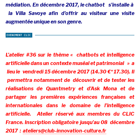
médiation. En décembre 2017, le chatbot s’installe à
la Villa Savoye afin d’offrir au visiteur une visite
augmentée unique en son genre.
L’atelier #36 sur le thème « chatbots et intelligence
artificielle dans un contexte muséal et patrimonial » a
lieu le vendredi 15 décembre 2017 (14.30 €“ 17.30). Il
permettra notamment de découvrir et de tester les
réalisations de Quantmetry et d’Ask Mona et de
partager les premières expériences françaises et
internationales dans le domaine de l’intelligence
artificielle. Atelier réservé aux membres du CLIC
France. Inscription obligatoire jusqu’au 08 décembre
2017 :
ateliers@club-innovation-culture.fr