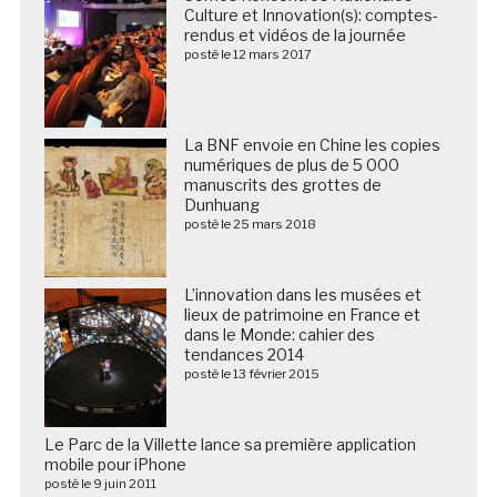
Culture et Innovation(s): comptes-
rendus et vidéos de la journée
posté le 12 mars 2017
La BNF envoie en Chine les copies
numériques de plus de 5 000
manuscrits des grottes de
Dunhuang
posté le 25 mars 2018
L’innovation dans les musées et
lieux de patrimoine en France et
dans le Monde: cahier des
tendances 2014
posté le 13 février 2015
Le Parc de la Villette lance sa première application
mobile pour iPhone
posté le 9 juin 2011