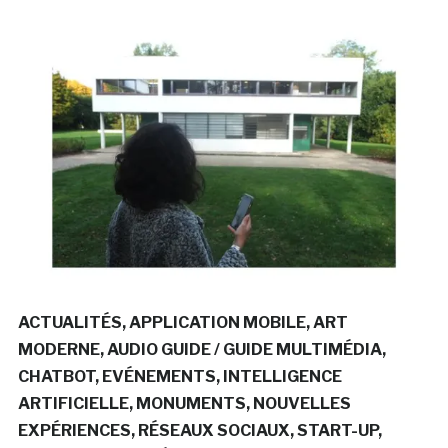
ACTUALITÉS
APPLICATION MOBILE
ART
MODERNE
AUDIO GUIDE / GUIDE MULTIMÉDIA
CHATBOT
EVÉNEMENTS
INTELLIGENCE
ARTIFICIELLE
MONUMENTS
NOUVELLES
EXPÉRIENCES
RÉSEAUX SOCIAUX
START-UP