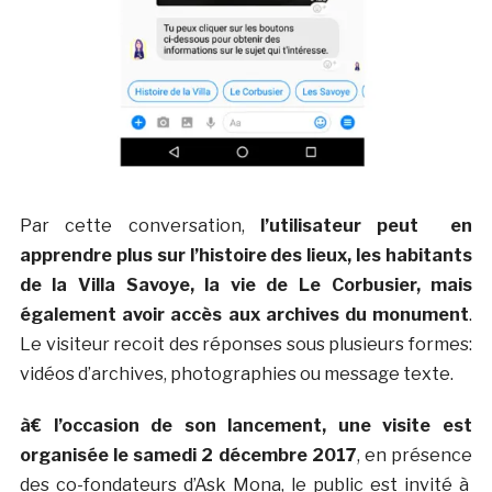
Par cette conversation,
l’utilisateur peut en
apprendre plus sur l’histoire des lieux, les habitants
de la Villa Savoye, la vie de Le Corbusier, mais
également avoir accès aux archives du monument
.
Le visiteur recoit des réponses sous plusieurs formes:
vidéos d’archives, photographies ou message texte.
à€ l’occasion de son lancement, une visite est
organisée le samedi 2 décembre 2017
, en présence
des co-fondateurs d’Ask Mona, le public est invité à