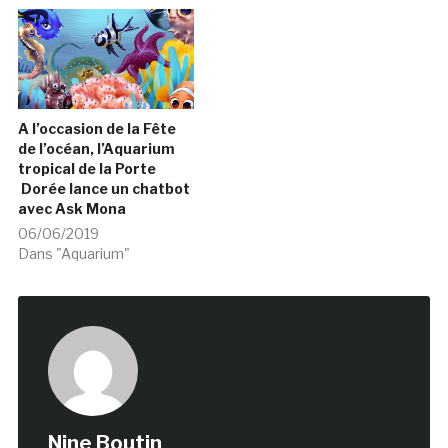
A l’occasion de la Fête
de l’océan, l’Aquarium
tropical de la Porte
Dorée lance un chatbot
avec Ask Mona
06/06/2019
Dans "Aquarium"
Nine Boutin