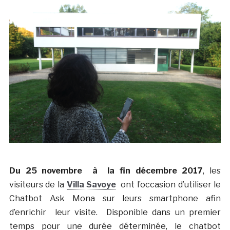
Du 25 novembre à la fin décembre 2017
, les
visiteurs de la
Villa Savoye
ont l’occasion d’utiliser le
Chatbot Ask Mona sur leurs smartphone afin
d’enrichir leur visite. Disponible dans un premier
temps pour une durée déterminée, le chatbot