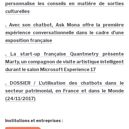
personnalise les conseils en matière de sorties
culturelles
. Avec son chatbot, Ask Mona offre la première
expérience conversationnelle dans le cadre d’une
exposition française
. La start-up française Quantmetry présente
Marty, un compagnon de visite artistique intelligent
durant le salon Microsoft Experience 17
. DOSSIER / L’utilisation des chatbots dans le
secteur patrimonial, en France et dans le Monde
(24/11/2017)
Institutions et entreprises :