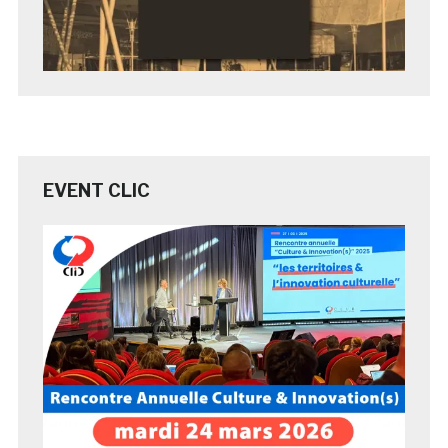
EVENT CLIC