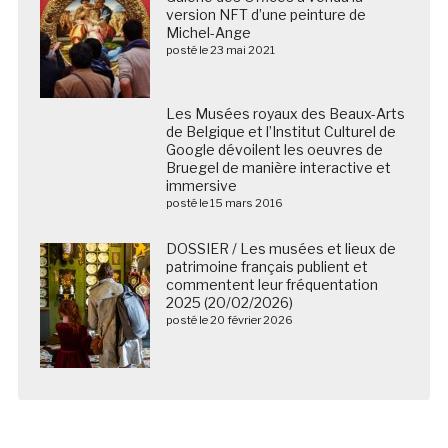
version NFT d’une peinture de
Michel-Ange
posté le 23 mai 2021
Les Musées royaux des Beaux-Arts
de Belgique et l’Institut Culturel de
Google dévoilent les oeuvres de
Bruegel de manière interactive et
immersive
posté le 15 mars 2016
DOSSIER / Les musées et lieux de
patrimoine français publient et
commentent leur fréquentation
2025 (20/02/2026)
posté le 20 février 2026