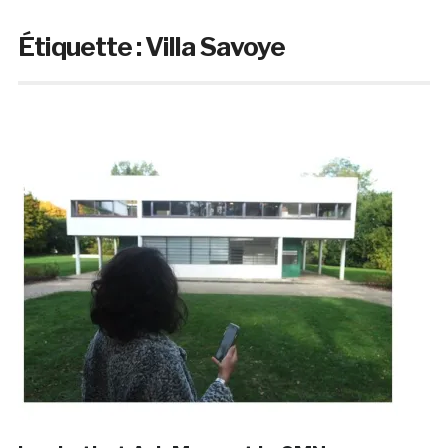
Étiquette :
Villa Savoye