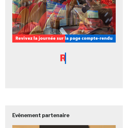
Evénement partenaire