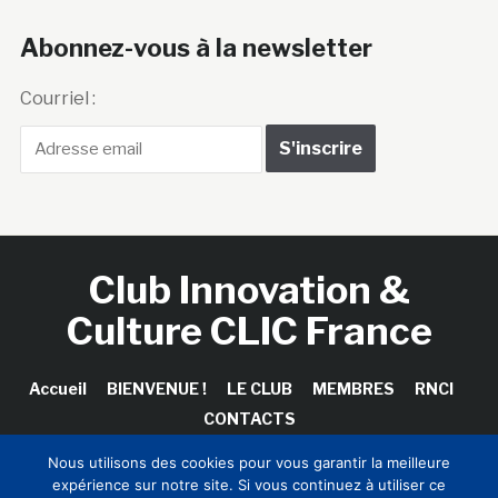
Abonnez-vous à la newsletter
Courriel :
Club Innovation &
Culture CLIC France
Accueil
BIENVENUE !
LE CLUB
MEMBRES
RNCI
CONTACTS
Nous utilisons des cookies pour vous garantir la meilleure
expérience sur notre site. Si vous continuez à utiliser ce