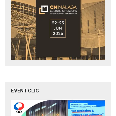
EVENT CLIC