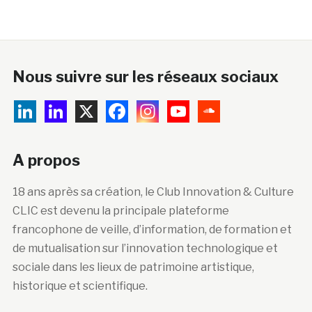
Nous suivre sur les réseaux sociaux
A propos
18 ans après sa création, le Club Innovation & Culture
CLIC est devenu la principale plateforme
francophone de veille, d’information, de formation et
de mutualisation sur l’innovation technologique et
sociale dans les lieux de patrimoine artistique,
historique et scientifique.