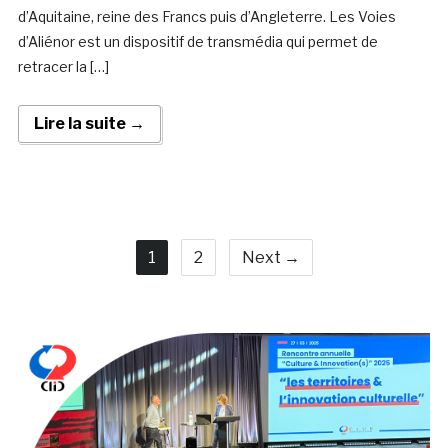
d’Aquitaine, reine des Francs puis d’Angleterre. Les Voies
d’Aliénor est un dispositif de transmédia qui permet de
retracer la […]
Lire la suite →
1
2
Next →