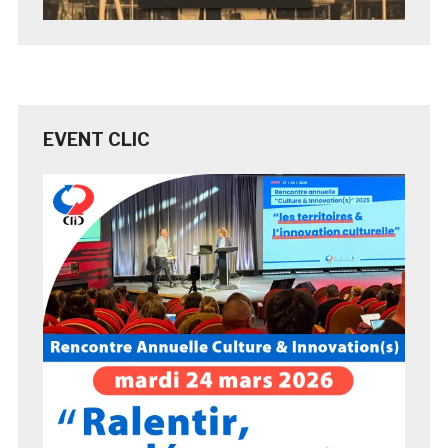
EVENT CLIC