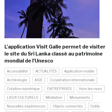
L’application Visit Galle permet de visiter
le site du Sri Lanka classé au patrimoine
mondial de l’Unesco
Accessibilité
ACTUALITÉS
Application mobile
Archéologie
ASIE
Coopération internationale
Création numérique
ENTREPRISES
Hors les murs
LIEUX CULTURELS
Médiation
Monuments
Nouvelles expériences
Objets connectés
Outils