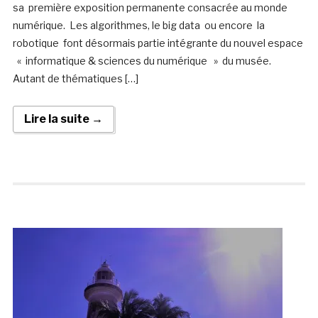
sa première exposition permanente consacrée au monde
numérique. Les algorithmes, le big data ou encore la
robotique font désormais partie intégrante du nouvel espace
« informatique & sciences du numérique » du musée.
Autant de thématiques […]
Lire la suite →