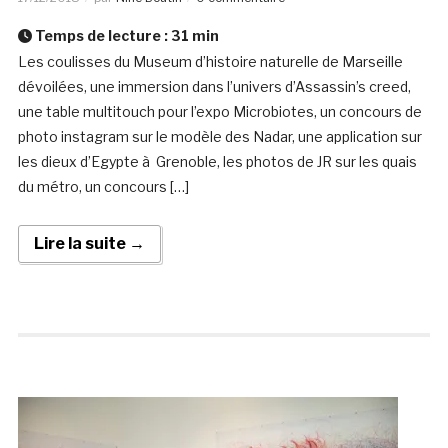
Temps de lecture :
31
min
Les coulisses du Museum d’histoire naturelle de Marseille
dévoilées, une immersion dans l’univers d’Assassin’s creed,
une table multitouch pour l’expo Microbiotes, un concours de
photo instagram sur le modèle des Nadar, une application sur
les dieux d’Egypte à Grenoble, les photos de JR sur les quais
du métro, un concours […]
Lire la suite →