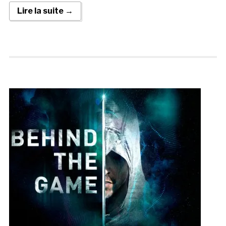
Lire la suite →