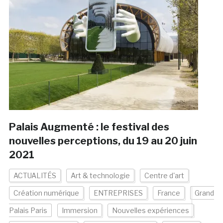
Palais Augmenté : le festival des
nouvelles perceptions, du 19 au 20 juin
2021
ACTUALITÉS
Art & technologie
Centre d'art
Création numérique
ENTREPRISES
France
Grand
Palais Paris
Immersion
Nouvelles expériences