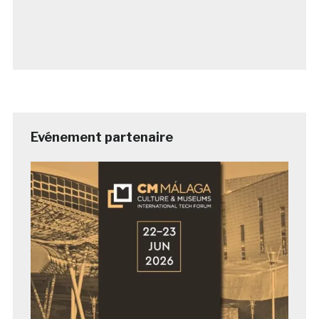
Evénement partenaire