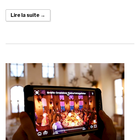
Lire la suite →