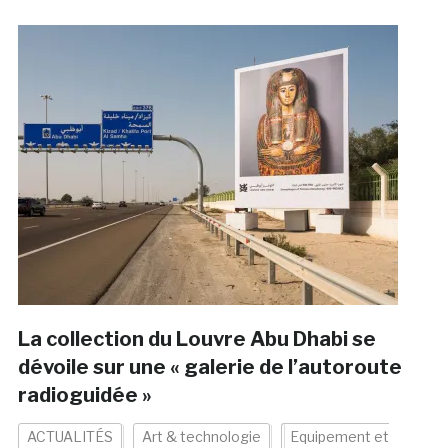
La collection du Louvre Abu Dhabi se
dévoile sur une « galerie de l’autoroute
radioguidée »
ACTUALITÉS
Art & technologie
Equipement et