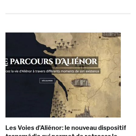
Les Voies d’Aliénor: le nouveau dispositif