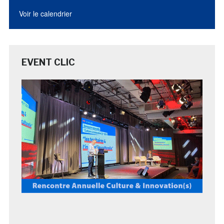
Voir le calendrier
EVENT CLIC