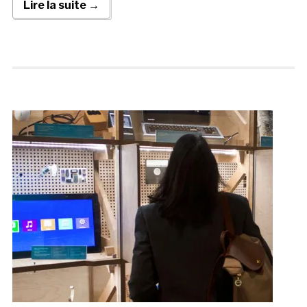
Lire la suite →