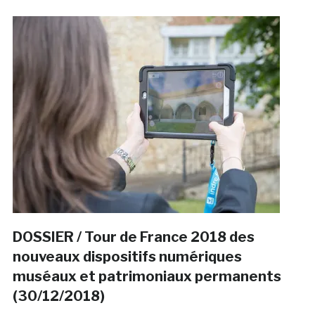
DOSSIER / Tour de France 2018 des
nouveaux dispositifs numériques
muséaux et patrimoniaux permanents
(30/12/2018)