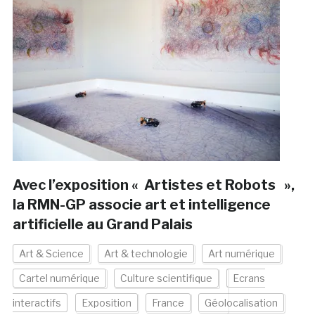
Avec l’exposition « Artistes et Robots »,
la RMN-GP associe art et intelligence
artificielle au Grand Palais
Art & Science
Art & technologie
Art numérique
Cartel numérique
Culture scientifique
Ecrans
interactifs
Exposition
France
Géolocalisation