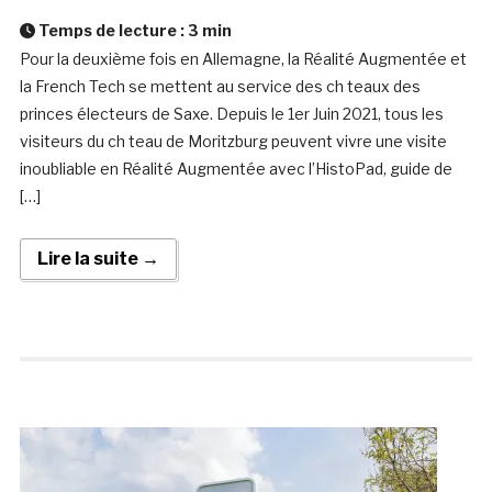
Temps de lecture :
3
min
Pour la deuxième fois en Allemagne, la Réalité Augmentée et
la French Tech se mettent au service des ch teaux des
princes électeurs de Saxe. Depuis le 1er Juin 2021, tous les
visiteurs du ch teau de Moritzburg peuvent vivre une visite
inoubliable en Réalité Augmentée avec l’HistoPad, guide de
[…]
Lire la suite →