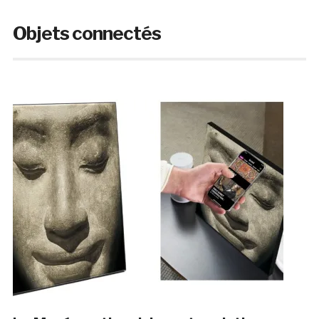
Objets connectés