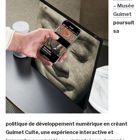
– Musée
Guimet
poursuit
sa
politique de développement numérique en créant
Guimet Culte, une expérience interactive et