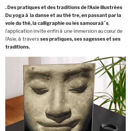
. Des pratiques et des traditions de l’Asie illustrées
Du yoga à la danse et au thé tre, en passant par la
voie du thé, la calligraphie ou les samouraà¯s
,
l’application invite enfin à une immersion au cœur de
l’Asie, à travers
ses pratiques, ses sagesses et ses
traditions.