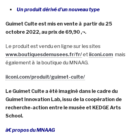
Un produit dérivé d’un nouveau type
Guimet Culte est mis en vente à partir du 25
octobre 2022, au prix de 69,90 ‚¬.
Le produit est vendu en ligne sur les sites
www.boutiquesdemusees.fr/fr/
et
iiconi.com
mais
également à la boutique du MNAAG.
iiconi.com/produit/guimet-culte/
Le Guimet Culte a été imaginé dans le cadre du
Guimet Innovation Lab, issu de la coopération de
recherche-action entre le musée et KEDGE Arts
School.
à€ propos du MNAAG