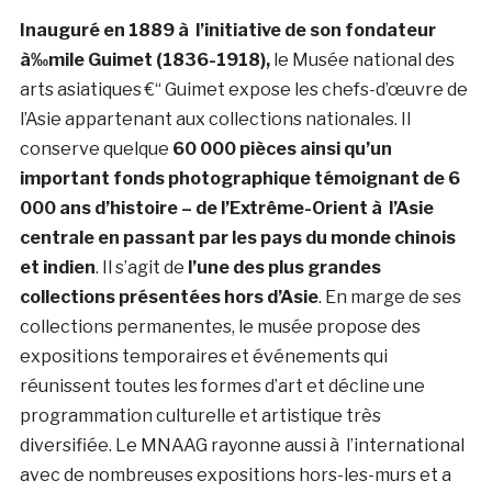
Inauguré en 1889 à l’initiative de son fondateur
à‰mile Guimet (1836-1918),
le Musée national des
arts asiatiques €“ Guimet expose les chefs-d’œuvre de
l’Asie appartenant aux collections nationales. Il
conserve quelque
60 000 pièces ainsi qu’un
important fonds photographique témoignant de 6
000 ans d’histoire – de l’Extrême-Orient à l’Asie
centrale en passant par les pays du monde chinois
et indien
. Il s’agit de
l’une des plus grandes
collections présentées hors d’Asie
. En marge de ses
collections permanentes, le musée propose des
expositions temporaires et événements qui
réunissent toutes les formes d’art et décline une
programmation culturelle et artistique très
diversifiée. Le MNAAG rayonne aussi à l’international
avec de nombreuses expositions hors-les-murs et a