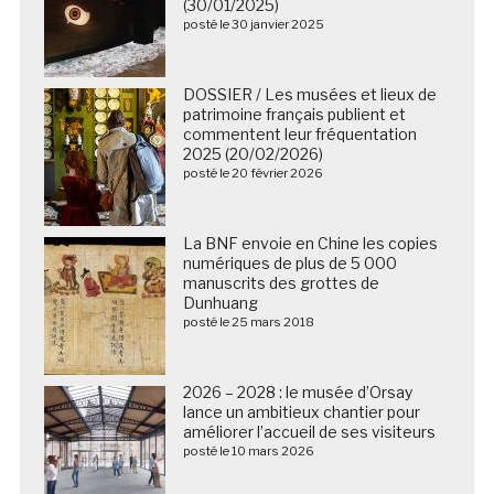
(30/01/2025)
posté le 30 janvier 2025
DOSSIER / Les musées et lieux de
patrimoine français publient et
commentent leur fréquentation
2025 (20/02/2026)
posté le 20 février 2026
La BNF envoie en Chine les copies
numériques de plus de 5 000
manuscrits des grottes de
Dunhuang
posté le 25 mars 2018
2026 – 2028 : le musée d’Orsay
lance un ambitieux chantier pour
améliorer l’accueil de ses visiteurs
posté le 10 mars 2026