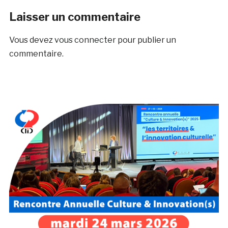
Laisser un commentaire
Vous devez
vous connecter
pour publier un
commentaire.