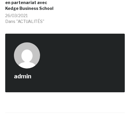
en partenariat avec
Kedge Business School
26/03/2021
Dans "ACTUALITÉS"
admin