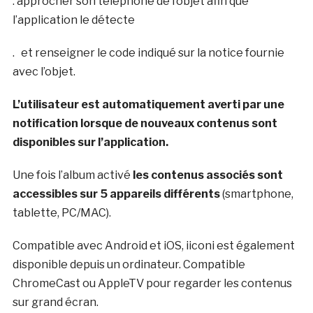
. approcher son téléphone de l’objet afin que
l’application le détecte
. et renseigner le code indiqué sur la notice fournie
avec l’objet.
L’utilisateur est automatiquement averti par une
notification lorsque de nouveaux contenus sont
disponibles sur l’application.
Une fois l’album activé
les contenus associés sont
accessibles sur 5 appareils différents
(smartphone,
tablette, PC/MAC).
Compatible avec Android et iOS, iiconi est également
disponible depuis un ordinateur. Compatible
ChromeCast ou AppleTV pour regarder les contenus
sur grand écran.