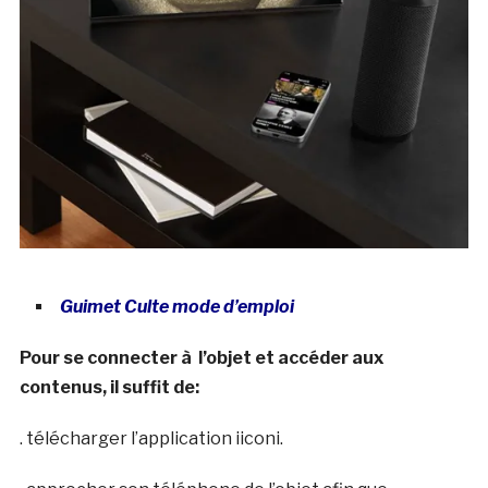
Guimet Culte mode d’emploi
Pour se connecter à l’objet et accéder aux
contenus, il suffit de:
. télécharger l’application iiconi.