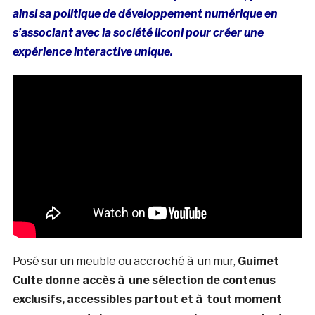
ainsi sa politique de développement numérique en
s’associant avec la société iiconi pour créer une
expérience interactive unique.
Posé sur un meuble ou accroché à un mur,
Guimet
Culte donne accès à une sélection de contenus
exclusifs, accessibles partout et à tout moment