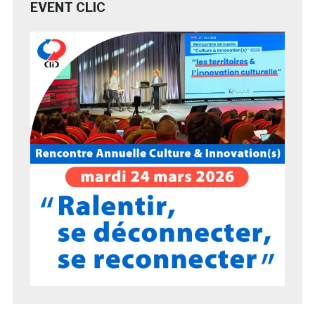
EVENT CLIC