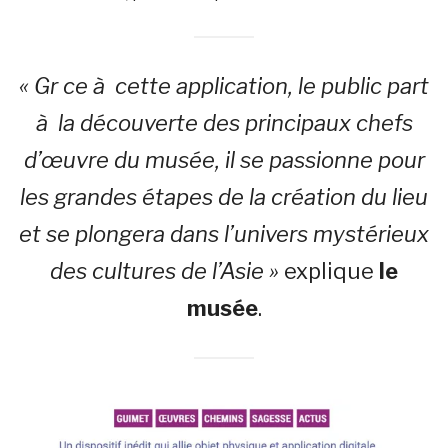
« Gr ce à cette application, le public part
à la découverte des principaux chefs
d’œuvre du musée, il se passionne pour
les grandes étapes de la création du lieu
et se plongera dans l’univers mystérieux
des cultures de l’Asie »
explique
le
musée
.