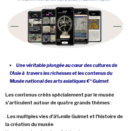
Une véritable plongée au cœur des cultures de
l’Asie à travers les richesses et les contenus du
Musée national des arts asiatiques €“ Guimet
Les contenus créés spécialement par le musée
s’articulent autour de quatre grands thèmes
:
.
Les multiples vies d’à‰mile Guimet et l’histoire de
la création du musée