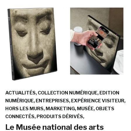
ACTUALITÉS
COLLECTION NUMÉRIQUE
EDITION
NUMÉRIQUE
ENTREPRISES
EXPÉRIENCE VISITEUR
HORS LES MURS
MARKETING
MUSÉE
OBJETS
CONNECTÉS
PRODUITS DÉRIVÉS
Le Musée national des arts