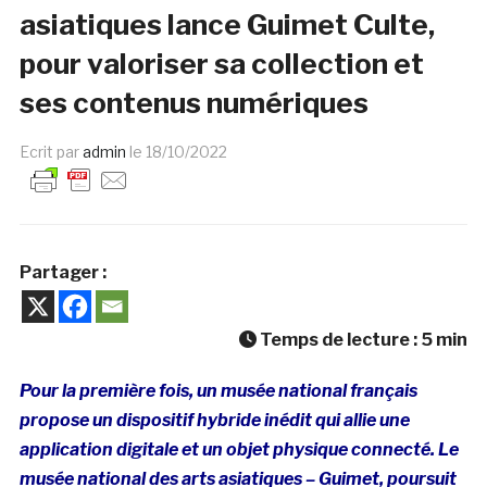
asiatiques lance Guimet Culte,
pour valoriser sa collection et
ses contenus numériques
Ecrit par
admin
le
18/10/2022
Partager :
Temps de lecture :
5
min
Pour la première fois, un musée national français
propose un dispositif hybride inédit qui allie une
application digitale et un objet physique connecté. Le
musée national des arts asiatiques – Guimet, poursuit