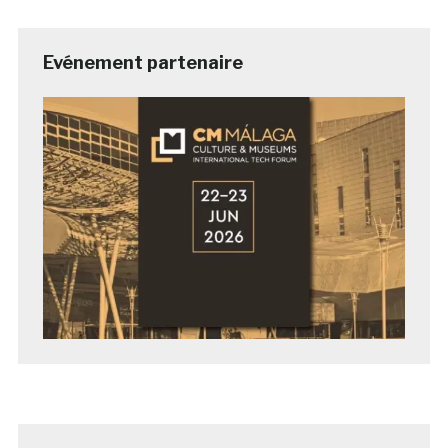
Evénement partenaire