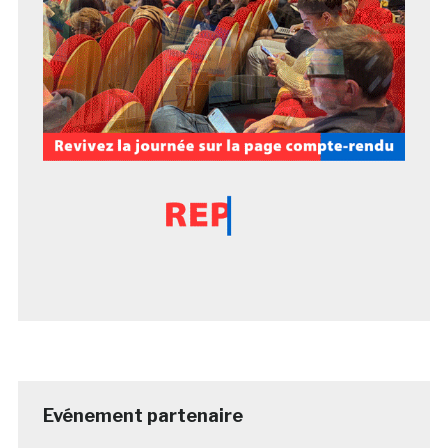
Evénement partenaire