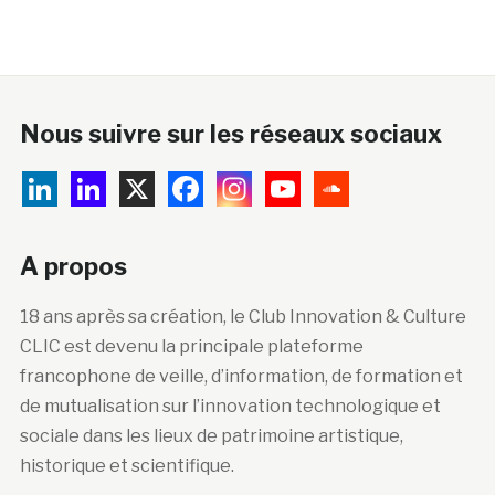
Nous suivre sur les réseaux sociaux
A propos
18 ans après sa création, le Club Innovation & Culture
CLIC est devenu la principale plateforme
francophone de veille, d’information, de formation et
de mutualisation sur l’innovation technologique et
sociale dans les lieux de patrimoine artistique,
historique et scientifique.