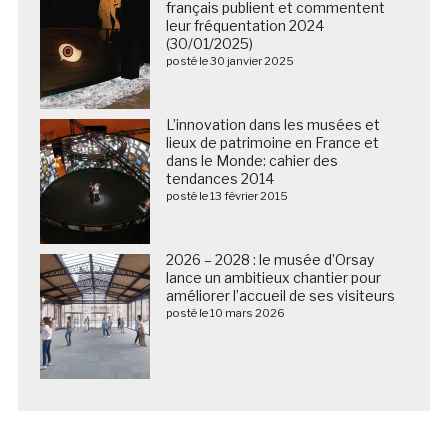
français publient et commentent
leur fréquentation 2024
(30/01/2025)
posté le 30 janvier 2025
L’innovation dans les musées et
lieux de patrimoine en France et
dans le Monde: cahier des
tendances 2014
posté le 13 février 2015
2026 – 2028 : le musée d’Orsay
lance un ambitieux chantier pour
améliorer l’accueil de ses visiteurs
posté le 10 mars 2026