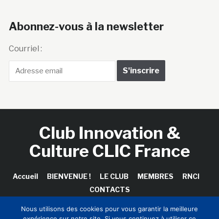
Abonnez-vous à la newsletter
Courriel :
Club Innovation &
Culture CLIC France
Accueil
BIENVENUE !
LE CLUB
MEMBRES
RNCI
CONTACTS
Nous utilisons des cookies pour vous garantir la meilleure
expérience sur notre site. Si vous continuez à utiliser ce