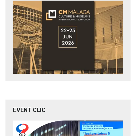
EVENT CLIC