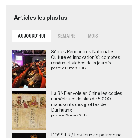
AUJOURD’HUI
SEMAINE
MOIS
8èmes Rencontres Nationales
Culture et Innovation(s): comptes-
rendus et vidéos de la journée
posté le 12 mars 2017
La BNF envoie en Chine les copies
numériques de plus de 5 000
manuscrits des grottes de
Dunhuang
posté le 25 mars 2018
DOSSIER / Les lieux de patrimoine