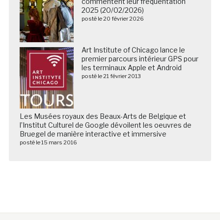
commentent leur fréquentation
2025 (20/02/2026)
posté le 20 février 2026
Art Institute of Chicago lance le
premier parcours intérieur GPS pour
les terminaux Apple et Android
posté le 21 février 2013
Les Musées royaux des Beaux-Arts de Belgique et
l’Institut Culturel de Google dévoilent les oeuvres de
Bruegel de manière interactive et immersive
posté le 15 mars 2016