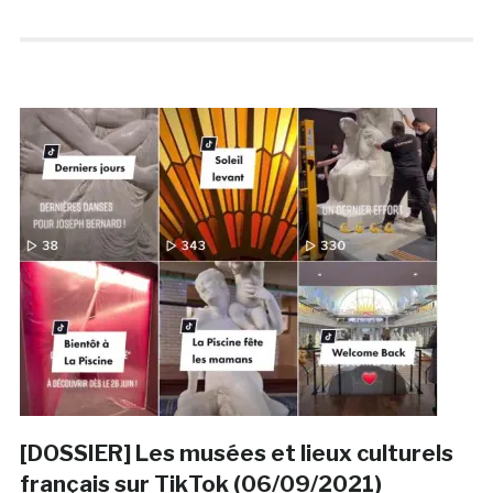
[DOSSIER] Les musées et lieux culturels
français sur TikTok (06/09/2021)