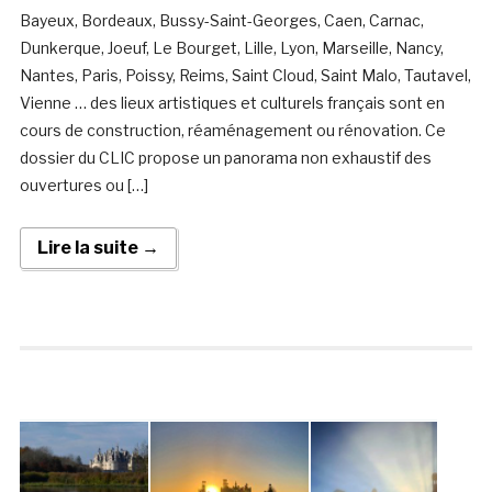
Bayeux, Bordeaux, Bussy-Saint-Georges, Caen, Carnac,
Dunkerque, Joeuf, Le Bourget, Lille, Lyon, Marseille, Nancy,
Nantes, Paris, Poissy, Reims, Saint Cloud, Saint Malo, Tautavel,
Vienne … des lieux artistiques et culturels français sont en
cours de construction, réaménagement ou rénovation. Ce
dossier du CLIC propose un panorama non exhaustif des
ouvertures ou […]
Lire la suite →