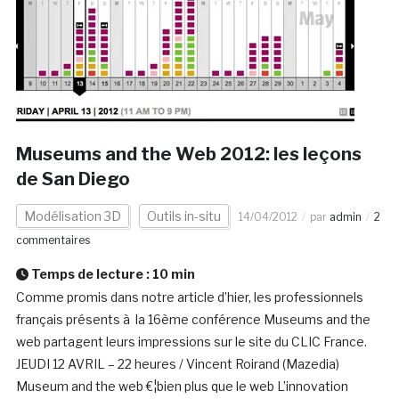
Museums and the Web 2012: les leçons
de San Diego
Modélisation 3D
Outils in-situ
14/04/2012
par
admin
2
commentaires
Temps de lecture :
10
min
Comme promis dans notre article d’hier, les professionnels
français présents à la 16ème conférence Museums and the
web partagent leurs impressions sur le site du CLIC France.
JEUDI 12 AVRIL – 22 heures / Vincent Roirand (Mazedia)
Museum and the web €¦bien plus que le web L’innovation