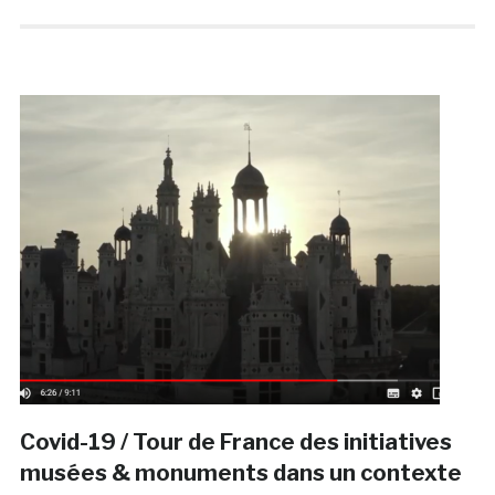
Covid-19 / Tour de France des initiatives
musées & monuments dans un contexte