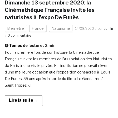
Dimanche 13 septembre 2020: la
Cinémathèque Française invite les
naturistes à l’expo De Funès
Bien-être
France
Naturisme
14/08/2020
par
admin
0 commentaire
Temps de lecture :
3
min
Pour la première fois de son histoire, la Cinémathèque
Française invite les membres de l’Association des Naturistes
de Paris à une visite privée. Et l’institution ne pouvait rêver
d’une meilleure occasion que l’exposition consacrée à Louis
De Funes. 55 ans après la sortie du film « Le Gendarme à
Saint Tropez », […]
Lire la suite →