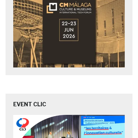
EVENT CLIC