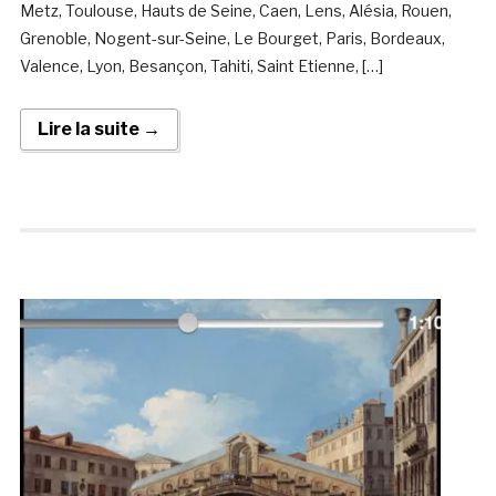
Metz, Toulouse, Hauts de Seine, Caen, Lens, Alésia, Rouen,
Grenoble, Nogent-sur-Seine, Le Bourget, Paris, Bordeaux,
Valence, Lyon, Besançon, Tahiti, Saint Etienne, […]
Lire la suite →