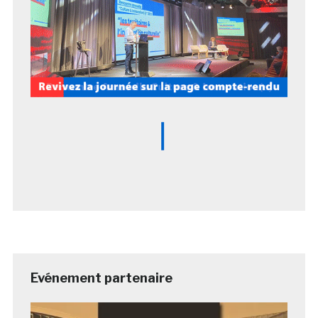
Evénement partenaire