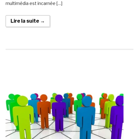
multimédia est incarnée […]
Lire la suite →