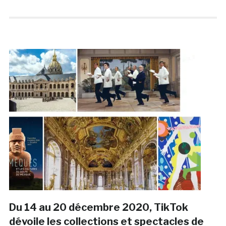
Du 14 au 20 décembre 2020, TikTok
dévoile les collections et spectacles de