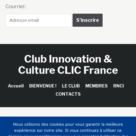
Courriel :
Club Innovation &
Culture CLIC France
Accueil
BIENVENUE !
LE CLUB
MEMBRES
RNCI
CONTACTS
Copyright © 2026 Club Innovation & Culture CLIC France /
Nous utilisons des cookies pour vous garantir la meilleure
Sinapses Conseils
expérience sur notre site. Si vous continuez à utiliser ce