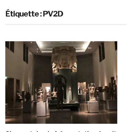
Étiquette :
PV2D