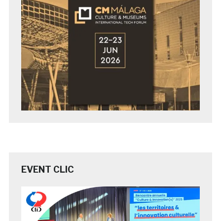
EVENT CLIC