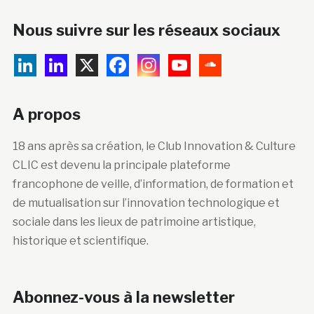
Nous suivre sur les réseaux sociaux
A propos
18 ans après sa création, le Club Innovation & Culture
CLIC est devenu la principale plateforme
francophone de veille, d’information, de formation et
de mutualisation sur l’innovation technologique et
sociale dans les lieux de patrimoine artistique,
historique et scientifique.
Abonnez-vous à la newsletter