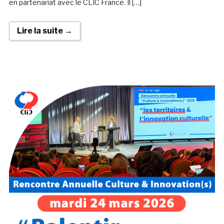
en partenariat avec le CLIC France. Il […]
Lire la suite →