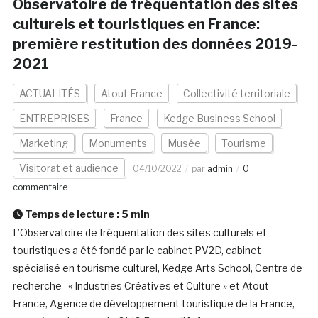
Observatoire de fréquentation des sites
culturels et touristiques en France:
première restitution des données 2019-
2021
ACTUALITÉS
Atout France
Collectivité territoriale
ENTREPRISES
France
Kedge Business School
Marketing
Monuments
Musée
Tourisme
Visitorat et audience
04/10/2022
par
admin
0
commentaire
Temps de lecture :
5
min
L’Observatoire de fréquentation des sites culturels et
touristiques a été fondé par le cabinet PV2D, cabinet
spécialisé en tourisme culturel, Kedge Arts School, Centre de
recherche « Industries Créatives et Culture » et Atout
France, Agence de développement touristique de la France,