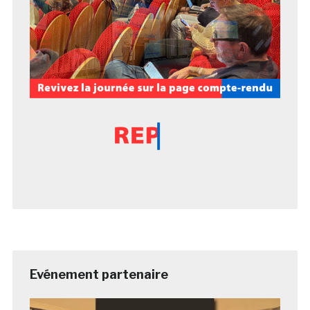
Evénement partenaire