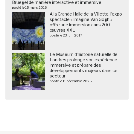
Bruegel de manière interactive et immersive
posté le 15 mars 2016
A la Grande Halle de la Villette, l’expo
spectacle « Imagine Van Gogh »
offre une immersion dans 200
œuvres XXL
posté le 23 juin 2017
Le Muséum d’histoire naturelle de
Londres prolonge son expérience
immersive et prépare des
développements majeurs dans ce
secteur
posté le 11 décembre 2025