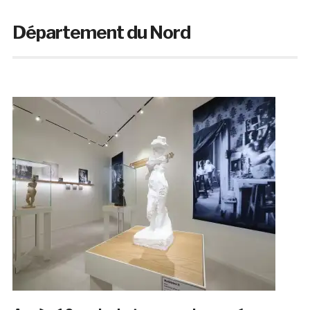
Département du Nord