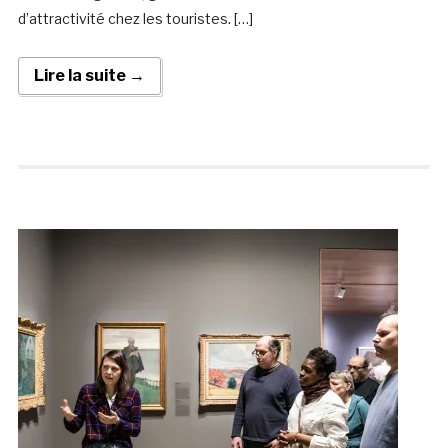
d’attractivité chez les touristes. […]
Lire la suite →