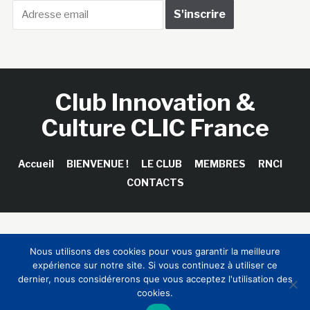
Club Innovation &
Culture CLIC France
Accueil
BIENVENUE !
LE CLUB
MEMBRES
RNCI
CONTACTS
Copyright © 2026 Club Innovation & Culture CLIC France /
Nous utilisons des cookies pour vous garantir la meilleure
Sinapses Conseils
expérience sur notre site. Si vous continuez à utiliser ce
dernier, nous considérerons que vous acceptez l'utilisation des
cookies.