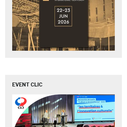
EVENT CLIC