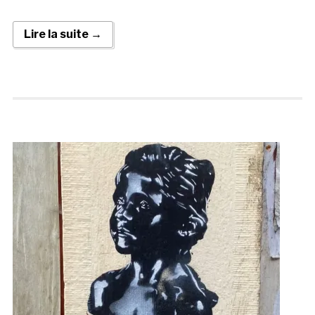
Lire la suite →