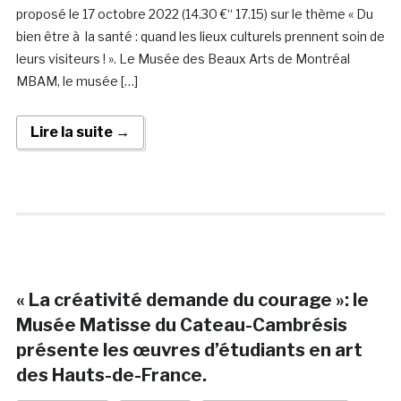
proposé le 17 octobre 2022 (14.30 €“ 17.15) sur le thème « Du
bien être à la santé : quand les lieux culturels prennent soin de
leurs visiteurs ! ». Le Musée des Beaux Arts de Montréal
MBAM, le musée […]
Lire la suite →
« La créativité demande du courage »: le
Musée Matisse du Cateau-Cambrésis
présente les œuvres d’étudiants en art
des Hauts-de-France.