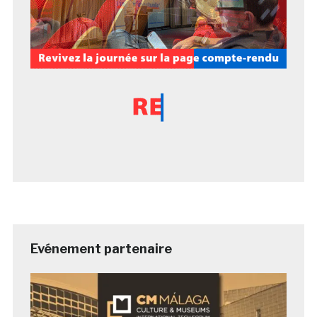
Evénement partenaire