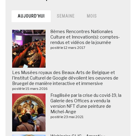
AUJOURD’HUI
SEMAINE
MOIS
8èmes Rencontres Nationales
Culture et Innovation(s): comptes-
rendus et vidéos de la journée
posté le 12 mars 2017
Les Musées royaux des Beaux-Arts de Belgique et
l’Institut Culturel de Google dévoilent les oeuvres de
Bruegel de manière interactive et immersive
posté le 15 mars 2016
Fragilisée par la crise du covid-19, la
Galerie des Offices a vendu la
version NFT d’une peinture de
Michel-Ange
posté le 23 mai 2021