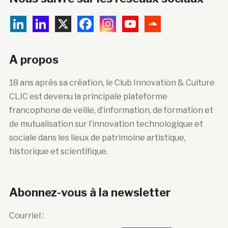
A propos
18 ans après sa création, le Club Innovation & Culture
CLIC est devenu la principale plateforme
francophone de veille, d’information, de formation et
de mutualisation sur l’innovation technologique et
sociale dans les lieux de patrimoine artistique,
historique et scientifique.
Abonnez-vous à la newsletter
Courriel :